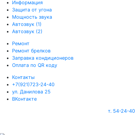
Информация
Защита от угона
Мощность звука
Автозвук (1)
Автозвук (2)
Ремонт
Ремонт брелков
Заправка кондиционеров
Оплата по QR коду
Контакты
+7(921)723-24-40
ул. Данилова 25
ВКонтакте
т. 54-24-40
г. Череповец