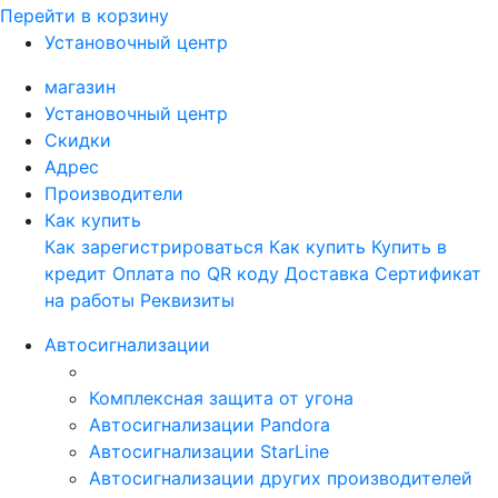
Перейти в корзину
Установочный центр
магазин
Установочный центр
Скидки
Адрес
Производители
Как купить
Как зарегистрироваться
Как купить
Купить в
кредит
Оплата по QR коду
Доставка
Сертификат
на работы
Реквизиты
Автосигнализации
Комплексная защита от угона
Автосигнализации Pandora
Автосигнализации StarLine
Автосигнализации других производителей