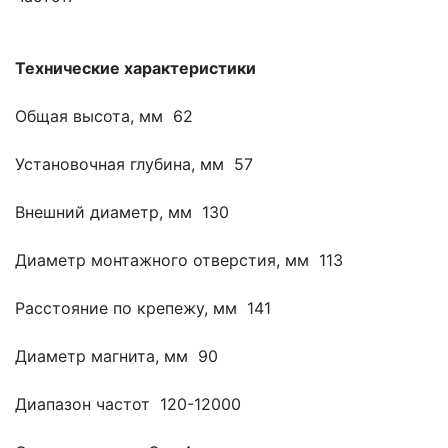
Технические характеристики
Общая высота, мм 62
Установочная глубина, мм 57
Внешний диаметр, мм 130
Диаметр монтажного отверстия, мм 113
Расстояние по крепежу, мм 141
Диаметр магнита, мм 90
Диапазон частот 120-12000