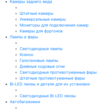
Камеры заднего вида
Штатные камеры
Универсальные камеры
Мониторы для подключения камер
Камеры для фургонов
Лампы и фары
Светодиодные лампы
Ксенон
Галогеновые лампы
Дневные ходовые огни
Светодиодные противотуманные фары
Штатные противотуманные фары
Bi-LED линзы и детали для их установки
Светодиодные Bi-LED линзы
Автобагажники