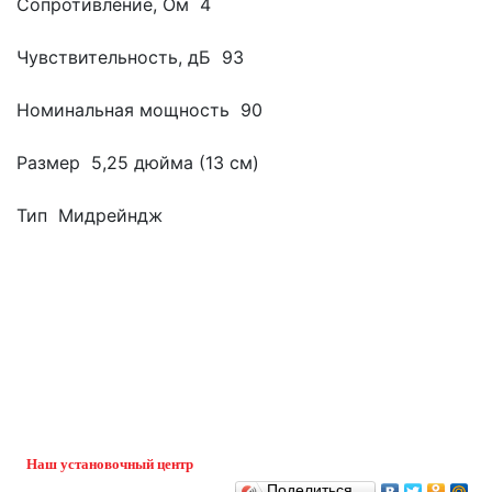
Сопротивление, Ом 4
Чувствительность, дБ 93
Номинальная мощность 90
Размер 5,25 дюйма (13 см)
Тип Мидрейндж
Наш установочный центр
Поделиться…