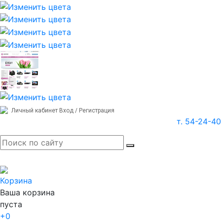
Личный кабинет
Вход / Регистрация
т. 54-24-40
Корзина
Ваша корзина
пуста
+0