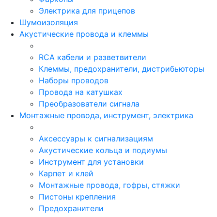
Электрика для прицепов
Шумоизоляция
Акустические провода и клеммы
RCA кабели и разветвители
Клеммы, предохранители, дистрибьюторы
Наборы проводов
Провода на катушках
Преобразователи сигнала
Монтажные провода, инструмент, электрика
Аксессуары к сигнализациям
Акустические кольца и подиумы
Инструмент для установки
Карпет и клей
Монтажные провода, гофры, стяжки
Пистоны крепления
Предохранители