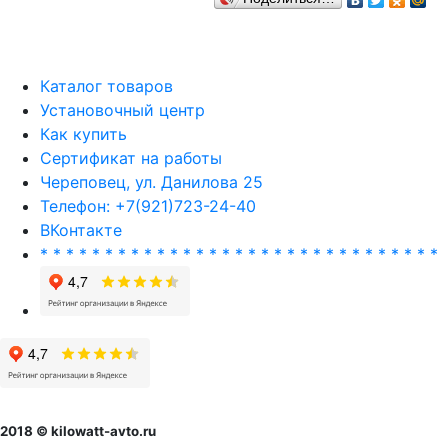
Каталог товаров
Установочный центр
Как купить
Сертификат на работы
Череповец, ул. Данилова 25
Телефон: +7(921)723-24-40
ВКонтакте
* * * * * * * * * * * * * * * * * * * * * * * * * * * * * * *
2018 © kilowatt-avto.ru