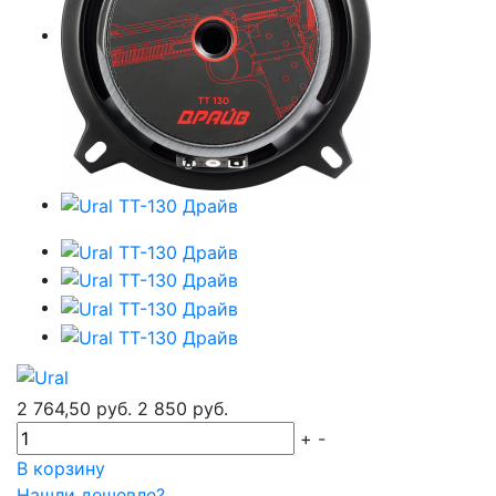
2 764,50 руб.
2 850 руб.
+
-
В корзину
Нашли дешевле?