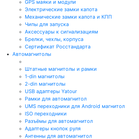
GPS маяки и модули
Электрические замки капота
Механические замки капота и КПП
Чипы для запуска
Аксессуары к сигнализациям
Брелки, чехлы, корпуса
Сертификат Росстандарта
Автомагнитолы
Штатные магнитолы и рамки
1-din магнитолы
2-din магнитолы
USB адаптеры Yatour
Рамки для автомагнитол
UMS переходники для Android магнитол
ISO переходники
Разъёмы для автомагнитол
Адаптеры кнопок руля
Антенны для автомагнитол