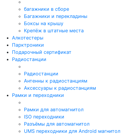
багажники в сборе
Багажники и перекладины
Боксы на крышу
Крепёж в штатные места
Алкотестеры
Парктроники
Подарочный сертификат
Радиостанции
Радиостанции
Антенны к радиостанциям
Аксессуары к радиостанциям
Рамки и переходники
Рамки для автомагнитол
ISO переходники
Разъёмы для автомагнитол
UMS переходники для Android магнитол