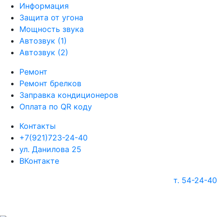
Информация
Защита от угона
Мощность звука
Автозвук (1)
Автозвук (2)
Ремонт
Ремонт брелков
Заправка кондиционеров
Оплата по QR коду
Контакты
+7(921)723-24-40
ул. Данилова 25
ВКонтакте
т. 54-24-40
г. Череповец