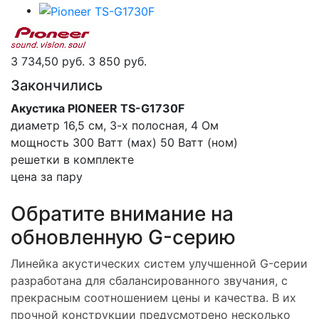
3 734,50 руб.
3 850 руб.
Закончились
Акустика PIONEER TS-G1730F
диаметр 16,5 см, 3-х полосная, 4 Ом
мощность 300 Ватт (мах) 50 Ватт (ном)
решетки в комплекте
цена за пару
Обратите внимание на
обновленную G-серию
Линейка акустических систем улучшенной G-серии
разработана для сбалансированного звучания, с
прекрасным соотношением цены и качества. В их
прочной конструкции предусмотрено несколько