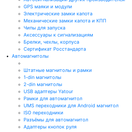
GPS маяки и модули
Электрические замки капота
Механические замки капота и КПП
Чипы для запуска
Аксессуары к сигнализациям
Брелки, чехлы, корпуса
Сертификат Росстандарта
Автомагнитолы
Штатные магнитолы и рамки
1-din магнитолы
2-din магнитолы
USB адаптеры Yatour
Рамки для автомагнитол
UMS переходники для Android магнитол
ISO переходники
Разъёмы для автомагнитол
Адаптеры кнопок руля