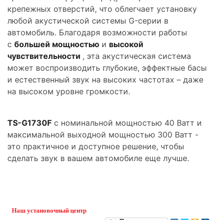
крепежных отверстий, что облегчает установку
любой акустической системы G-серии в
автомобиль. Благодаря возможности работы
с
большей мощностью
и
высокой
чувствительности
, эта акустическая система
может воспроизводить глубокие, эффектные басы
и естественный звук на высоких частотах – даже
на высоком уровне громкости.
TS-G1730F
c номинальной мощностью 40 Ватт и
максимальной выходной мощностью 300 Ватт -
это практичное и доступное решение, чтобы
сделать звук в вашем автомобиле еще лучше.
Наш установочный центр