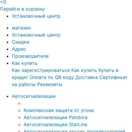
+0
Перейти в корзину
Установочный центр
магазин
Установочный центр
Скидки
Адрес
Производители
Как купить
Как зарегистрироваться
Как купить
Купить в
кредит
Оплата по QR коду
Доставка
Сертификат
на работы
Реквизиты
Автосигнализации
Комплексная защита от угона
Автосигнализации Pandora
Автосигнализации StarLine
Автосигнализации других производителей