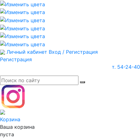
Личный кабинет
Вход / Регистрация
Регистрация
т. 54-24-40
Корзина
Ваша корзина
пуста