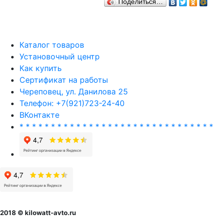
Поделиться…
Каталог товаров
Установочный центр
Как купить
Сертификат на работы
Череповец, ул. Данилова 25
Телефон: +7(921)723-24-40
ВКонтакте
* * * * * * * * * * * * * * * * * * * * * * * * * * * * * * *
2018 © kilowatt-avto.ru