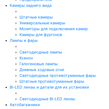
Камеры заднего вида
Штатные камеры
Универсальные камеры
Мониторы для подключения камер
Камеры для фургонов
Лампы и фары
Светодиодные лампы
Ксенон
Галогеновые лампы
Дневные ходовые огни
Светодиодные противотуманные фары
Штатные противотуманные фары
Bi-LED линзы и детали для их установки
Светодиодные Bi-LED линзы
Автобагажники