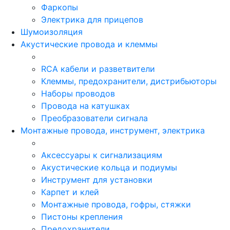
Фаркопы
Электрика для прицепов
Шумоизоляция
Акустические провода и клеммы
RCA кабели и разветвители
Клеммы, предохранители, дистрибьюторы
Наборы проводов
Провода на катушках
Преобразователи сигнала
Монтажные провода, инструмент, электрика
Аксессуары к сигнализациям
Акустические кольца и подиумы
Инструмент для установки
Карпет и клей
Монтажные провода, гофры, стяжки
Пистоны крепления
Предохранители