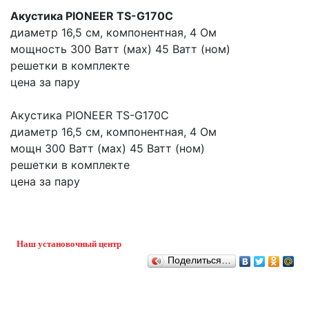
Акустика PIONEER TS-G170C
диаметр 16,5 см, компонентная, 4 Ом
мощность 300 Ватт (мах) 45 Ватт (ном)
решетки в комплекте
цена за пару
Акустика PIONEER TS-G170C
диаметр 16,5 см, компонентная, 4 Ом
мощн 300 Ватт (мах) 45 Ватт (ном)
решетки в комплекте
цена за пару
Наш установочный центр
Поделиться…