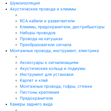
Шумоизоляция
Акустические провода и клеммы
RCA кабели и разветвители
Клеммы, предохранители, дистрибьюторы
Наборы проводов
Провода на катушках
Преобразователи сигнала
Монтажные провода, инструмент, электрика
Аксессуары к сигнализациям
Акустические кольца и подиумы
Инструмент для установки
Карпет и клей
Монтажные провода, гофры, стяжки
Пистоны крепления
Предохранители
Камеры заднего вида