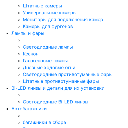
Штатные камеры
Универсальные камеры
Мониторы для подключения камер
Камеры для фургонов
Лампы и фары
Светодиодные лампы
Ксенон
Галогеновые лампы
Дневные ходовые огни
Светодиодные противотуманные фары
Штатные противотуманные фары
Bi-LED линзы и детали для их установки
Светодиодные Bi-LED линзы
Автобагажники
багажники в сборе