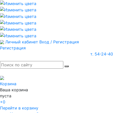
Личный кабинет
Вход / Регистрация
Регистрация
т. 54-24-40
Корзина
Ваша корзина
пуста
+0
Перейти в корзину