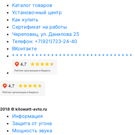
Каталог товаров
Установочный центр
Как купить
Сертификат на работы
Череповец, ул. Данилова 25
Телефон: +7(921)723-24-40
ВКонтакте
* * * * * * * * * * * * * * * * * * * * * * * * * * * * * * *
2018 © kilowatt-avto.ru
Информация
Защита от угона
Мощность звука