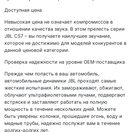
Доступная цена
Невысокая цена не означает компромиссов в
отношении качества звука. В этом прелесть серии
JBL CS7 – вы получаете наилучшее звучание,
которое не достижимо для моделей конкурентов в
данной ценовой категории.
Проверка надежности на уровне OEM-поставщика
Прежде чем попасть в ваш автомобиль,
автомобильные динамики JBL проходят самые
жесткие испытания. Их замораживают, обжигают,
облучают ультрафиолетовыми лучами, подвергают
встряске и заставляют работать на полную
мощность в течение нескольких дней. Можете
быть уверены: колонки, прошедшие огонь, воду и
медные трубы, надежно послужат вам в течение
долгих-долгих лет.