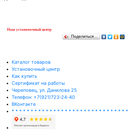
Наш установочный центр
Поделиться…
Каталог товаров
Установочный центр
Как купить
Сертификат на работы
Череповец, ул. Данилова 25
Телефон: +7(921)723-24-40
ВКонтакте
* * * * * * * * * * * * * * * * * * * * * * * * * * * * * * *