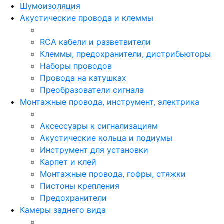
Шумоизоляция
Акустические провода и клеммы
RCA кабели и разветвители
Клеммы, предохранители, дистрибьюторы
Наборы проводов
Провода на катушках
Преобразователи сигнала
Монтажные провода, инструмент, электрика
Аксессуары к сигнализациям
Акустические кольца и подиумы
Инструмент для установки
Карпет и клей
Монтажные провода, гофры, стяжки
Пистоны крепления
Предохранители
Камеры заднего вида