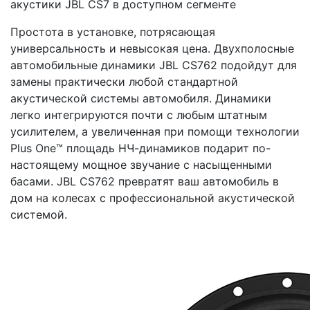
акустики JBL CS7 в доступном сегменте
Простота в установке, потрясающая
универсальность и невысокая цена. Двухполосные
автомобильные динамики JBL CS762 подойдут для
замены практически любой стандартной
акустической системы автомобиля. Динамики
легко интегрируются почти с любым штатным
усилителем, а увеличенная при помощи технологии
Plus One™ площадь НЧ-динамиков подарит по-
настоящему мощное звучание с насыщенными
басами. JBL CS762 превратят ваш автомобиль в
дом на колесах с профессиональной акустической
системой.