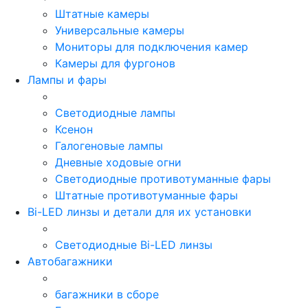
Штатные камеры
Универсальные камеры
Мониторы для подключения камер
Камеры для фургонов
Лампы и фары
Светодиодные лампы
Ксенон
Галогеновые лампы
Дневные ходовые огни
Светодиодные противотуманные фары
Штатные противотуманные фары
Bi-LED линзы и детали для их установки
Светодиодные Bi-LED линзы
Автобагажники
багажники в сборе