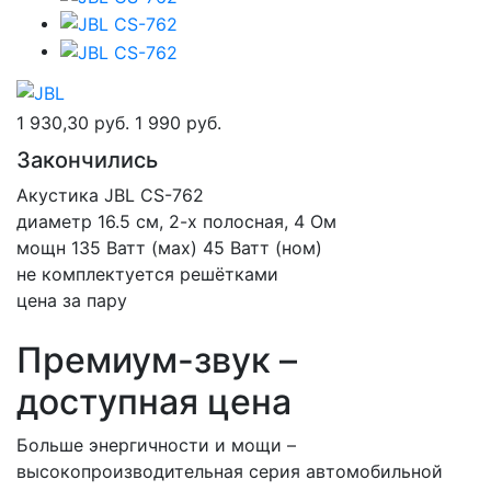
1 930,30 руб.
1 990 руб.
Закончились
Акустика JBL CS-762
диаметр 16.5 см, 2-х полосная, 4 Ом
мощн 135 Ватт (мах) 45 Ватт (ном)
не комплектуется решётками
цена за пару
Премиум-звук –
доступная цена
Больше энергичности и мощи –
высокопроизводительная серия автомобильной