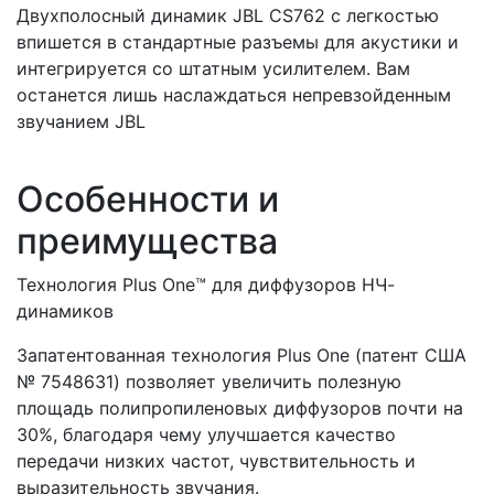
Двухполосный динамик JBL CS762 с легкостью
впишется в стандартные разъемы для акустики и
интегрируется со штатным усилителем. Вам
останется лишь наслаждаться непревзойденным
звучанием JBL
Особенности и
преимущества
Технология Plus One™ для диффузоров НЧ-
динамиков
Запатентованная технология Plus One (патент США
№ 7548631) позволяет увеличить полезную
площадь полипропиленовых диффузоров почти на
30%, благодаря чему улучшается качество
передачи низких частот, чувствительность и
выразительность звучания.