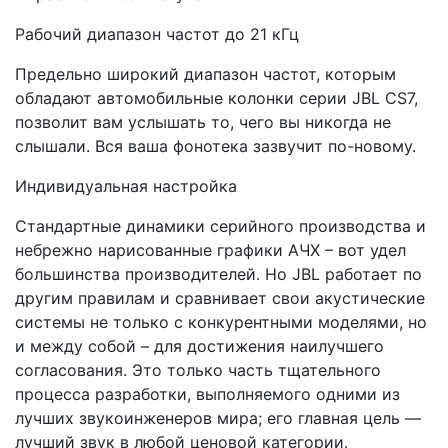
Рабочий диапазон частот до 21 кГц
Предельно широкий диапазон частот, которым
обладают автомобильные колонки серии JBL CS7,
позволит вам услышать то, чего вы никогда не
слышали. Вся ваша фонотека зазвучит по-новому.
Индивидуальная настройка
Стандартные динамики серийного производства и
небрежно нарисованные графики АЧХ – вот удел
большинства производителей. Но JBL работает по
другим правилам и сравнивает свои акустические
системы не только с конкурентными моделями, но
и между собой – для достижения наилучшего
согласования. Это только часть тщательного
процесса разработки, выполняемого одними из
лучших звукоинженеров мира; его главная цель —
лучший звук в любой ценовой категории.