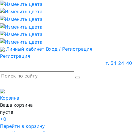
Личный кабинет
Вход / Регистрация
Регистрация
т. 54-24-40
Корзина
Ваша корзина
пуста
+0
Перейти в корзину