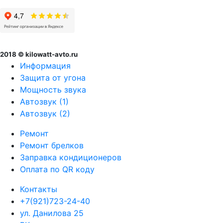
2018 © kilowatt-avto.ru
Информация
Защита от угона
Мощность звука
Автозвук (1)
Автозвук (2)
Ремонт
Ремонт брелков
Заправка кондиционеров
Оплата по QR коду
Контакты
+7(921)723-24-40
ул. Данилова 25