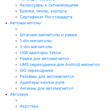
Аксессуары к сигнализациям
Брелки, чехлы, корпуса
Сертификат Росстандарта
Автомагнитолы
Штатные магнитолы и рамки
1-din магнитолы
2-din магнитолы
USB адаптеры Yatour
Рамки для автомагнитол
UMS переходники для Android магнитол
ISO переходники
Разъёмы для автомагнитол
Адаптеры кнопок руля
Антенны для автомагнитол
Автозвук
Акустика