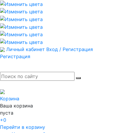
Личный кабинет
Вход / Регистрация
Регистрация
Корзина
Ваша корзина
пуста
+0
Перейти в корзину