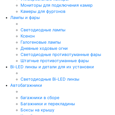
Мониторы для подключения камер
Камеры для фургонов
Лампы и фары
Светодиодные лампы
Ксенон
Галогеновые лампы
Дневные ходовые огни
Светодиодные противотуманные фары
Штатные противотуманные фары
Bi-LED линзы и детали для их установки
Светодиодные Bi-LED линзы
Автобагажники
багажники в сборе
Багажники и перекладины
Боксы на крышу