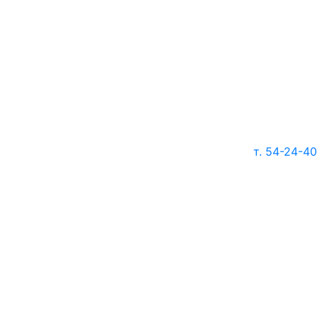
т. 54-24-40