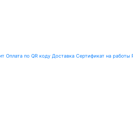
ит
Оплата по QR коду
Доставка
Сертификат на работы