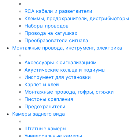
RCA кабели и разветвители
Клеммы, предохранители, дистрибьюторы
Наборы проводов
Провода на катушках
Преобразователи сигнала
Монтажные провода, инструмент, электрика
Аксессуары к сигнализациям
Акустические кольца и подиумы
Инструмент для установки
Карпет и клей
Монтажные провода, гофры, стяжки
Пистоны крепления
Предохранители
Камеры заднего вида
Штатные камеры
Универсальные камеры