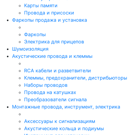
Карты памяти
Провода и присоски
Фаркопы продажа и установка
Фаркопы
Электрика для прицепов
Шумоизоляция
Акустические провода и клеммы
RCA кабели и разветвители
Клеммы, предохранители, дистрибьюторы
Наборы проводов
Провода на катушках
Преобразователи сигнала
Монтажные провода, инструмент, электрика
Аксессуары к сигнализациям
Акустические кольца и подиумы