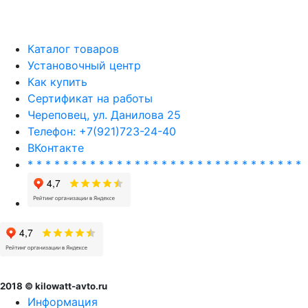
Каталог товаров
Установочный центр
Как купить
Сертификат на работы
Череповец, ул. Данилова 25
Телефон: +7(921)723-24-40
ВКонтакте
* * * * * * * * * * * * * * * * * * * * * * * * * * * * * * *
2018 © kilowatt-avto.ru
Информация