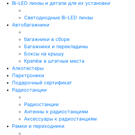
Bi-LED линзы и детали для их установки
Светодиодные Bi-LED линзы
Автобагажники
багажники в сборе
Багажники и перекладины
Боксы на крышу
Крепёж в штатные места
Алкотестеры
Парктроники
Подарочный сертификат
Радиостанции
Радиостанции
Антенны к радиостанциям
Аксессуары к радиостанциям
Рамки и переходники