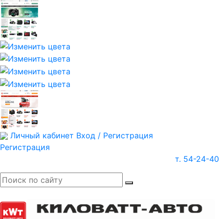
Личный кабинет
Вход / Регистрация
Регистрация
т. 54-24-40