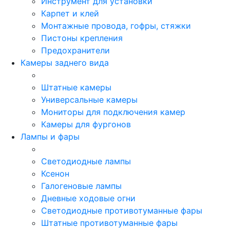
Инструмент для установки
Карпет и клей
Монтажные провода, гофры, стяжки
Пистоны крепления
Предохранители
Камеры заднего вида
Штатные камеры
Универсальные камеры
Мониторы для подключения камер
Камеры для фургонов
Лампы и фары
Светодиодные лампы
Ксенон
Галогеновые лампы
Дневные ходовые огни
Светодиодные противотуманные фары
Штатные противотуманные фары