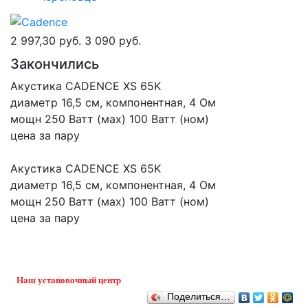
2 997,30 руб.
3 090 руб.
Закончились
Акустика CADENCE XS 65K
диаметр 16,5 см, компонентная, 4 Ом
мощн 250 Ватт (мах) 100 Ватт (ном)
цена за пару
Акустика CADENCE XS 65K
диаметр 16,5 см, компонентная, 4 Ом
мощн 250 Ватт (мах) 100 Ватт (ном)
цена за пару
Наш установочный центр
Поделиться…