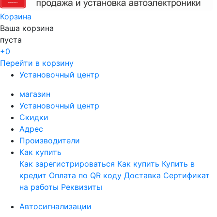
Корзина
Ваша корзина
пуста
+0
Перейти в корзину
Установочный центр
магазин
Установочный центр
Скидки
Адрес
Производители
Как купить
Как зарегистрироваться
Как купить
Купить в
кредит
Оплата по QR коду
Доставка
Сертификат
на работы
Реквизиты
Автосигнализации