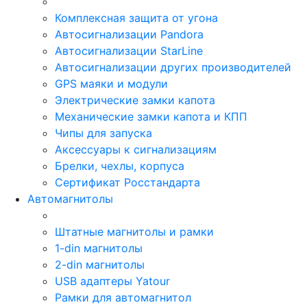
Комплексная защита от угона
Автосигнализации Pandora
Автосигнализации StarLine
Автосигнализации других производителей
GPS маяки и модули
Электрические замки капота
Механические замки капота и КПП
Чипы для запуска
Аксессуары к сигнализациям
Брелки, чехлы, корпуса
Сертификат Росстандарта
Автомагнитолы
Штатные магнитолы и рамки
1-din магнитолы
2-din магнитолы
USB адаптеры Yatour
Рамки для автомагнитол