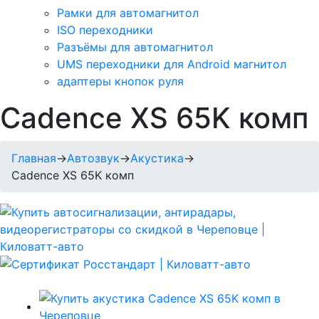
Рамки для автомагнитол
ISO переходники
Разъёмы для автомагнитол
UMS переходники для Android магнитол
адаптеры кнопок руля
Cadence XS 65K комп
Главная
→
Автозвук
→
Акустика
→
Cadence XS 65K комп