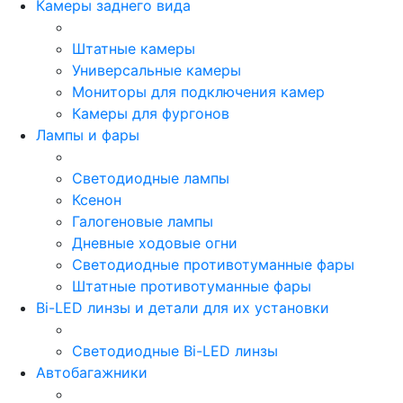
Камеры заднего вида
Штатные камеры
Универсальные камеры
Мониторы для подключения камер
Камеры для фургонов
Лампы и фары
Светодиодные лампы
Ксенон
Галогеновые лампы
Дневные ходовые огни
Светодиодные противотуманные фары
Штатные противотуманные фары
Bi-LED линзы и детали для их установки
Светодиодные Bi-LED линзы
Автобагажники