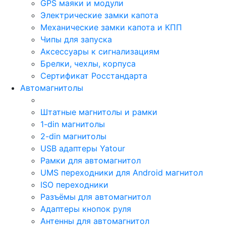
GPS маяки и модули
Электрические замки капота
Механические замки капота и КПП
Чипы для запуска
Аксессуары к сигнализациям
Брелки, чехлы, корпуса
Сертификат Росстандарта
Автомагнитолы
Штатные магнитолы и рамки
1-din магнитолы
2-din магнитолы
USB адаптеры Yatour
Рамки для автомагнитол
UMS переходники для Android магнитол
ISO переходники
Разъёмы для автомагнитол
Адаптеры кнопок руля
Антенны для автомагнитол