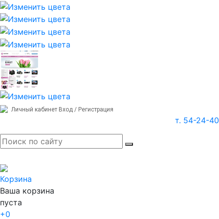
Личный кабинет
Вход / Регистрация
т. 54-24-40
Корзина
Ваша корзина
пуста
+0