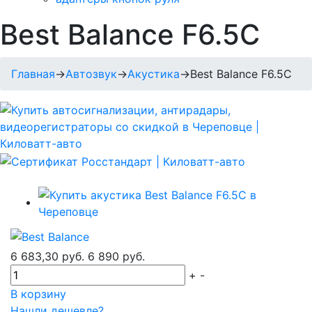
Best Balance F6.5C
Главная
→
Автозвук
→
Акустика
→
Best Balance F6.5C
6 683,30 руб.
6 890 руб.
+
-
В корзину
Нашли дешевле?