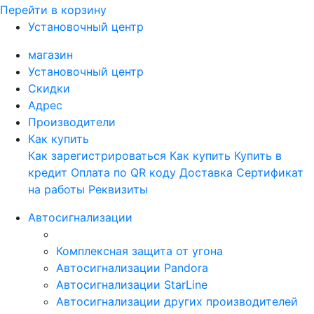
Перейти в корзину
Установочный центр
магазин
Установочный центр
Скидки
Адрес
Производители
Как купить
Как зарегистрироваться
Как купить
Купить в
кредит
Оплата по QR коду
Доставка
Сертификат
на работы
Реквизиты
Автосигнализации
Комплексная защита от угона
Автосигнализации Pandora
Автосигнализации StarLine
Автосигнализации других производителей