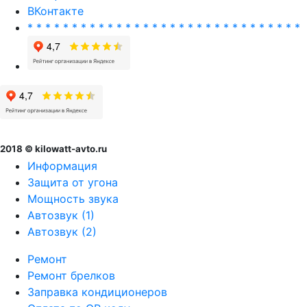
ВКонтакте
* * * * * * * * * * * * * * * * * * * * * * * * * * * * * * *
2018 © kilowatt-avto.ru
Информация
Защита от угона
Мощность звука
Автозвук (1)
Автозвук (2)
Ремонт
Ремонт брелков
Заправка кондиционеров