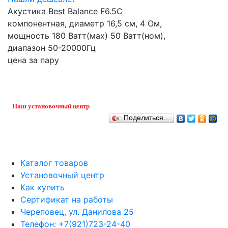
Акустика Best Balance F6.5C
компонентная, диаметр 16,5 см, 4 Ом,
мощность 180 Ватт(мах) 50 Ватт(ном),
диапазон 50-20000Гц
цена за пару
Наш установочный центр
Поделиться…
Каталог товаров
Установочный центр
Как купить
Сертификат на работы
Череповец, ул. Данилова 25
Телефон: +7(921)723-24-40