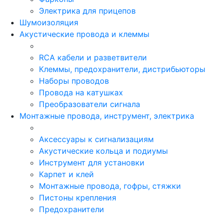
Электрика для прицепов
Шумоизоляция
Акустические провода и клеммы
RCA кабели и разветвители
Клеммы, предохранители, дистрибьюторы
Наборы проводов
Провода на катушках
Преобразователи сигнала
Монтажные провода, инструмент, электрика
Аксессуары к сигнализациям
Акустические кольца и подиумы
Инструмент для установки
Карпет и клей
Монтажные провода, гофры, стяжки
Пистоны крепления
Предохранители