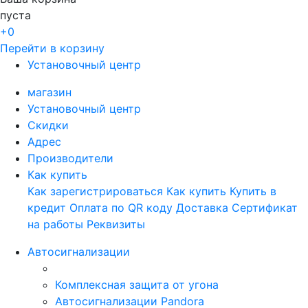
пуста
+0
Перейти в корзину
Установочный центр
магазин
Установочный центр
Скидки
Адрес
Производители
Как купить
Как зарегистрироваться
Как купить
Купить в
кредит
Оплата по QR коду
Доставка
Сертификат
на работы
Реквизиты
Автосигнализации
Комплексная защита от угона
Автосигнализации Pandora