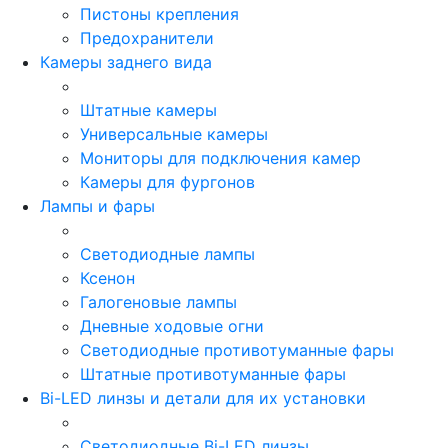
Пистоны крепления
Предохранители
Камеры заднего вида
Штатные камеры
Универсальные камеры
Мониторы для подключения камер
Камеры для фургонов
Лампы и фары
Светодиодные лампы
Ксенон
Галогеновые лампы
Дневные ходовые огни
Светодиодные противотуманные фары
Штатные противотуманные фары
Bi-LED линзы и детали для их установки
Светодиодные Bi-LED линзы