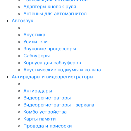
Адаптеры кнопок руля
Антенны для автомагнитол
Автозвук
Акустика
Усилители
Звуковые процессоры
Сабвуферы
Корпуса для сабвуферов
Акустические подиумы и кольца
Антирадары и видеорегистраторы
Антирадары
Видеорегистраторы
Видеорегистраторы - зеркала
Комбо устройства
Карты памяти
Провода и присоски