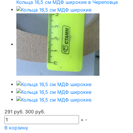
291 руб.
300 руб.
+
-
В корзину