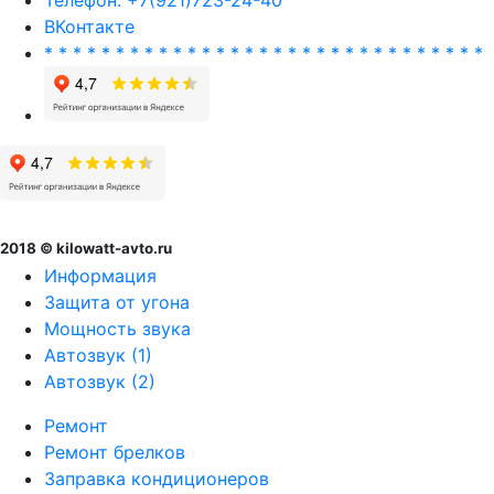
ВКонтакте
* * * * * * * * * * * * * * * * * * * * * * * * * * * * * * *
2018 © kilowatt-avto.ru
Информация
Защита от угона
Мощность звука
Автозвук (1)
Автозвук (2)
Ремонт
Ремонт брелков
Заправка кондиционеров