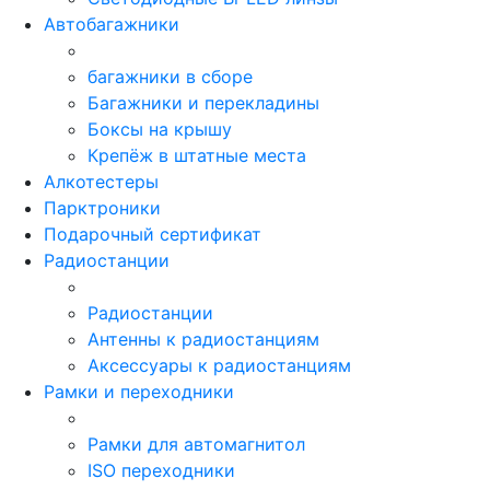
Автобагажники
багажники в сборе
Багажники и перекладины
Боксы на крышу
Крепёж в штатные места
Алкотестеры
Парктроники
Подарочный сертификат
Радиостанции
Радиостанции
Антенны к радиостанциям
Аксессуары к радиостанциям
Рамки и переходники
Рамки для автомагнитол
ISO переходники