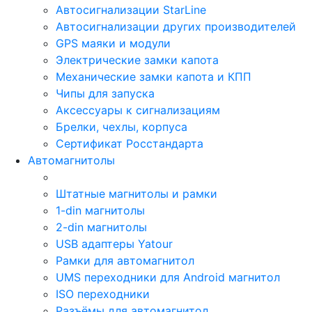
Автосигнализации StarLine
Автосигнализации других производителей
GPS маяки и модули
Электрические замки капота
Механические замки капота и КПП
Чипы для запуска
Аксессуары к сигнализациям
Брелки, чехлы, корпуса
Сертификат Росстандарта
Автомагнитолы
Штатные магнитолы и рамки
1-din магнитолы
2-din магнитолы
USB адаптеры Yatour
Рамки для автомагнитол
UMS переходники для Android магнитол
ISO переходники
Разъёмы для автомагнитол