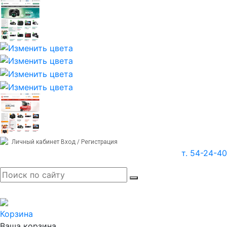
Личный кабинет
Вход / Регистрация
т. 54-24-40
Корзина
Ваша корзина