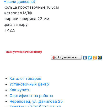
Нашли дешевле?
Кольца проставочные 16,5см
материал МДФ
широкие ширина 22 мм
цена за пару
ПР.2.5
Наш установочный центр
Поделиться…
Каталог товаров
Установочный центр
Как купить
Сертификат на работы
Череповец, ул. Данилова 25
Телефон: +7(921)723-24-40