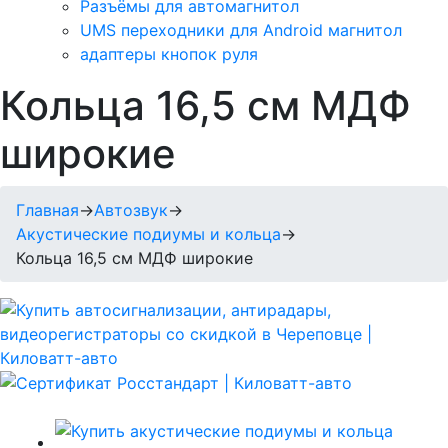
Разъёмы для автомагнитол
UMS переходники для Android магнитол
адаптеры кнопок руля
Кольца 16,5 см МДФ
широкие
Главная
→
Автозвук
→
Акустические подиумы и кольца
→
Кольца 16,5 см МДФ широкие