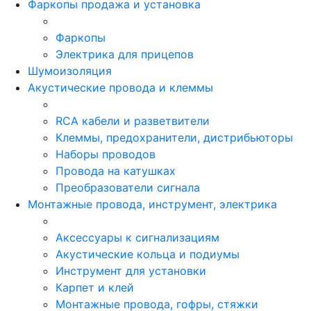
Фаркопы продажа и установка
Фаркопы
Электрика для прицепов
Шумоизоляция
Акустические провода и клеммы
RCA кабели и разветвители
Клеммы, предохранители, дистрибьюторы
Наборы проводов
Провода на катушках
Преобразователи сигнала
Монтажные провода, инструмент, электрика
Аксессуары к сигнализациям
Акустические кольца и подиумы
Инструмент для установки
Карпет и клей
Монтажные провода, гофры, стяжки