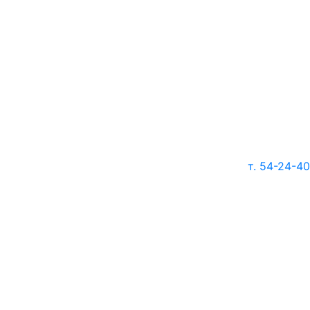
т. 54-24-40