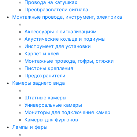
Провода на катушках
Преобразователи сигнала
Монтажные провода, инструмент, электрика
Аксессуары к сигнализациям
Акустические кольца и подиумы
Инструмент для установки
Карпет и клей
Монтажные провода, гофры, стяжки
Пистоны крепления
Предохранители
Камеры заднего вида
Штатные камеры
Универсальные камеры
Мониторы для подключения камер
Камеры для фургонов
Лампы и фары