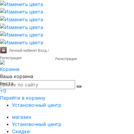
Личный кабинет
Вход /
Регистрация
Регистрация
Корзина
Ваша корзина
пуста
+0
Перейти в корзину
Установочный центр
магазин
Установочный центр
Скидки