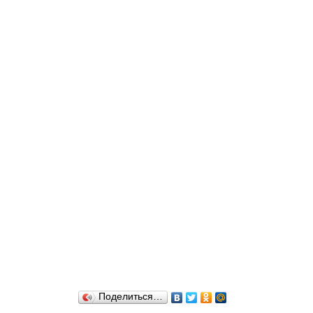
Поделиться…