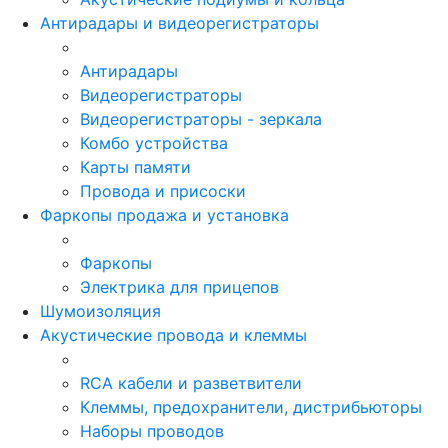
Антирадары и видеорегистраторы
Антирадары
Видеорегистраторы
Видеорегистраторы - зеркала
Комбо устройства
Карты памяти
Провода и присоски
Фаркопы продажа и установка
Фаркопы
Электрика для прицепов
Шумоизоляция
Акустические провода и клеммы
RCA кабели и разветвители
Клеммы, предохранители, дистрибьюторы
Наборы проводов