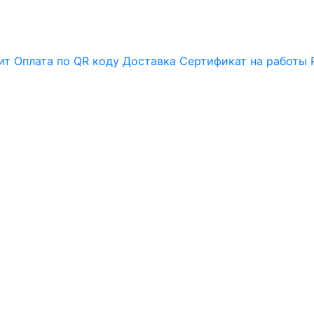
ит
Оплата по QR коду
Доставка
Сертификат на работы