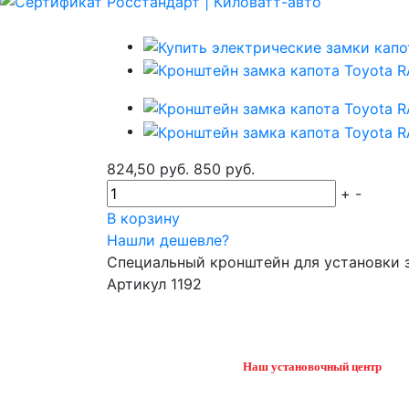
824,50 руб.
850 руб.
+
-
В корзину
Нашли дешевле?
Специальный кронштейн для установки 
Артикул 1192
Наш установочный центр