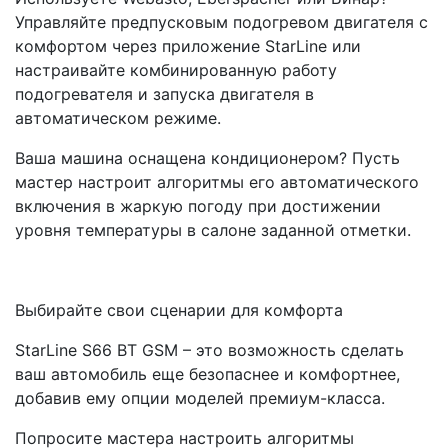
Управляйте предпусковым подогревом двигателя с
комфортом через приложение StarLine или
настраивайте комбинированную работу
подогревателя и запуска двигателя в
автоматическом режиме.
Ваша машина оснащена кондиционером? Пусть
мастер настроит алгоритмы его автоматического
включения в жаркую погоду при достижении
уровня температуры в салоне заданной отметки.
Выбирайте свои сценарии для комфорта
StarLine S66 BT GSM – это возможность сделать
ваш автомобиль еще безопаснее и комфортнее,
добавив ему опции моделей премиум-класса.
Попросите мастера настроить алгоритмы