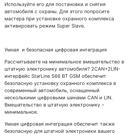
Используйте его для постановки и снятия
автомобиля с охраны. Для этого попросите
мастера при установке охранного комплекса
активировать режим Super Slave.
Умная и безопасная цифровая интеграция
Рассчитываете на минимальное вмешательство в
штатную электронику автомобиля? 2CAN+2LIN-
интерфейс StarLine S66 BT GSM обеспечит
безопасную установку охранного комплекса в
современный автомобиль, оснащенный
несколькими цифровыми шинами CAN и LIN.
Вмешательство в штатную электронику –
минимальное.
Умная цифровая интеграция обеспечит также
безопасную для штатной электроники вашего