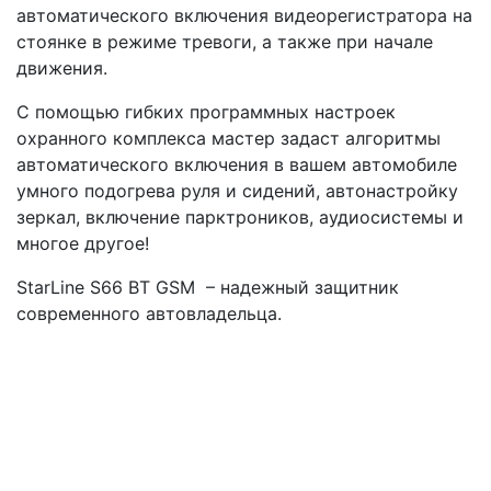
автоматического включения видеорегистратора на
стоянке в режиме тревоги, а также при начале
движения.
С помощью гибких программных настроек
охранного комплекса мастер задаст алгоритмы
автоматического включения в вашем автомобиле
умного подогрева руля и сидений, автонастройку
зеркал, включение парктроников, аудиосистемы и
многое другое!
StarLine S66 BT GSM – надежный защитник
современного автовладельца.