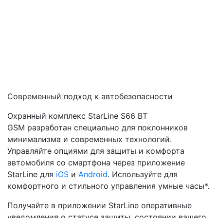
Современный подход к автобезопасности
Охранный комплекс StarLine S66 BT
GSM разработан специально для поклонников
минимализма и современных технологий.
Управляйте опциями для защиты и комфорта
автомобиля со смартфона через приложение
StarLine для
iOS
и
Android
. Используйте для
комфортного и стильного управления умные часы*.
Получайте в приложении StarLine оперативные
уведомления о статусе защиты, состоянии вашего