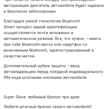
авторизации двигатель автомобиля будет надежно
и безопасно заблокирован.
Благодаря умной технологии Bluetooth
Smart процесс вашей идентификации
осуществляется почти мгновенно в
автоматическом режиме. Все, что нужно, – иметь
при себе Bluetooth-метку или смартфон со
включенным Bluetooth, зарегистрированный в
качестве метки.
Дополнительный рубеж защиты – ввод
автовладельцем перед поездкой индивидуального
PIN-кода штатными кнопками автомобиля.
Super Slave: любимый брелок при деле
Любите штатный брелок своего автомобиля?