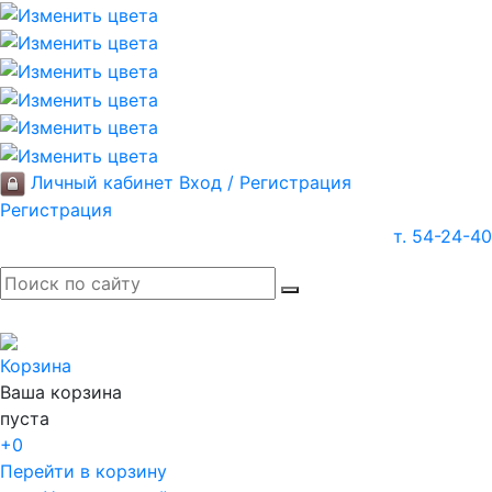
Личный кабинет
Вход / Регистрация
Регистрация
т. 54-24-40
Корзина
Ваша корзина
пуста
+0
Перейти в корзину