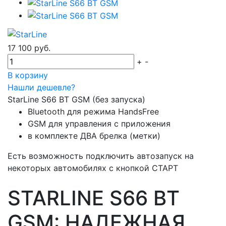
17 100 руб.
+
-
В корзину
Нашли дешевле?
StarLine S66 BT GSM (без запуска)
Bluetooth для режима HandsFree
GSM для управления с приложения
в комплекте ДВА брелка (метки)
Есть возможность подключить автозапуск на
некоторых автомобилях с кнопкой СТАРТ
STARLINE S66 BT
GSM: НАДЕЖНАЯ,