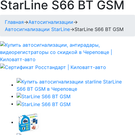
StarLine S66 BT GSM
Главная
→
Автосигнализации
→
Автосигнализации StarLine
→
StarLine S66 BT GSM