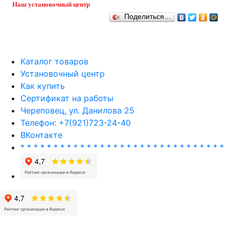
Наш установочный центр
Поделиться…
Каталог товаров
Установочный центр
Как купить
Сертификат на работы
Череповец, ул. Данилова 25
Телефон: +7(921)723-24-40
ВКонтакте
* * * * * * * * * * * * * * * * * * * * * * * * * * * * * * *