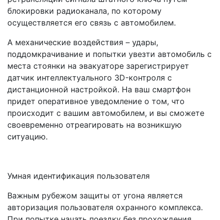
блокировки радиоканала, по которому
осуществляется его связь с автомобилем.
А механические воздействия – удары,
поддомкрачивание и попытки увезти автомобиль с
места стоянки на эвакуаторе зарегистрирует
датчик интеллектуального 3D-контроля с
дистанционной настройкой. На ваш смартфон
придет оперативное уведомление о том, что
происходит с вашим автомобилем, и вы сможете
своевременно отреагировать на возникшую
ситуацию.
Умная идентификация пользователя
Важным рубежом защиты от угона является
авторизация пользователя охранного комплекса.
При попытке начать поездку без прохождения