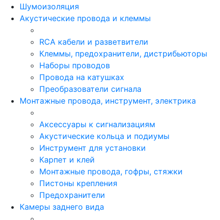
Шумоизоляция
Акустические провода и клеммы
RCA кабели и разветвители
Клеммы, предохранители, дистрибьюторы
Наборы проводов
Провода на катушках
Преобразователи сигнала
Монтажные провода, инструмент, электрика
Аксессуары к сигнализациям
Акустические кольца и подиумы
Инструмент для установки
Карпет и клей
Монтажные провода, гофры, стяжки
Пистоны крепления
Предохранители
Камеры заднего вида