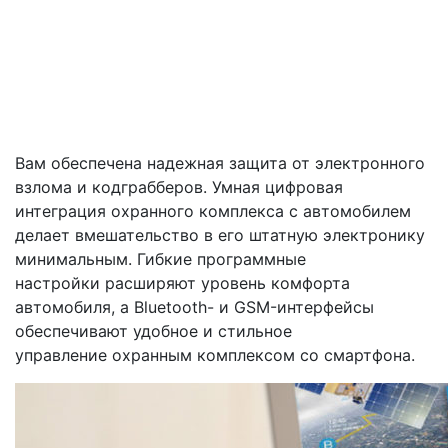
Вам обеспечена надежная защита от электронного
взлома и кодграбберов. Умная цифровая
интеграция охранного комплекса с автомобилем
делает вмешательство в его штатную электронику
минимальным. Гибкие программные
настройки расширяют уровень комфорта
автомобиля, а Bluetooth- и GSM-интерфейсы
обеспечивают удобное и стильное
управление охранным комплексом со смартфона.