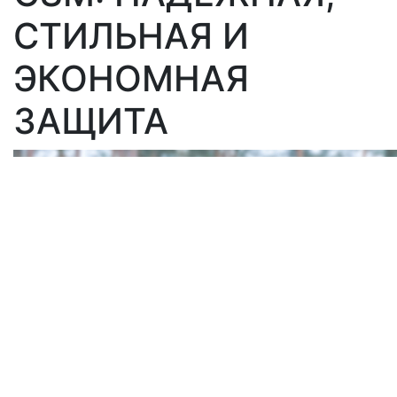
СТИЛЬНАЯ И
ЭКОНОМНАЯ
ЗАЩИТА