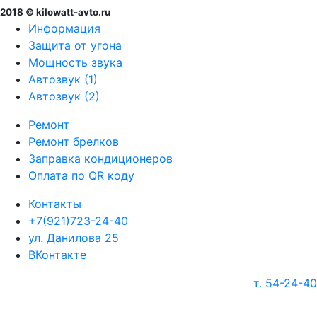
2018 © kilowatt-avto.ru
Информация
Защита от угона
Мощность звука
Автозвук (1)
Автозвук (2)
Ремонт
Ремонт брелков
Заправка кондиционеров
Оплата по QR коду
Контакты
+7(921)723-24-40
ул. Данилова 25
ВКонтакте
т. 54-24-40
г. Череповец