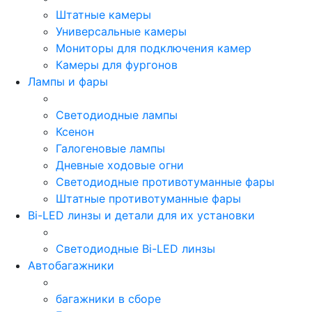
Штатные камеры
Универсальные камеры
Мониторы для подключения камер
Камеры для фургонов
Лампы и фары
Светодиодные лампы
Ксенон
Галогеновые лампы
Дневные ходовые огни
Светодиодные противотуманные фары
Штатные противотуманные фары
Bi-LED линзы и детали для их установки
Светодиодные Bi-LED линзы
Автобагажники
багажники в сборе