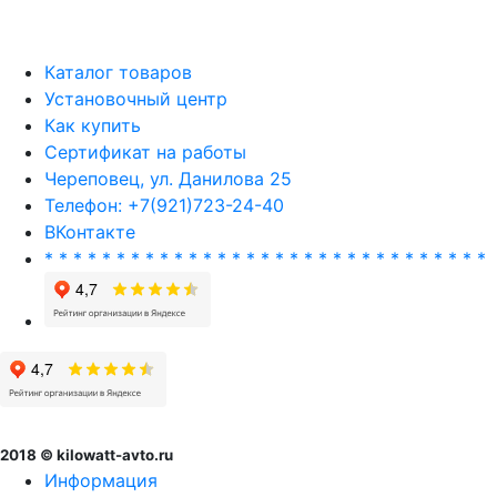
Каталог товаров
Установочный центр
Как купить
Сертификат на работы
Череповец, ул. Данилова 25
Телефон: +7(921)723-24-40
ВКонтакте
* * * * * * * * * * * * * * * * * * * * * * * * * * * * * * *
2018 © kilowatt-avto.ru
Информация