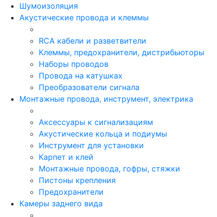
Шумоизоляция
Акустические провода и клеммы
RCA кабели и разветвители
Клеммы, предохранители, дистрибьюторы
Наборы проводов
Провода на катушках
Преобразователи сигнала
Монтажные провода, инструмент, электрика
Аксессуары к сигнализациям
Акустические кольца и подиумы
Инструмент для установки
Карпет и клей
Монтажные провода, гофры, стяжки
Пистоны крепления
Предохранители
Камеры заднего вида