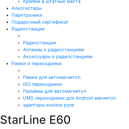
Крепёж в штатные места
Алкотестеры
Парктроники
Подарочный сертификат
Радиостанции
Радиостанции
Антенны к радиостанциям
Аксессуары к радиостанциям
Рамки и переходники
Рамки для автомагнитол
ISO переходники
Разъёмы для автомагнитол
UMS переходники для Android магнитол
адаптеры кнопок руля
StarLine E60