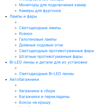
Мониторы для подключения камер
Камеры для фургонов
Лампы и фары
Светодиодные лампы
Ксенон
Галогеновые лампы
Дневные ходовые огни
Светодиодные противотуманные фары
Штатные противотуманные фары
Bi-LED линзы и детали для их установки
Светодиодные Bi-LED линзы
Автобагажники
багажники в сборе
Багажники и перекладины
Боксы на крышу