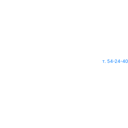
т. 54-24-40