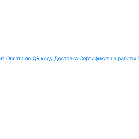
ит
Оплата по QR коду
Доставка
Сертификат на работы