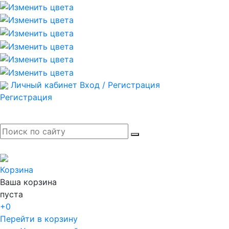
Личный кабинет
Вход / Регистрация
Регистрация
Корзина
Ваша корзина
пуста
+0
Перейти в корзину