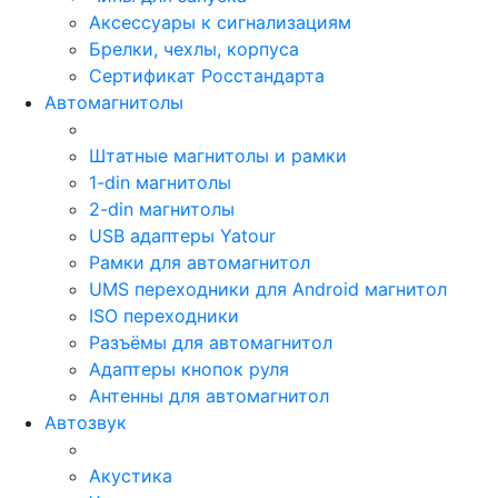
Аксессуары к сигнализациям
Брелки, чехлы, корпуса
Сертификат Росстандарта
Автомагнитолы
Штатные магнитолы и рамки
1-din магнитолы
2-din магнитолы
USB адаптеры Yatour
Рамки для автомагнитол
UMS переходники для Android магнитол
ISO переходники
Разъёмы для автомагнитол
Адаптеры кнопок руля
Антенны для автомагнитол
Автозвук
Акустика