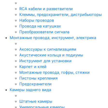
RCA кабели и разветвители
Клеммы, предохранители, дистрибьюторы
Наборы проводов
Провода на катушках
Преобразователи сигнала
Монтажные провода, инструмент, электрика
Аксессуары к сигнализациям
Акустические кольца и подиумы
Инструмент для установки
Карпет и клей
Монтажные провода, гофры, стяжки
Пистоны крепления
Предохранители
Камеры заднего вида
Штатные камеры
Универсальные камеры