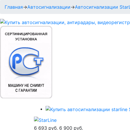
Главная
→
Автосигнализации
→
Автосигнализации Star
6 693 руб.
6 900 руб.