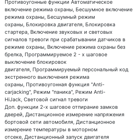
Противоугонные функции Автоматическое
включение режима охраны, Бесшумное включение
режима охраны, Бесшумный режим
охраны, Блокировка двигателя, Блокировка
стартера, Включение звуковых и световых
сигналов тревоги при срабатывании датчиков в
режиме охраны, Включение режима охраны без
брелка, Программируемое 2 - х шаговое
выключение блокировок
двигателя, Программируемый персональный код
экстренного выключения режима
охраны, Противоугонная функция "Anti-
carjacking", Режим "паника", Режим Anti-
HiJack, Световой сигнал тревоги
Доп. функции 2-х шаговое отпирание замков
дверей, Дистанционное измерение напряжения
бортовой сети автомобиля, Дистанционное
измерение температуры в моторном
отсеке, Дистанционный запуск двигателя