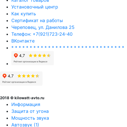
Установочный центр
Как купить
Сертификат на работы
Череповец, ул. Данилова 25
Телефон: +7(921)723-24-40
ВКонтакте
* * * * * * * * * * * * * * * * * * * * * * * * * * * * * * *
2018 © kilowatt-avto.ru
Информация
Защита от угона
Мощность звука
Автозвук (1)