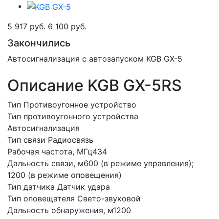
5 917 руб.
6 100 руб.
Закончились
Автосигнализация с автозапуском KGB GX-5
Описание KGB GX-5RS
Тип Противоугонное устройство
Тип противоугонного устройства
Автосигнализация
Тип связи Радиосвязь
Рабочая частота, МГц434
Дальность связи, м600 (в режиме управления);
1200 (в режиме оповещения)
Тип датчика Датчик удара
Тип оповещателя Свето-звуковой
Дальность обнаружения, м1200