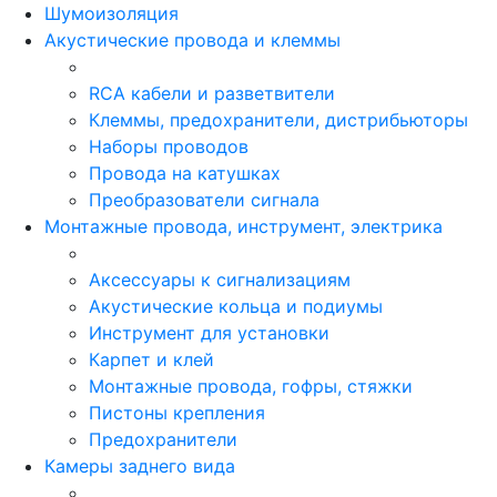
Шумоизоляция
Акустические провода и клеммы
RCA кабели и разветвители
Клеммы, предохранители, дистрибьюторы
Наборы проводов
Провода на катушках
Преобразователи сигнала
Монтажные провода, инструмент, электрика
Аксессуары к сигнализациям
Акустические кольца и подиумы
Инструмент для установки
Карпет и клей
Монтажные провода, гофры, стяжки
Пистоны крепления
Предохранители
Камеры заднего вида