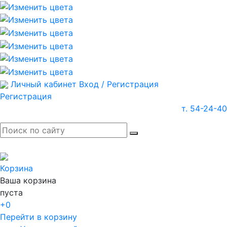
Личный кабинет
Вход / Регистрация
Регистрация
т. 54-24-40
Корзина
Ваша корзина
пуста
+0
Перейти в корзину