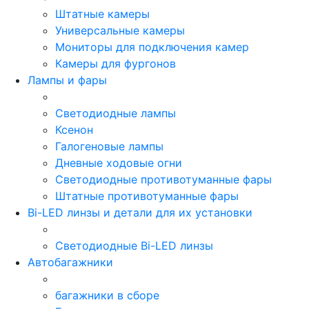
Штатные камеры
Универсальные камеры
Мониторы для подключения камер
Камеры для фургонов
Лампы и фары
Светодиодные лампы
Ксенон
Галогеновые лампы
Дневные ходовые огни
Светодиодные противотуманные фары
Штатные противотуманные фары
Bi-LED линзы и детали для их установки
Светодиодные Bi-LED линзы
Автобагажники
багажники в сборе