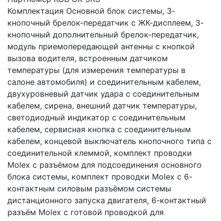
Комплектация Основной блок системы, 3-
кнопочный брелок-передатчик с ЖК-дисплеем, 3-
кнопочный дополнительный брелок-передатчик,
модуль приемопередающей антенны с кнопкой
вызова водителя, встроенным датчиком
температуры (для измерения температуры в
салоне автомобиля) и соединительным кабелем,
двухуровневый датчик удара с соединительным
кабелем, сирена, внешний датчик температуры,
светодиодный индикатор с соединительным
кабелем, сервисная кнопка с соединительным
кабелем, концевой выключатель кнопочного типа с
соединительной клеммой, комплект проводки
Molex с разъёмом для подсоединения основного
блока системы, комплект проводки Molex с 6-
контактным силовым разъёмом системы
дистанционного запуска двигателя, 6-контактный
разъём Molex с готовой проводкой для