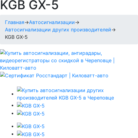
KGB GX-5
Главная
→
Автосигнализации
→
Автосигнализации других производителей
→
KGB GX-5