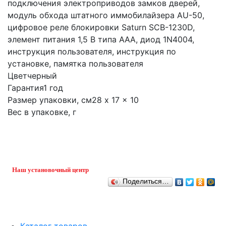
подключения электроприводов замков дверей,
модуль обхода штатного иммобилайзера AU-50,
цифровое реле блокировки Saturn SCB-1230D,
элемент питания 1,5 В типа ААА, диод 1N4004,
инструкция пользователя, инструкция по
установке, памятка пользователя
Цветчерный
Гарантия1 год
Размер упаковки, см28 x 17 x 10
Вес в упаковке, г
Наш установочный центр
Поделиться…
Каталог товаров