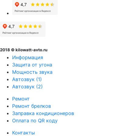
2018 © kilowatt-avto.ru
Информация
Защита от угона
Мощность звука
Автозвук (1)
Автозвук (2)
Ремонт
Ремонт брелков
Заправка кондиционеров
Оплата по QR коду
Контакты