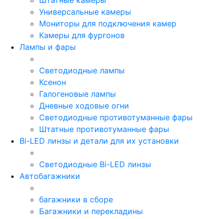
Универсальные камеры
Мониторы для подключения камер
Камеры для фургонов
Лампы и фары
Светодиодные лампы
Ксенон
Галогеновые лампы
Дневные ходовые огни
Светодиодные противотуманные фары
Штатные противотуманные фары
Bi-LED линзы и детали для их установки
Светодиодные Bi-LED линзы
Автобагажники
багажники в сборе
Багажники и перекладины