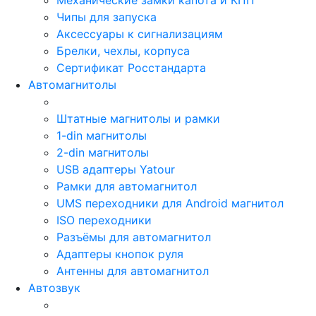
Чипы для запуска
Аксессуары к сигнализациям
Брелки, чехлы, корпуса
Сертификат Росстандарта
Автомагнитолы
Штатные магнитолы и рамки
1-din магнитолы
2-din магнитолы
USB адаптеры Yatour
Рамки для автомагнитол
UMS переходники для Android магнитол
ISO переходники
Разъёмы для автомагнитол
Адаптеры кнопок руля
Антенны для автомагнитол
Автозвук