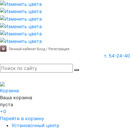
Личный кабинет
Вход / Регистрация
т. 54-24-40
Корзина
Ваша корзина
пуста
+0
Перейти в корзину
Установочный центр