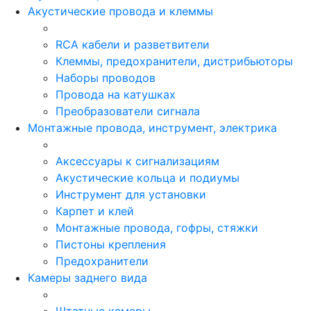
Акустические провода и клеммы
RCA кабели и разветвители
Клеммы, предохранители, дистрибьюторы
Наборы проводов
Провода на катушках
Преобразователи сигнала
Монтажные провода, инструмент, электрика
Аксессуары к сигнализациям
Акустические кольца и подиумы
Инструмент для установки
Карпет и клей
Монтажные провода, гофры, стяжки
Пистоны крепления
Предохранители
Камеры заднего вида
Штатные камеры