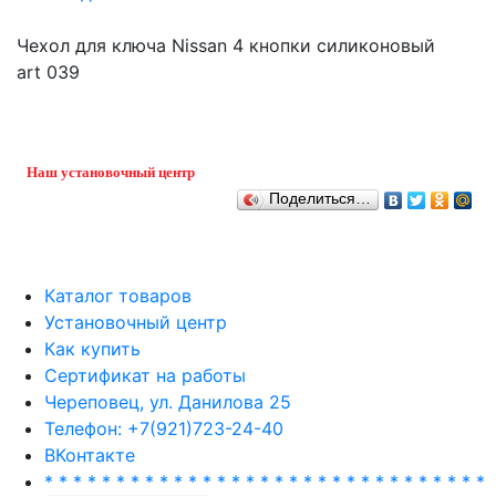
Чехол для ключа Nissan 4 кнопки силиконовый
art 039
Наш установочный центр
Поделиться…
Каталог товаров
Установочный центр
Как купить
Сертификат на работы
Череповец, ул. Данилова 25
Телефон: +7(921)723-24-40
ВКонтакте
* * * * * * * * * * * * * * * * * * * * * * * * * * * * * * *