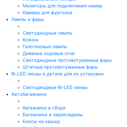
Мониторы для подключения камер
Камеры для фургонов
Лампы и фары
Светодиодные лампы
Ксенон
Галогеновые лампы
Дневные ходовые огни
Светодиодные противотуманные фары
Штатные противотуманные фары
Bi-LED линзы и детали для их установки
Светодиодные Bi-LED линзы
Автобагажники
багажники в сборе
Багажники и перекладины
Боксы на крышу