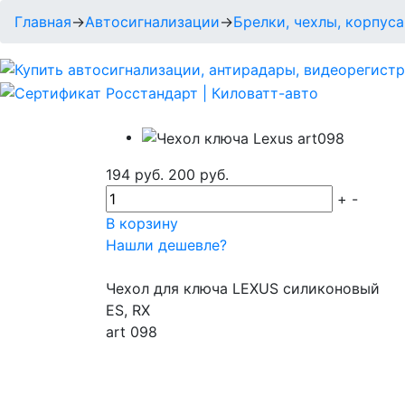
Главная
→
Автосигнализации
→
Брелки, чехлы, корпуса
194 руб.
200 руб.
+
-
В корзину
Нашли дешевле?
Чехол для ключа LEXUS силиконовый
ES, RX
art 098