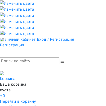
Личный кабинет
Вход / Регистрация
Регистрация
Корзина
Ваша корзина
пуста
+0
Перейти в корзину