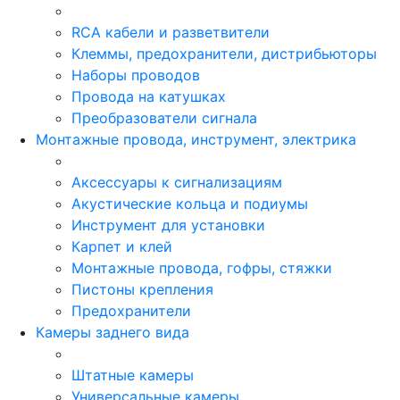
RCA кабели и разветвители
Клеммы, предохранители, дистрибьюторы
Наборы проводов
Провода на катушках
Преобразователи сигнала
Монтажные провода, инструмент, электрика
Аксессуары к сигнализациям
Акустические кольца и подиумы
Инструмент для установки
Карпет и клей
Монтажные провода, гофры, стяжки
Пистоны крепления
Предохранители
Камеры заднего вида
Штатные камеры
Универсальные камеры