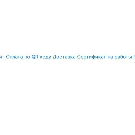
ит
Оплата по QR коду
Доставка
Сертификат на работы