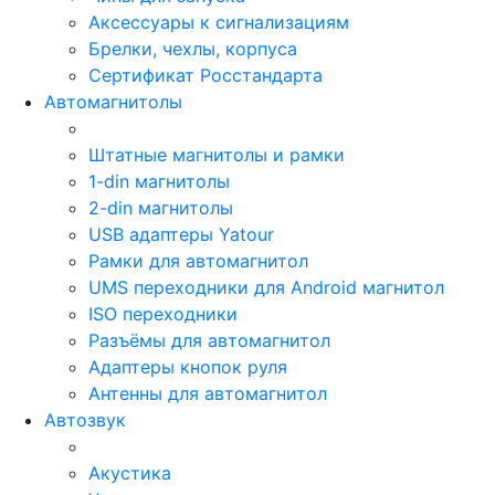
Аксессуары к сигнализациям
Брелки, чехлы, корпуса
Сертификат Росстандарта
Автомагнитолы
Штатные магнитолы и рамки
1-din магнитолы
2-din магнитолы
USB адаптеры Yatour
Рамки для автомагнитол
UMS переходники для Android магнитол
ISO переходники
Разъёмы для автомагнитол
Адаптеры кнопок руля
Антенны для автомагнитол
Автозвук
Акустика