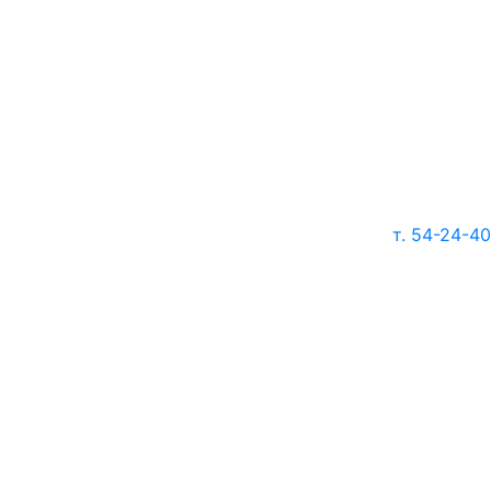
т. 54-24-40