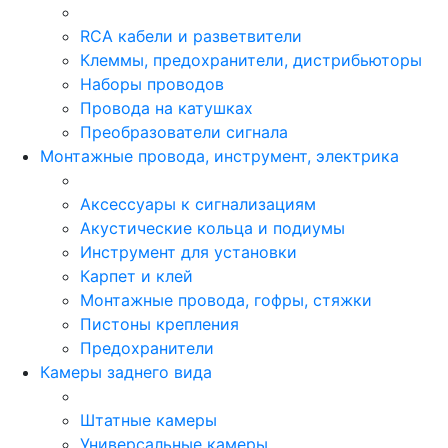
RCA кабели и разветвители
Клеммы, предохранители, дистрибьюторы
Наборы проводов
Провода на катушках
Преобразователи сигнала
Монтажные провода, инструмент, электрика
Аксессуары к сигнализациям
Акустические кольца и подиумы
Инструмент для установки
Карпет и клей
Монтажные провода, гофры, стяжки
Пистоны крепления
Предохранители
Камеры заднего вида
Штатные камеры
Универсальные камеры