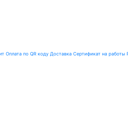
ит
Оплата по QR коду
Доставка
Сертификат на работы