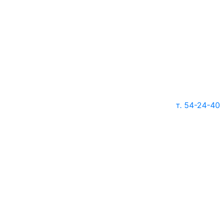
т. 54-24-40