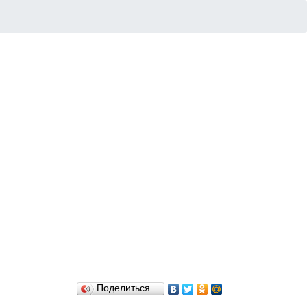
Поделиться…