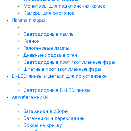
Мониторы для подключения камер
Камеры для фургонов
Лампы и фары
Светодиодные лампы
Ксенон
Галогеновые лампы
Дневные ходовые огни
Светодиодные противотуманные фары
Штатные противотуманные фары
Bi-LED линзы и детали для их установки
Светодиодные Bi-LED линзы
Автобагажники
багажники в сборе
Багажники и перекладины
Боксы на крышу