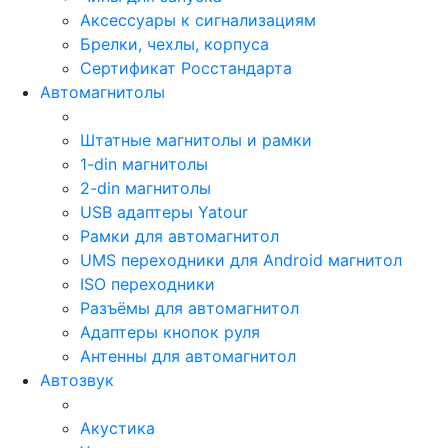
Аксессуары к сигнализациям
Брелки, чехлы, корпуса
Сертификат Росстандарта
Автомагнитолы
Штатные магнитолы и рамки
1-din магнитолы
2-din магнитолы
USB адаптеры Yatour
Рамки для автомагнитол
UMS переходники для Android магнитол
ISO переходники
Разъёмы для автомагнитол
Адаптеры кнопок руля
Антенны для автомагнитол
Автозвук
Акустика