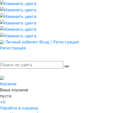
Личный кабинет
Вход / Регистрация
Регистрация
Корзина
Ваша корзина
пуста
+0
Перейти в корзину