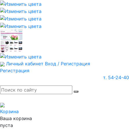
Личный кабинет
Вход / Регистрация
Регистрация
т. 54-24-40
Корзина
Ваша корзина
пуста