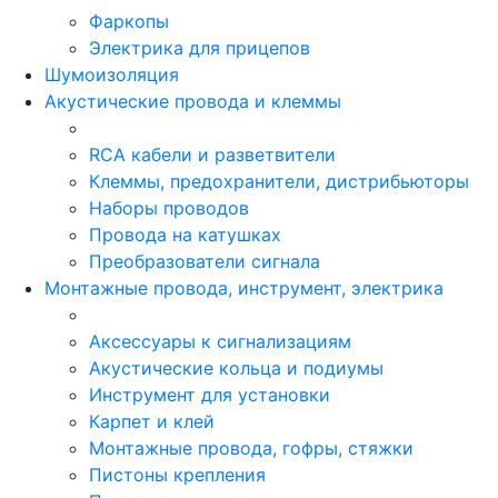
Фаркопы
Электрика для прицепов
Шумоизоляция
Акустические провода и клеммы
RCA кабели и разветвители
Клеммы, предохранители, дистрибьюторы
Наборы проводов
Провода на катушках
Преобразователи сигнала
Монтажные провода, инструмент, электрика
Аксессуары к сигнализациям
Акустические кольца и подиумы
Инструмент для установки
Карпет и клей
Монтажные провода, гофры, стяжки
Пистоны крепления