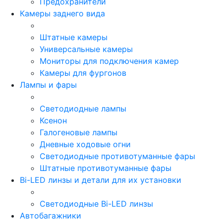
Предохранители
Камеры заднего вида
Штатные камеры
Универсальные камеры
Мониторы для подключения камер
Камеры для фургонов
Лампы и фары
Светодиодные лампы
Ксенон
Галогеновые лампы
Дневные ходовые огни
Светодиодные противотуманные фары
Штатные противотуманные фары
Bi-LED линзы и детали для их установки
Светодиодные Bi-LED линзы
Автобагажники