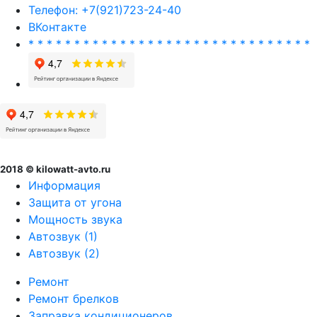
Телефон: +7(921)723-24-40
ВКонтакте
* * * * * * * * * * * * * * * * * * * * * * * * * * * * * * *
2018 © kilowatt-avto.ru
Информация
Защита от угона
Мощность звука
Автозвук (1)
Автозвук (2)
Ремонт
Ремонт брелков
Заправка кондиционеров