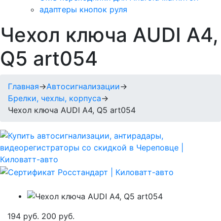
адаптеры кнопок руля
Чехол ключа AUDI A4,
Q5 art054
Главная
→
Автосигнализации
→
Брелки, чехлы, корпуса
→
Чехол ключа AUDI A4, Q5 art054
194 руб.
200 руб.