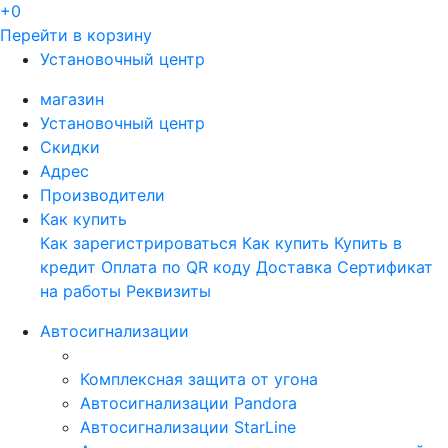
+0
Перейти в корзину
Установочный центр
магазин
Установочный центр
Скидки
Адрес
Производители
Как купить
Как зарегистрироваться
Как купить
Купить в
кредит
Оплата по QR коду
Доставка
Сертификат
на работы
Реквизиты
Автосигнализации
Комплексная защита от угона
Автосигнализации Pandora
Автосигнализации StarLine