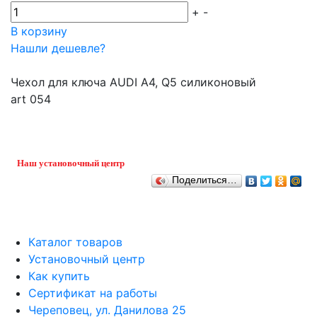
+
-
В корзину
Нашли дешевле?
Чехол для ключа AUDI A4, Q5 силиконовый
art 054
Наш установочный центр
Поделиться…
Каталог товаров
Установочный центр
Как купить
Сертификат на работы
Череповец, ул. Данилова 25