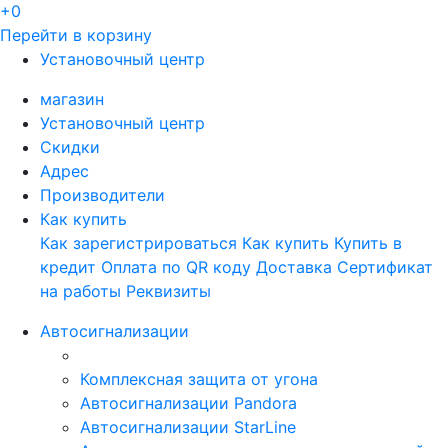
+0
Перейти в корзину
Установочный центр
магазин
Установочный центр
Скидки
Адрес
Производители
Как купить
Как зарегистрироваться
Как купить
Купить в
кредит
Оплата по QR коду
Доставка
Сертификат
на работы
Реквизиты
Автосигнализации
Комплексная защита от угона
Автосигнализации Pandora
Автосигнализации StarLine