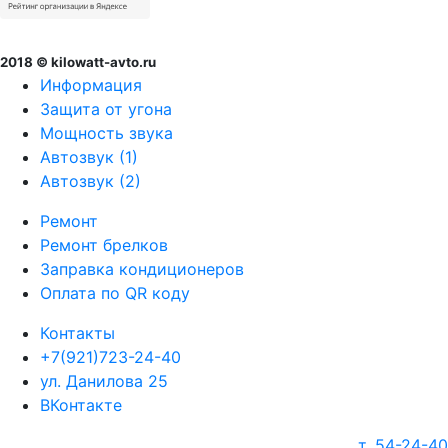
2018 © kilowatt-avto.ru
Информация
Защита от угона
Мощность звука
Автозвук (1)
Автозвук (2)
Ремонт
Ремонт брелков
Заправка кондиционеров
Оплата по QR коду
Контакты
+7(921)723-24-40
ул. Данилова 25
ВКонтакте
т. 54-24-40