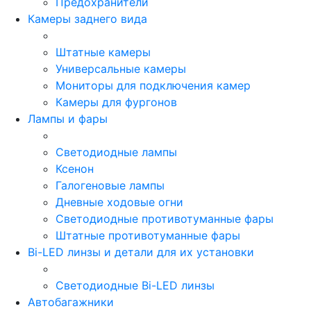
Предохранители
Камеры заднего вида
Штатные камеры
Универсальные камеры
Мониторы для подключения камер
Камеры для фургонов
Лампы и фары
Светодиодные лампы
Ксенон
Галогеновые лампы
Дневные ходовые огни
Светодиодные противотуманные фары
Штатные противотуманные фары
Bi-LED линзы и детали для их установки
Светодиодные Bi-LED линзы
Автобагажники