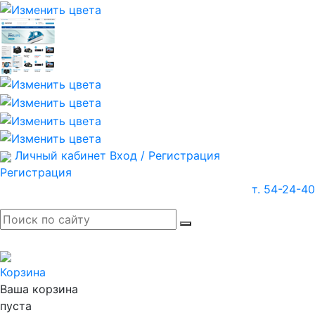
Личный кабинет
Вход / Регистрация
Регистрация
т. 54-24-40
Корзина
Ваша корзина
пуста