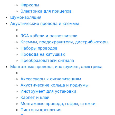
Фаркопы
Электрика для прицепов
Шумоизоляция
Акустические провода и клеммы
RCA кабели и разветвители
Клеммы, предохранители, дистрибьюторы
Наборы проводов
Провода на катушках
Преобразователи сигнала
Монтажные провода, инструмент, электрика
Аксессуары к сигнализациям
Акустические кольца и подиумы
Инструмент для установки
Карпет и клей
Монтажные провода, гофры, стяжки
Пистоны крепления