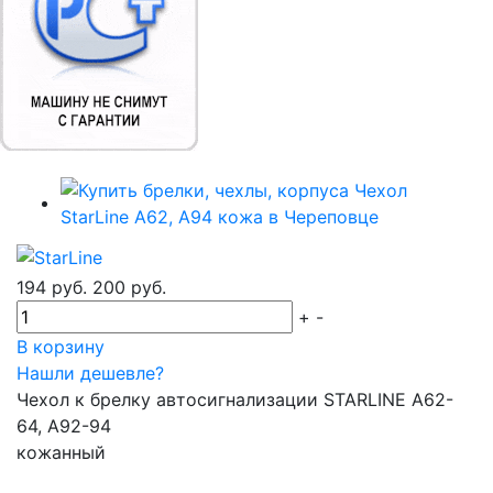
194 руб.
200 руб.
+
-
В корзину
Нашли дешевле?
Чехол к брелку автосигнализации STARLINE A62-
64, A92-94
кожанный