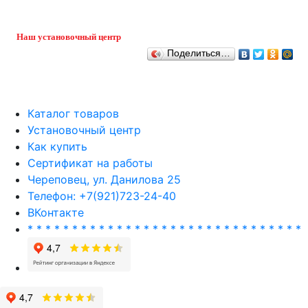
Наш установочный центр
Поделиться…
Каталог товаров
Установочный центр
Как купить
Сертификат на работы
Череповец, ул. Данилова 25
Телефон: +7(921)723-24-40
ВКонтакте
* * * * * * * * * * * * * * * * * * * * * * * * * * * * * * *