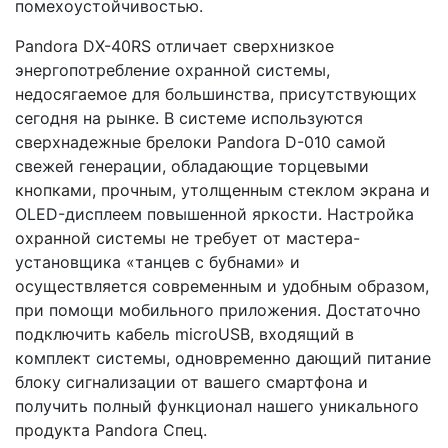
помехоустойчивостью.
Pandora DX-40RS отличает сверхнизкое
энергопотребление охранной системы,
недосягаемое для большинства, присутствующих
сегодня на рынке. В системе используются
сверхнадежные брелоки Pandora D-010 самой
свежей генерации, обладающие торцевыми
кнопками, прочным, утолщенным стеклом экрана и
OLED-дисплеем повышенной яркости. Настройка
охранной системы не требует от мастера-
установщика «танцев с бубнами» и
осуществляется современным и удобным образом,
при помощи мобильного приложения. Достаточно
подключить кабель miсroUSB, входящий в
комплект системы, одновременно дающий питание
блоку сигнализации от вашего смартфона и
получить полный функционал нашего уникального
продукта Pandora Спец.