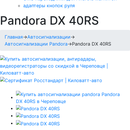
адаптеры кнопок руля
Pandora DX 40RS
Главная
→
Автосигнализации
→
Автосигнализации Pandora
→
Pandora DX 40RS