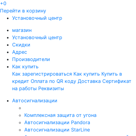
+0
Перейти в корзину
Установочный центр
магазин
Установочный центр
Скидки
Адрес
Производители
Как купить
Как зарегистрироваться
Как купить
Купить в
кредит
Оплата по QR коду
Доставка
Сертификат
на работы
Реквизиты
Автосигнализации
Комплексная защита от угона
Автосигнализации Pandora
Автосигнализации StarLine