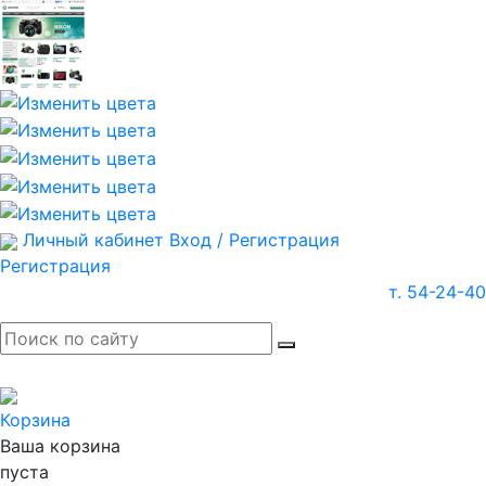
Личный кабинет
Вход / Регистрация
Регистрация
т. 54-24-40
Корзина
Ваша корзина
пуста