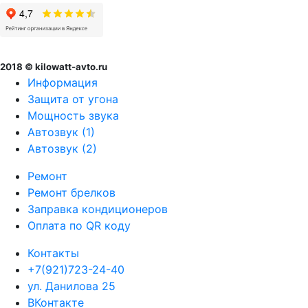
2018 © kilowatt-avto.ru
Информация
Защита от угона
Мощность звука
Автозвук (1)
Автозвук (2)
Ремонт
Ремонт брелков
Заправка кондиционеров
Оплата по QR коду
Контакты
+7(921)723-24-40
ул. Данилова 25
ВКонтакте