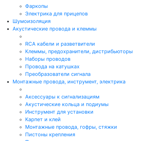
Фаркопы
Электрика для прицепов
Шумоизоляция
Акустические провода и клеммы
RCA кабели и разветвители
Клеммы, предохранители, дистрибьюторы
Наборы проводов
Провода на катушках
Преобразователи сигнала
Монтажные провода, инструмент, электрика
Аксессуары к сигнализациям
Акустические кольца и подиумы
Инструмент для установки
Карпет и клей
Монтажные провода, гофры, стяжки
Пистоны крепления