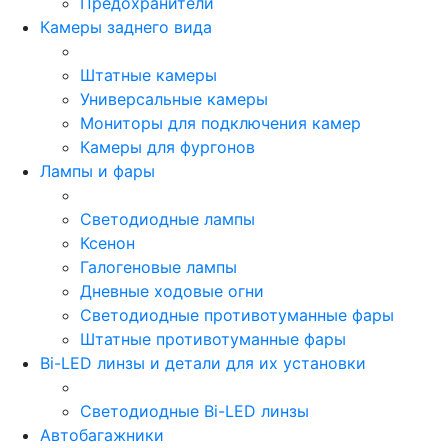
Предохранители
Камеры заднего вида
Штатные камеры
Универсальные камеры
Мониторы для подключения камер
Камеры для фургонов
Лампы и фары
Светодиодные лампы
Ксенон
Галогеновые лампы
Дневные ходовые огни
Светодиодные противотуманные фары
Штатные противотуманные фары
Bi-LED линзы и детали для их установки
Светодиодные Bi-LED линзы
Автобагажники