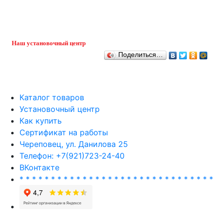
Наш установочный центр
Поделиться…
Каталог товаров
Установочный центр
Как купить
Сертификат на работы
Череповец, ул. Данилова 25
Телефон: +7(921)723-24-40
ВКонтакте
* * * * * * * * * * * * * * * * * * * * * * * * * * * * * * *