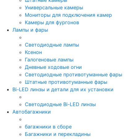
Универсальные камеры
Мониторы для подключения камер
Камеры для фургонов
Лампы и фары
Светодиодные лампы
Ксенон
Галогеновые лампы
Дневные ходовые огни
Светодиодные противотуманные фары
Штатные противотуманные фары
Bi-LED линзы и детали для их установки
Светодиодные Bi-LED линзы
Автобагажники
багажники в сборе
Багажники и перекладины