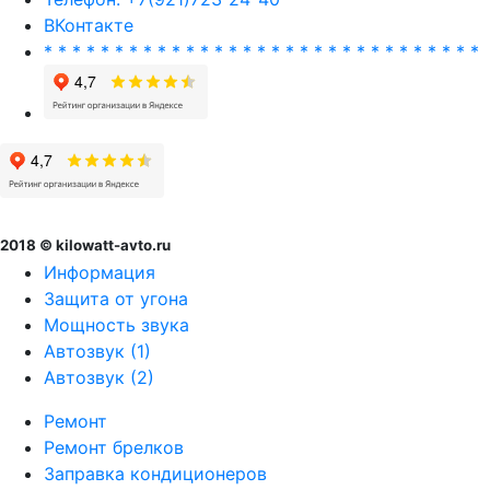
ВКонтакте
* * * * * * * * * * * * * * * * * * * * * * * * * * * * * * *
2018 © kilowatt-avto.ru
Информация
Защита от угона
Мощность звука
Автозвук (1)
Автозвук (2)
Ремонт
Ремонт брелков
Заправка кондиционеров