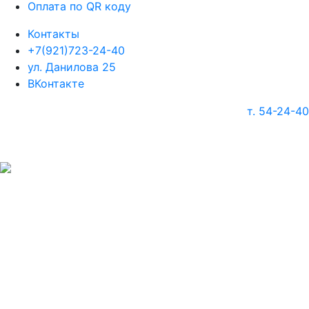
Оплата по QR коду
Контакты
+7(921)723-24-40
ул. Данилова 25
ВКонтакте
т. 54-24-40
г. Череповец