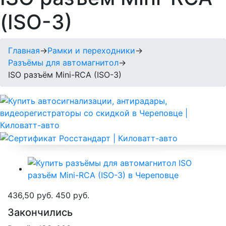
(ISO-3)
Главная
→
Рамки и переходники
→
Разъёмы для автомагнитол
→
ISO разъём Mini-RCA (ISO-3)
436,50 руб.
450 руб.
Закончились