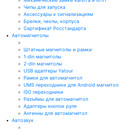
Чипы для запуска
Аксессуары к сигнализациям
Брелки, чехлы, корпуса
Сертификат Росстандарта
Автомагнитолы
Штатные магнитолы и рамки
1-din магнитолы
2-din магнитолы
USB адаптеры Yatour
Рамки для автомагнитол
UMS переходники для Android магнитол
ISO переходники
Разъёмы для автомагнитол
Адаптеры кнопок руля
Антенны для автомагнитол
Автозвук