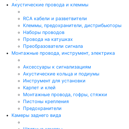
Акустические провода и клеммы
RCA кабели и разветвители
Клеммы, предохранители, дистрибьюторы
Наборы проводов
Провода на катушках
Преобразователи сигнала
Монтажные провода, инструмент, электрика
Аксессуары к сигнализациям
Акустические кольца и подиумы
Инструмент для установки
Карпет и клей
Монтажные провода, гофры, стяжки
Пистоны крепления
Предохранители
Камеры заднего вида
Штатные камеры