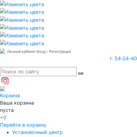
Личный кабинет
Вход / Регистрация
т. 54-24-40
Корзина
Ваша корзина
пуста
+0
Перейти в корзину
Установочный центр