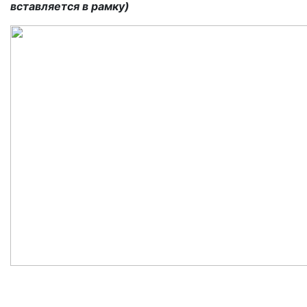
вставляется в рамку)