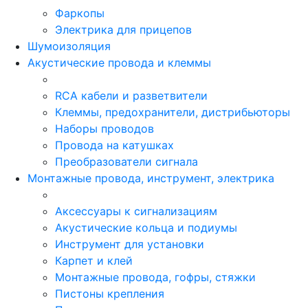
Фаркопы
Электрика для прицепов
Шумоизоляция
Акустические провода и клеммы
RCA кабели и разветвители
Клеммы, предохранители, дистрибьюторы
Наборы проводов
Провода на катушках
Преобразователи сигнала
Монтажные провода, инструмент, электрика
Аксессуары к сигнализациям
Акустические кольца и подиумы
Инструмент для установки
Карпет и клей
Монтажные провода, гофры, стяжки
Пистоны крепления