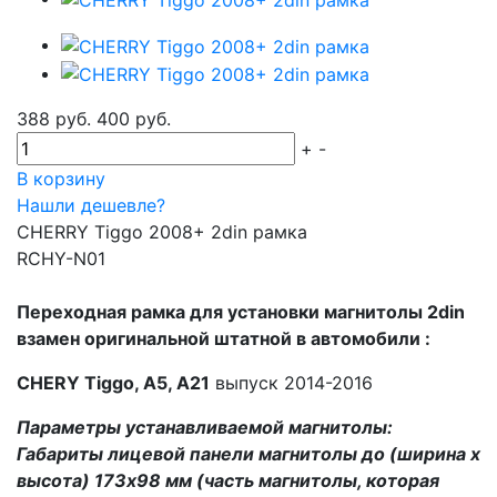
388 руб.
400 руб.
+
-
В корзину
Нашли дешевле?
CHERRY Tiggo 2008+ 2din рамка
RCHY-N01
Переходная рамка для установки магнитолы 2din
взамен оригинальной штатной в автомобили :
CHERY Tiggo, A5, A21
выпуск 2014-2016
Параметры устанавливаемой магнитолы:
Габариты лицевой панели магнитолы до (ширина х
высота) 173х98 мм (часть магнитолы, которая