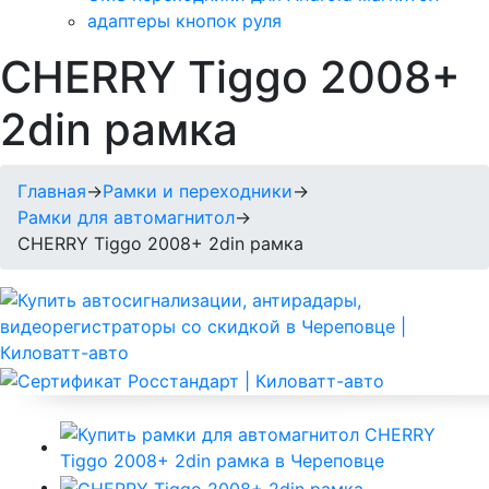
адаптеры кнопок руля
CHERRY Tiggo 2008+
2din рамка
Главная
→
Рамки и переходники
→
Рамки для автомагнитол
→
CHERRY Tiggo 2008+ 2din рамка