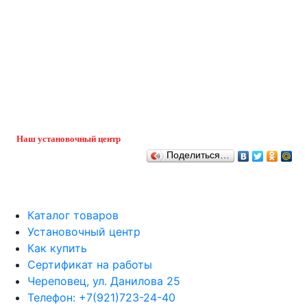
Наш установочный центр
Поделиться…
Каталог товаров
Установочный центр
Как купить
Сертификат на работы
Череповец, ул. Данилова 25
Телефон: +7(921)723-24-40