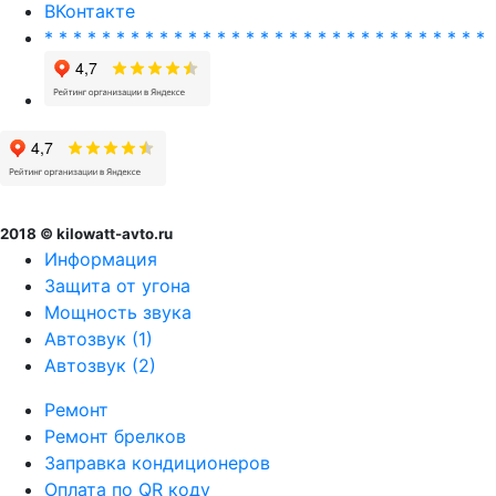
ВКонтакте
* * * * * * * * * * * * * * * * * * * * * * * * * * * * * * *
2018 © kilowatt-avto.ru
Информация
Защита от угона
Мощность звука
Автозвук (1)
Автозвук (2)
Ремонт
Ремонт брелков
Заправка кондиционеров
Оплата по QR коду