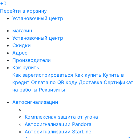
+0
Перейти в корзину
Установочный центр
магазин
Установочный центр
Скидки
Адрес
Производители
Как купить
Как зарегистрироваться
Как купить
Купить в
кредит
Оплата по QR коду
Доставка
Сертификат
на работы
Реквизиты
Автосигнализации
Комплексная защита от угона
Автосигнализации Pandora
Автосигнализации StarLine