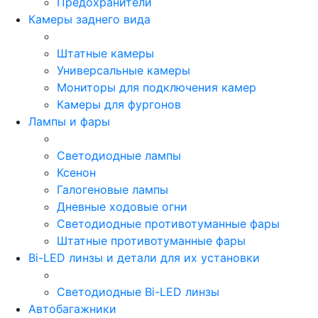
Предохранители
Камеры заднего вида
Штатные камеры
Универсальные камеры
Мониторы для подключения камер
Камеры для фургонов
Лампы и фары
Светодиодные лампы
Ксенон
Галогеновые лампы
Дневные ходовые огни
Светодиодные противотуманные фары
Штатные противотуманные фары
Bi-LED линзы и детали для их установки
Светодиодные Bi-LED линзы
Автобагажники