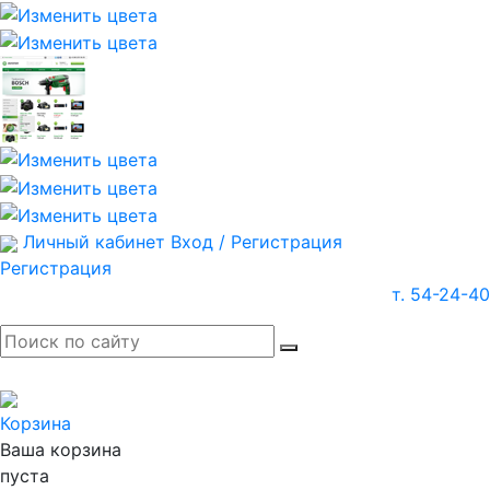
Личный кабинет
Вход / Регистрация
Регистрация
т. 54-24-40
Корзина
Ваша корзина
пуста