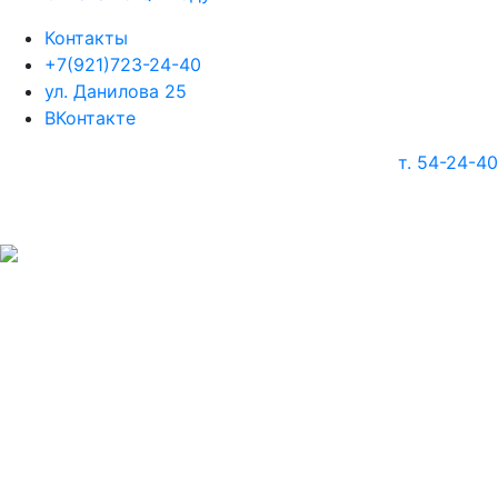
Контакты
+7(921)723-24-40
ул. Данилова 25
ВКонтакте
т. 54-24-40
г. Череповец