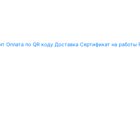
ит
Оплата по QR коду
Доставка
Сертификат на работы