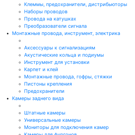
Клеммы, предохранители, дистрибьюторы
Наборы проводов
Провода на катушках
Преобразователи сигнала
Монтажные провода, инструмент, электрика
Аксессуары к сигнализациям
Акустические кольца и подиумы
Инструмент для установки
Карпет и клей
Монтажные провода, гофры, стяжки
Пистоны крепления
Предохранители
Камеры заднего вида
Штатные камеры
Универсальные камеры
Мониторы для подключения камер
Камеры для фургонов