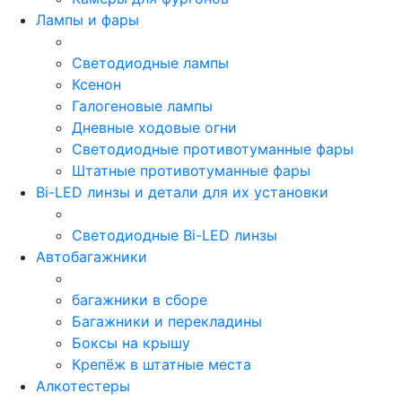
Лампы и фары
Светодиодные лампы
Ксенон
Галогеновые лампы
Дневные ходовые огни
Светодиодные противотуманные фары
Штатные противотуманные фары
Bi-LED линзы и детали для их установки
Светодиодные Bi-LED линзы
Автобагажники
багажники в сборе
Багажники и перекладины
Боксы на крышу
Крепёж в штатные места
Алкотестеры