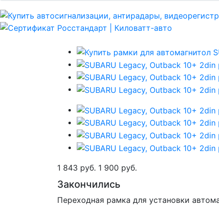
1 843 руб.
1 900 руб.
Закончились
Переходная рамка для установки автом