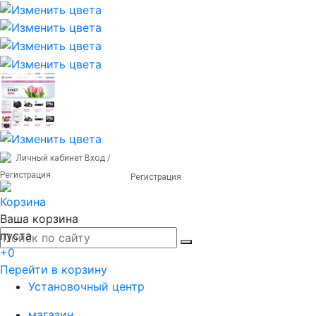
Личный кабинет
Вход /
Регистрация
Регистрация
Корзина
Ваша корзина
пуста
+0
Перейти в корзину
Установочный центр
магазин