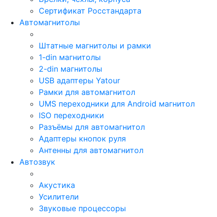
Сертификат Росстандарта
Автомагнитолы
Штатные магнитолы и рамки
1-din магнитолы
2-din магнитолы
USB адаптеры Yatour
Рамки для автомагнитол
UMS переходники для Android магнитол
ISO переходники
Разъёмы для автомагнитол
Адаптеры кнопок руля
Антенны для автомагнитол
Автозвук
Акустика
Усилители
Звуковые процессоры