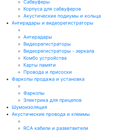
Сабвуферы
Корпуса для сабвуферов
Акустические подиумы и кольца
Антирадары и видеорегистраторы
Антирадары
Видеорегистраторы
Видеорегистраторы - зеркала
Комбо устройства
Карты памяти
Провода и присоски
Фаркопы продажа и установка
Фаркопы
Электрика для прицепов
Шумоизоляция
Акустические провода и клеммы
RCA кабели и разветвители