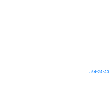
т. 54-24-40