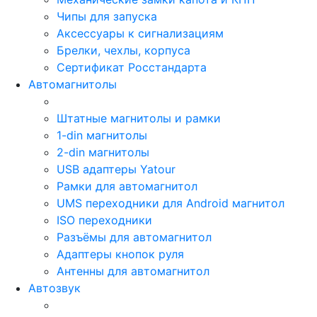
Чипы для запуска
Аксессуары к сигнализациям
Брелки, чехлы, корпуса
Сертификат Росстандарта
Автомагнитолы
Штатные магнитолы и рамки
1-din магнитолы
2-din магнитолы
USB адаптеры Yatour
Рамки для автомагнитол
UMS переходники для Android магнитол
ISO переходники
Разъёмы для автомагнитол
Адаптеры кнопок руля
Антенны для автомагнитол
Автозвук