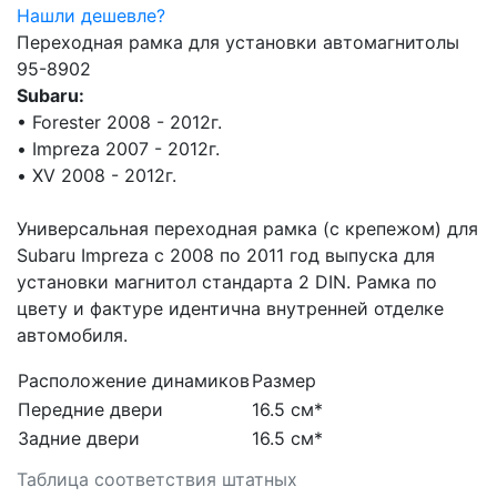
Нашли дешевле?
Переходная рамка для установки автомагнитолы
95-8902
Subaru:
• Forester 2008 - 2012г.
• Impreza 2007 - 2012г.
• XV 2008 - 2012г.
Универсальная переходная рамка (с крепежом) для
Subaru Impreza c 2008 по 2011 год выпуска для
установки магнитол стандарта 2 DIN. Рамка по
цвету и фактуре идентична внутренней отделке
автомобиля.
Расположение динамиков
Размер
Передние двери
16.5 см*
Задние двери
16.5 см*
Таблица соответствия штатных