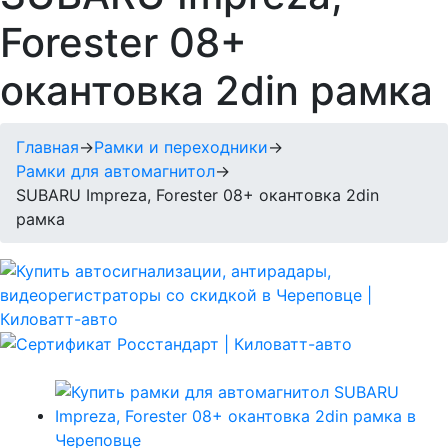
Forester 08+
окантовка 2din рамка
Главная
→
Рамки и переходники
→
Рамки для автомагнитол
→
SUBARU Impreza, Forester 08+ окантовка 2din
рамка