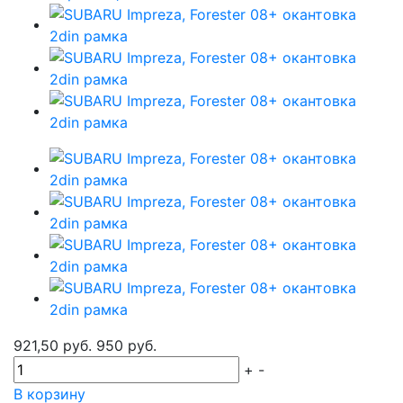
921,50 руб.
950 руб.
+
-
В корзину