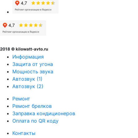
2018 © kilowatt-avto.ru
Информация
Защита от угона
Мощность звука
Автозвук (1)
Автозвук (2)
Ремонт
Ремонт брелков
Заправка кондиционеров
Оплата по QR коду
Контакты