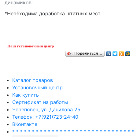
динамиков:
*Необходима доработка штатных мест
Наш установочный центр
Поделиться…
Каталог товаров
Установочный центр
Как купить
Сертификат на работы
Череповец, ул. Данилова 25
Телефон: +7(921)723-24-40
ВКонтакте
* * * * * * * * * * * * * * * * * * * * * * * * * * * * * * *