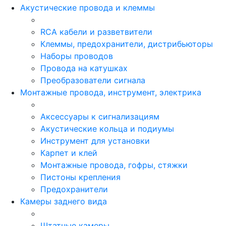
Акустические провода и клеммы
RCA кабели и разветвители
Клеммы, предохранители, дистрибьюторы
Наборы проводов
Провода на катушках
Преобразователи сигнала
Монтажные провода, инструмент, электрика
Аксессуары к сигнализациям
Акустические кольца и подиумы
Инструмент для установки
Карпет и клей
Монтажные провода, гофры, стяжки
Пистоны крепления
Предохранители
Камеры заднего вида
Штатные камеры