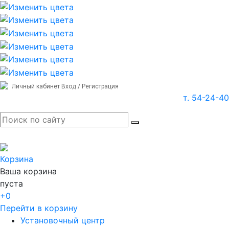
Личный кабинет
Вход / Регистрация
т. 54-24-40
Корзина
Ваша корзина
пуста
+0
Перейти в корзину
Установочный центр