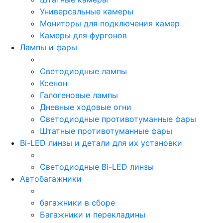
Универсальные камеры
Мониторы для подключения камер
Камеры для фургонов
Лампы и фары
Светодиодные лампы
Ксенон
Галогеновые лампы
Дневные ходовые огни
Светодиодные противотуманные фары
Штатные противотуманные фары
Bi-LED линзы и детали для их установки
Светодиодные Bi-LED линзы
Автобагажники
багажники в сборе
Багажники и перекладины