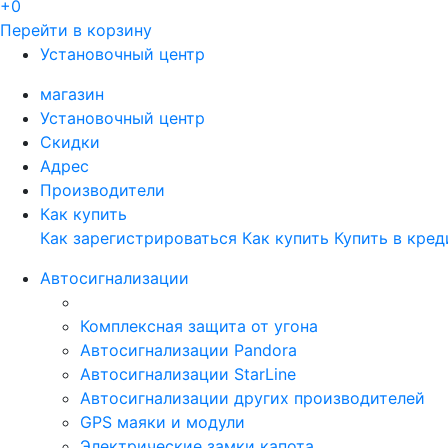
+0
Перейти в корзину
Установочный центр
магазин
Установочный центр
Скидки
Адрес
Производители
Как купить
Как зарегистрироваться
Как купить
Купить в кред
Автосигнализации
Комплексная защита от угона
Автосигнализации Pandora
Автосигнализации StarLine
Автосигнализации других производителей
GPS маяки и модули
Электрические замки капота