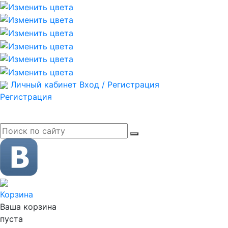
Личный кабинет
Вход / Регистрация
Регистрация
Корзина
Ваша корзина
пуста