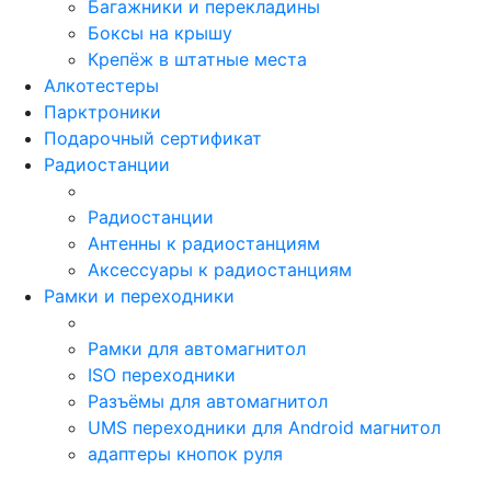
Багажники и перекладины
Боксы на крышу
Крепёж в штатные места
Алкотестеры
Парктроники
Подарочный сертификат
Радиостанции
Радиостанции
Антенны к радиостанциям
Аксессуары к радиостанциям
Рамки и переходники
Рамки для автомагнитол
ISO переходники
Разъёмы для автомагнитол
UMS переходники для Android магнитол
адаптеры кнопок руля