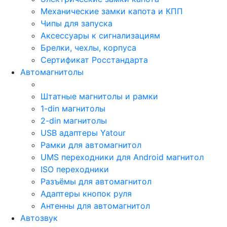
Механические замки капота и КПП
Чипы для запуска
Аксессуары к сигнализациям
Брелки, чехлы, корпуса
Сертификат Росстандарта
Автомагнитолы
Штатные магнитолы и рамки
1-din магнитолы
2-din магнитолы
USB адаптеры Yatour
Рамки для автомагнитол
UMS переходники для Android магнитол
ISO переходники
Разъёмы для автомагнитол
Адаптеры кнопок руля
Антенны для автомагнитол
Автозвук