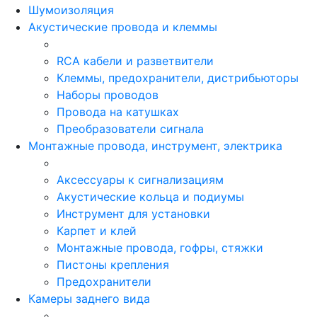
Шумоизоляция
Акустические провода и клеммы
RCA кабели и разветвители
Клеммы, предохранители, дистрибьюторы
Наборы проводов
Провода на катушках
Преобразователи сигнала
Монтажные провода, инструмент, электрика
Аксессуары к сигнализациям
Акустические кольца и подиумы
Инструмент для установки
Карпет и клей
Монтажные провода, гофры, стяжки
Пистоны крепления
Предохранители
Камеры заднего вида