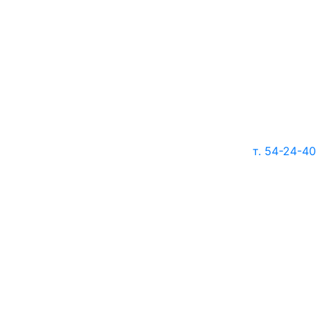
т. 54-24-40