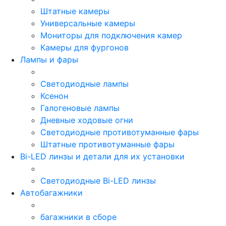
Штатные камеры
Универсальные камеры
Мониторы для подключения камер
Камеры для фургонов
Лампы и фары
Светодиодные лампы
Ксенон
Галогеновые лампы
Дневные ходовые огни
Светодиодные противотуманные фары
Штатные противотуманные фары
Bi-LED линзы и детали для их установки
Светодиодные Bi-LED линзы
Автобагажники
багажники в сборе