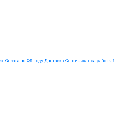
ит
Оплата по QR коду
Доставка
Сертификат на работы