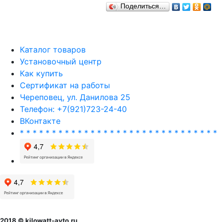
Поделиться…
Каталог товаров
Установочный центр
Как купить
Сертификат на работы
Череповец, ул. Данилова 25
Телефон: +7(921)723-24-40
ВКонтакте
* * * * * * * * * * * * * * * * * * * * * * * * * * * * * * *
2018 © kilowatt-avto.ru