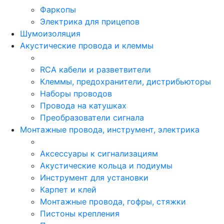
Фаркопы
Электрика для прицепов
Шумоизоляция
Акустические провода и клеммы
RCA кабели и разветвители
Клеммы, предохранители, дистрибьюторы
Наборы проводов
Провода на катушках
Преобразователи сигнала
Монтажные провода, инструмент, электрика
Аксессуары к сигнализациям
Акустические кольца и подиумы
Инструмент для установки
Карпет и клей
Монтажные провода, гофры, стяжки
Пистоны крепления