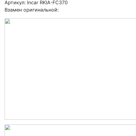
Артикул: Incar RKIA-FC370
Взамен оригинальной: