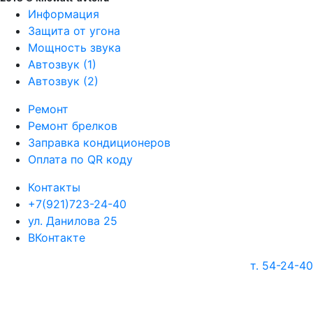
Информация
Защита от угона
Мощность звука
Автозвук (1)
Автозвук (2)
Ремонт
Ремонт брелков
Заправка кондиционеров
Оплата по QR коду
Контакты
+7(921)723-24-40
ул. Данилова 25
ВКонтакте
т. 54-24-40
г. Череповец