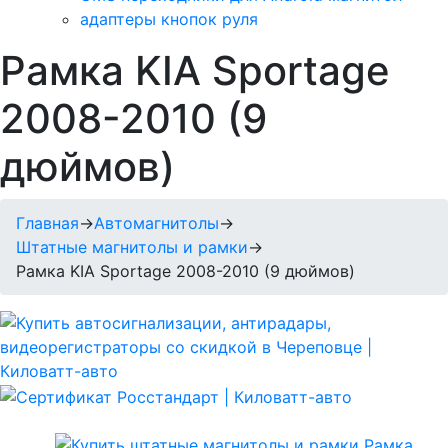
адаптеры кнопок руля
Рамка KIA Sportage
2008-2010 (9
дюймов)
Главная
→
Автомагнитолы
→
Штатные магнитолы и рамки
→
Рамка KIA Sportage 2008-2010 (9 дюймов)