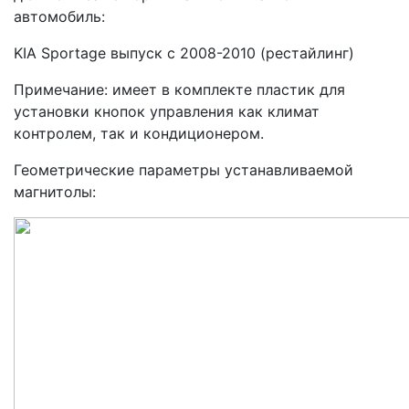
автомобиль:
KIA Sportage выпуск с 2008-2010 (рестайлинг)
Примечание: имеет в комплекте пластик для
установки кнопок управления как климат
контролем, так и кондиционером.
Геометрические параметры устанавливаемой
магнитолы: