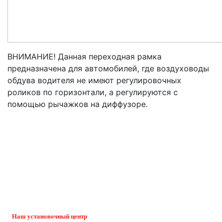
ВНИМАНИЕ! Данная переходная рамка
предназначена для автомобилей, где воздуховоды
обдува водителя не имеют регулировочных
роликов по горизонтали, а регулируются с
помощью рычажков на диффузоре.
Наш установочный центр