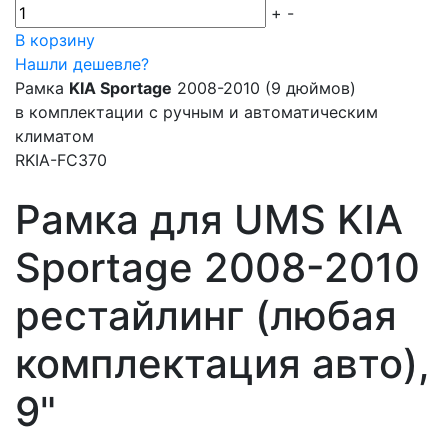
+
-
В корзину
Нашли дешевле?
Рамка
KIA Sportage
2008-2010 (9 дюймов)
в комплектации с ручным и автоматическим
климатом
RKIA-FC370
Рамка для UMS KIA
Sportage 2008-2010
рестайлинг (любая
комплектация авто),
9"