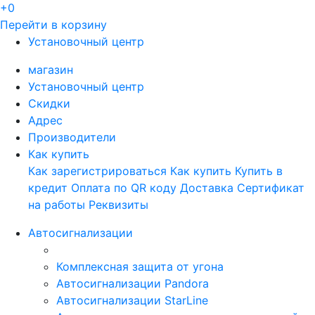
+0
Перейти в корзину
Установочный центр
магазин
Установочный центр
Скидки
Адрес
Производители
Как купить
Как зарегистрироваться
Как купить
Купить в
кредит
Оплата по QR коду
Доставка
Сертификат
на работы
Реквизиты
Автосигнализации
Комплексная защита от угона
Автосигнализации Pandora
Автосигнализации StarLine