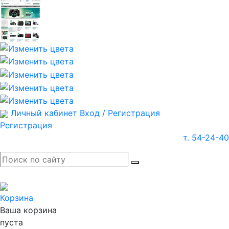
Личный кабинет
Вход / Регистрация
Регистрация
т. 54-24-40
Корзина
Ваша корзина
пуста