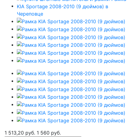
1 513,20 руб.
1 560 руб.