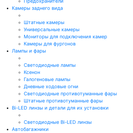
Предохранители
Камеры заднего вида
Штатные камеры
Универсальные камеры
Мониторы для подключения камер
Камеры для фургонов
Лампы и фары
Светодиодные лампы
Ксенон
Галогеновые лампы
Дневные ходовые огни
Светодиодные противотуманные фары
Штатные противотуманные фары
Bi-LED линзы и детали для их установки
Светодиодные Bi-LED линзы
Автобагажники