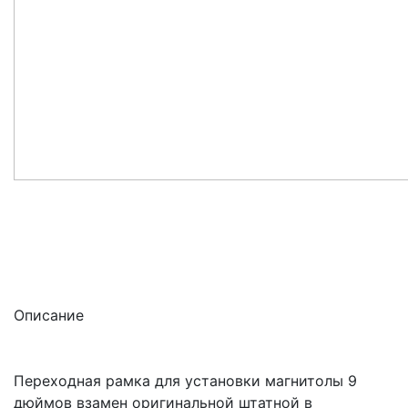
Описание
Переходная рамка для установки магнитолы 9
дюймов взамен оригинальной штатной в