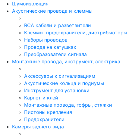
Шумоизоляция
Акустические провода и клеммы
RCA кабели и разветвители
Клеммы, предохранители, дистрибьюторы
Наборы проводов
Провода на катушках
Преобразователи сигнала
Монтажные провода, инструмент, электрика
Аксессуары к сигнализациям
Акустические кольца и подиумы
Инструмент для установки
Карпет и клей
Монтажные провода, гофры, стяжки
Пистоны крепления
Предохранители
Камеры заднего вида