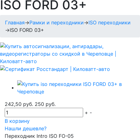
ISO FORD 03+
Главная
→
Рамки и переходники
→
ISO переходники
→
ISO FORD 03+
242,50 руб.
250 руб.
+
-
В корзину
Нашли дешевле?
Переходник Intro ISO FO-05