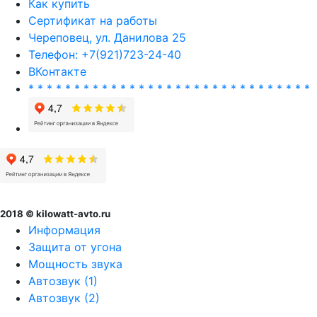
Как купить
Сертификат на работы
Череповец, ул. Данилова 25
Телефон: +7(921)723-24-40
ВКонтакте
* * * * * * * * * * * * * * * * * * * * * * * * * * * * * * *
2018 © kilowatt-avto.ru
Информация
Защита от угона
Мощность звука
Автозвук (1)
Автозвук (2)