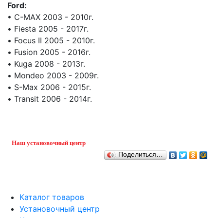
Ford:
• C-MAX 2003 - 2010г.
• Fiesta 2005 - 2017г.
• Focus II 2005 - 2010г.
• Fusion 2005 - 2016г.
• Kuga 2008 - 2013г.
• Mondeo 2003 - 2009г.
• S-Max 2006 - 2015г.
• Transit 2006 - 2014г.
Наш установочный центр
Поделиться…
Каталог товаров
Установочный центр