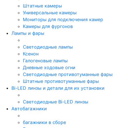
Штатные камеры
Универсальные камеры
Мониторы для подключения камер
Камеры для фургонов
Лампы и фары
Светодиодные лампы
Ксенон
Галогеновые лампы
Дневные ходовые огни
Светодиодные противотуманные фары
Штатные противотуманные фары
Bi-LED линзы и детали для их установки
Светодиодные Bi-LED линзы
Автобагажники
багажники в сборе