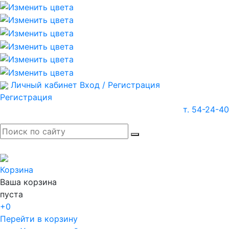
Личный кабинет
Вход / Регистрация
Регистрация
т. 54-24-40
Корзина
Ваша корзина
пуста
+0
Перейти в корзину