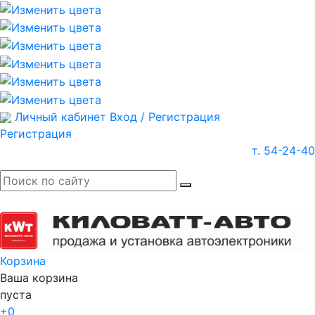
Личный кабинет
Вход / Регистрация
Регистрация
т. 54-24-40
Корзина
Ваша корзина
пуста
+0