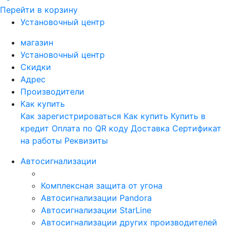
Перейти в корзину
Установочный центр
магазин
Установочный центр
Скидки
Адрес
Производители
Как купить
Как зарегистрироваться
Как купить
Купить в
кредит
Оплата по QR коду
Доставка
Сертификат
на работы
Реквизиты
Автосигнализации
Комплексная защита от угона
Автосигнализации Pandora
Автосигнализации StarLine
Автосигнализации других производителей