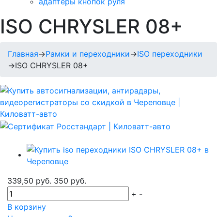
адаптеры кнопок руля
ISO CHRYSLER 08+
Главная
→
Рамки и переходники
→
ISO переходники
→
ISO CHRYSLER 08+
339,50 руб.
350 руб.
+
-
В корзину