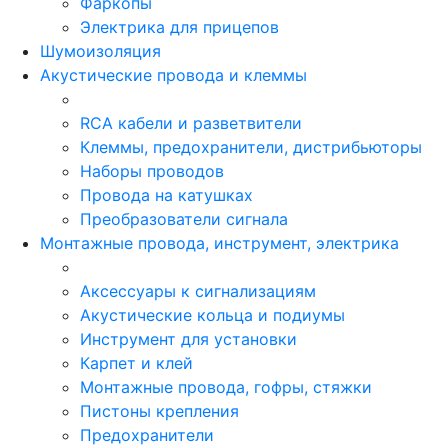
Фаркопы
Электрика для прицепов
Шумоизоляция
Акустические провода и клеммы
RCA кабели и разветвители
Клеммы, предохранители, дистрибьюторы
Наборы проводов
Провода на катушках
Преобразователи сигнала
Монтажные провода, инструмент, электрика
Аксессуары к сигнализациям
Акустические кольца и подиумы
Инструмент для установки
Карпет и клей
Монтажные провода, гофры, стяжки
Пистоны крепления
Предохранители