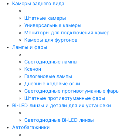
Камеры заднего вида
Штатные камеры
Универсальные камеры
Мониторы для подключения камер
Камеры для фургонов
Лампы и фары
Светодиодные лампы
Ксенон
Галогеновые лампы
Дневные ходовые огни
Светодиодные противотуманные фары
Штатные противотуманные фары
Bi-LED линзы и детали для их установки
Светодиодные Bi-LED линзы
Автобагажники