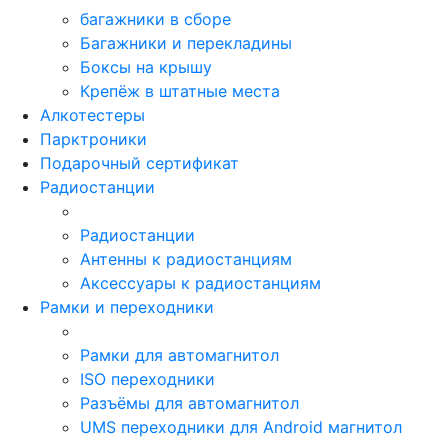
багажники в сборе
Багажники и перекладины
Боксы на крышу
Крепёж в штатные места
Алкотестеры
Парктроники
Подарочный сертификат
Радиостанции
Радиостанции
Антенны к радиостанциям
Аксессуары к радиостанциям
Рамки и переходники
Рамки для автомагнитол
ISO переходники
Разъёмы для автомагнитол
UMS переходники для Android магнитол