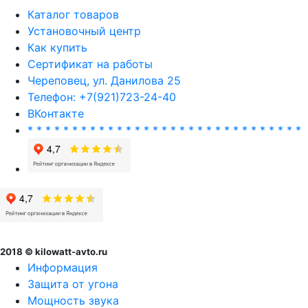
Каталог товаров
Установочный центр
Как купить
Сертификат на работы
Череповец, ул. Данилова 25
Телефон: +7(921)723-24-40
ВКонтакте
* * * * * * * * * * * * * * * * * * * * * * * * * * * * * * *
2018 © kilowatt-avto.ru
Информация
Защита от угона
Мощность звука