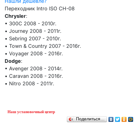
Нашли дешевле?
Переходник Intro ISO CH-08
Chrysler
:
• 300C 2008 - 2010г.
• Journey 2008 - 2011г.
• Sebring 2007 - 2010г.
• Town & Country 2007 - 2016г.
• Voyager 2008 - 2016г.
Dodge
:
• Avenger 2008 - 2014г.
• Caravan 2008 - 2016г.
• Nitro 2008 - 2011г.
Наш установочный центр
Поделиться…