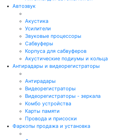
Автозвук
Акустика
Усилители
Звуковые процессоры
Сабвуферы
Корпуса для сабвуферов
Акустические подиумы и кольца
Антирадары и видеорегистраторы
Антирадары
Видеорегистраторы
Видеорегистраторы - зеркала
Комбо устройства
Карты памяти
Провода и присоски
Фаркопы продажа и установка