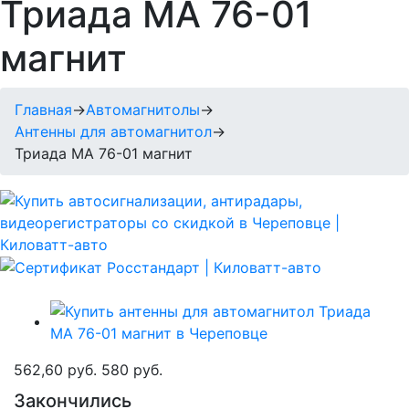
Триада MA 76-01
магнит
Главная
→
Автомагнитолы
→
Антенны для автомагнитол
→
Триада MA 76-01 магнит
562,60 руб.
580 руб.
Закончились