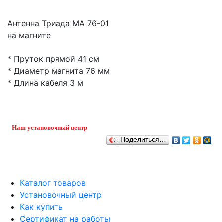
Антенна Триада MA 76-01
на магните
* Пруток прямой 41 см
* Диаметр магнита 76 мм
* Длина кабеля 3 м
Наш установочный центр
Поделиться…
Каталог товаров
Установочный центр
Как купить
Сертификат на работы