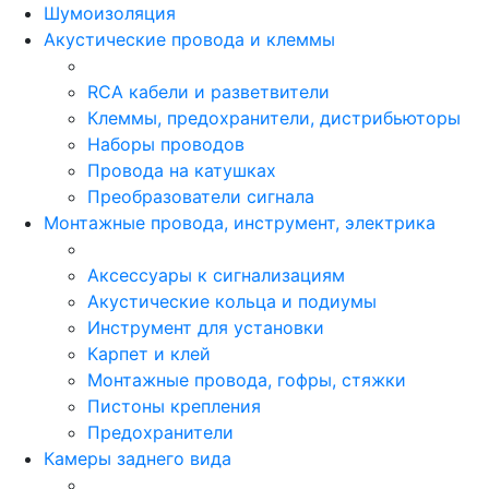
Шумоизоляция
Акустические провода и клеммы
RCA кабели и разветвители
Клеммы, предохранители, дистрибьюторы
Наборы проводов
Провода на катушках
Преобразователи сигнала
Монтажные провода, инструмент, электрика
Аксессуары к сигнализациям
Акустические кольца и подиумы
Инструмент для установки
Карпет и клей
Монтажные провода, гофры, стяжки
Пистоны крепления
Предохранители
Камеры заднего вида