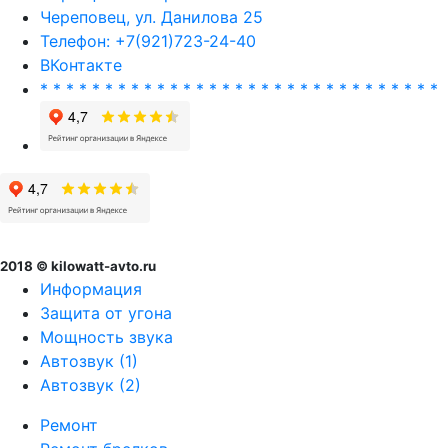
Череповец, ул. Данилова 25
Телефон: +7(921)723-24-40
ВКонтакте
* * * * * * * * * * * * * * * * * * * * * * * * * * * * * * *
2018 © kilowatt-avto.ru
Информация
Защита от угона
Мощность звука
Автозвук (1)
Автозвук (2)
Ремонт