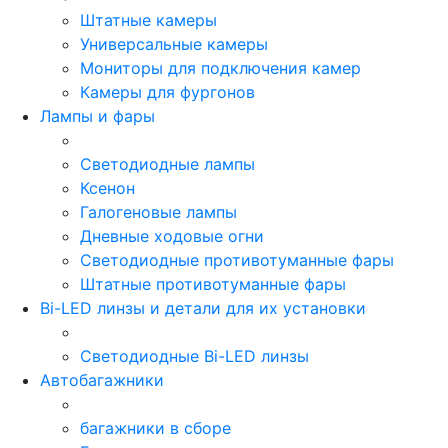
Штатные камеры
Универсальные камеры
Мониторы для подключения камер
Камеры для фургонов
Лампы и фары
Светодиодные лампы
Ксенон
Галогеновые лампы
Дневные ходовые огни
Светодиодные противотуманные фары
Штатные противотуманные фары
Bi-LED линзы и детали для их установки
Светодиодные Bi-LED линзы
Автобагажники
багажники в сборе