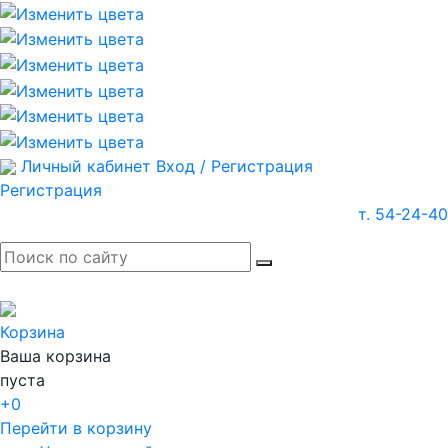
Личный кабинет
Вход / Регистрация
Регистрация
т. 54-24-40
Корзина
Ваша корзина
пуста
+0
Перейти в корзину