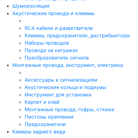
Шумоизоляция
Акустические провода и клеммы
RCA кабели и разветвители
Клеммы, предохранители, дистрибьюторы
Наборы проводов
Провода на катушках
Преобразователи сигнала
Монтажные провода, инструмент, электрика
Аксессуары к сигнализациям
Акустические кольца и подиумы
Инструмент для установки
Карпет и клей
Монтажные провода, гофры, стяжки
Пистоны крепления
Предохранители
Камеры заднего вида