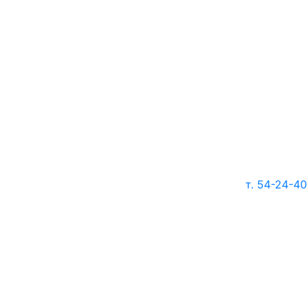
т. 54-24-40