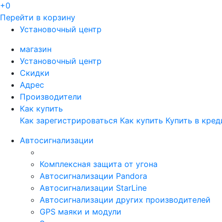
+0
Перейти в корзину
Установочный центр
магазин
Установочный центр
Скидки
Адрес
Производители
Как купить
Как зарегистрироваться
Как купить
Купить в кред
Автосигнализации
Комплексная защита от угона
Автосигнализации Pandora
Автосигнализации StarLine
Автосигнализации других производителей
GPS маяки и модули