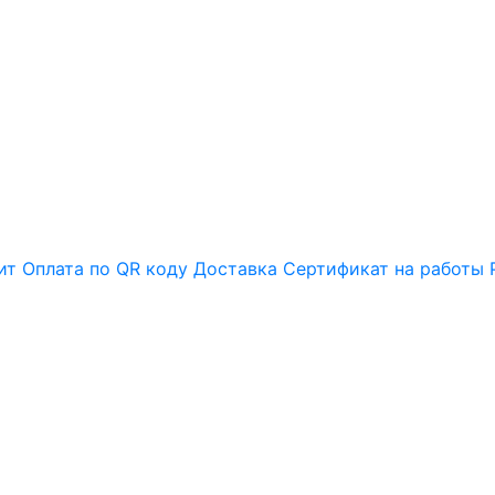
ит
Оплата по QR коду
Доставка
Сертификат на работы