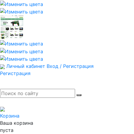
Личный кабинет
Вход / Регистрация
Регистрация
Корзина
Ваша корзина
пуста