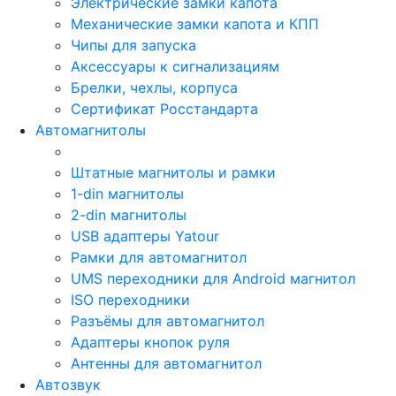
Электрические замки капота
Механические замки капота и КПП
Чипы для запуска
Аксессуары к сигнализациям
Брелки, чехлы, корпуса
Сертификат Росстандарта
Автомагнитолы
Штатные магнитолы и рамки
1-din магнитолы
2-din магнитолы
USB адаптеры Yatour
Рамки для автомагнитол
UMS переходники для Android магнитол
ISO переходники
Разъёмы для автомагнитол
Адаптеры кнопок руля
Антенны для автомагнитол
Автозвук