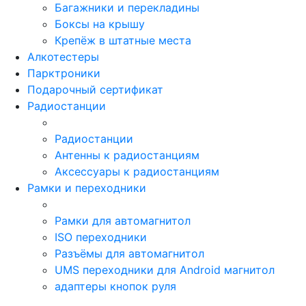
Багажники и перекладины
Боксы на крышу
Крепёж в штатные места
Алкотестеры
Парктроники
Подарочный сертификат
Радиостанции
Радиостанции
Антенны к радиостанциям
Аксессуары к радиостанциям
Рамки и переходники
Рамки для автомагнитол
ISO переходники
Разъёмы для автомагнитол
UMS переходники для Android магнитол
адаптеры кнопок руля