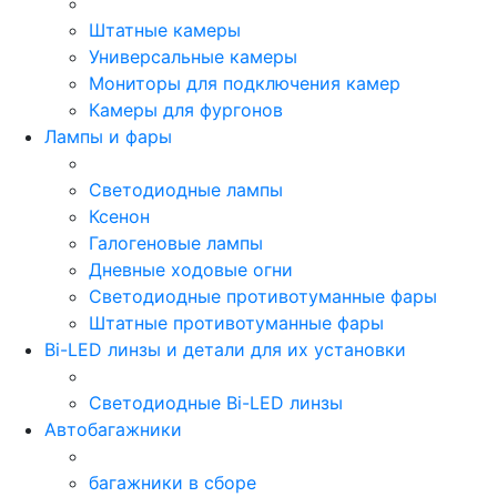
Штатные камеры
Универсальные камеры
Мониторы для подключения камер
Камеры для фургонов
Лампы и фары
Светодиодные лампы
Ксенон
Галогеновые лампы
Дневные ходовые огни
Светодиодные противотуманные фары
Штатные противотуманные фары
Bi-LED линзы и детали для их установки
Светодиодные Bi-LED линзы
Автобагажники
багажники в сборе