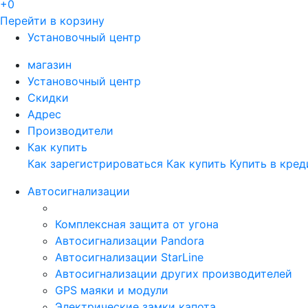
+0
Перейти в корзину
Установочный центр
магазин
Установочный центр
Скидки
Адрес
Производители
Как купить
Как зарегистрироваться
Как купить
Купить в кред
Автосигнализации
Комплексная защита от угона
Автосигнализации Pandora
Автосигнализации StarLine
Автосигнализации других производителей
GPS маяки и модули
Электрические замки капота