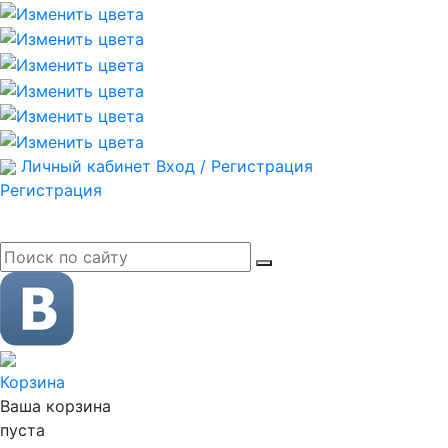
Личный кабинет
Вход / Регистрация
Регистрация
Корзина
Ваша корзина
пуста