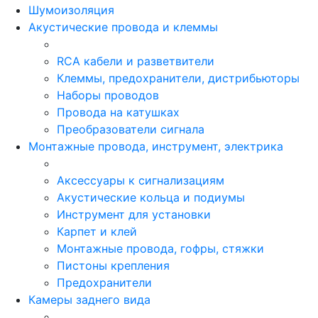
Шумоизоляция
Акустические провода и клеммы
RCA кабели и разветвители
Клеммы, предохранители, дистрибьюторы
Наборы проводов
Провода на катушках
Преобразователи сигнала
Монтажные провода, инструмент, электрика
Аксессуары к сигнализациям
Акустические кольца и подиумы
Инструмент для установки
Карпет и клей
Монтажные провода, гофры, стяжки
Пистоны крепления
Предохранители
Камеры заднего вида