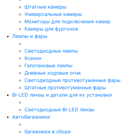
Штатные камеры
Универсальные камеры
Мониторы для подключения камер
Камеры для фургонов
Лампы и фары
Светодиодные лампы
Ксенон
Галогеновые лампы
Дневные ходовые огни
Светодиодные противотуманные фары
Штатные противотуманные фары
Bi-LED линзы и детали для их установки
Светодиодные Bi-LED линзы
Автобагажники
багажники в сборе