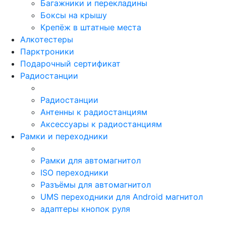
Багажники и перекладины
Боксы на крышу
Крепёж в штатные места
Алкотестеры
Парктроники
Подарочный сертификат
Радиостанции
Радиостанции
Антенны к радиостанциям
Аксессуары к радиостанциям
Рамки и переходники
Рамки для автомагнитол
ISO переходники
Разъёмы для автомагнитол
UMS переходники для Android магнитол
адаптеры кнопок руля