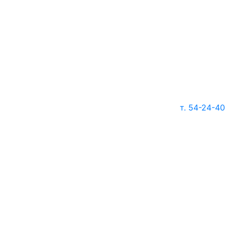
т. 54-24-40