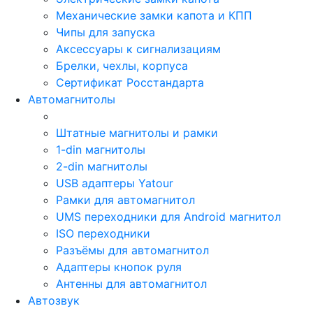
Механические замки капота и КПП
Чипы для запуска
Аксессуары к сигнализациям
Брелки, чехлы, корпуса
Сертификат Росстандарта
Автомагнитолы
Штатные магнитолы и рамки
1-din магнитолы
2-din магнитолы
USB адаптеры Yatour
Рамки для автомагнитол
UMS переходники для Android магнитол
ISO переходники
Разъёмы для автомагнитол
Адаптеры кнопок руля
Антенны для автомагнитол
Автозвук