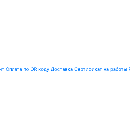
ит
Оплата по QR коду
Доставка
Сертификат на работы