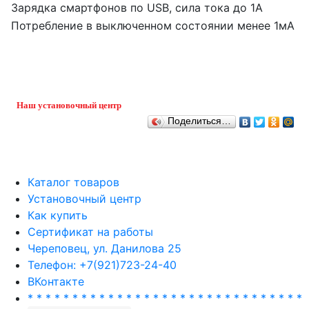
Зарядка смартфонов по USB, сила тока до 1А
Потребление в выключенном состоянии менее 1мА
Наш установочный центр
Поделиться…
Каталог товаров
Установочный центр
Как купить
Сертификат на работы
Череповец, ул. Данилова 25
Телефон: +7(921)723-24-40
ВКонтакте
* * * * * * * * * * * * * * * * * * * * * * * * * * * * * * *