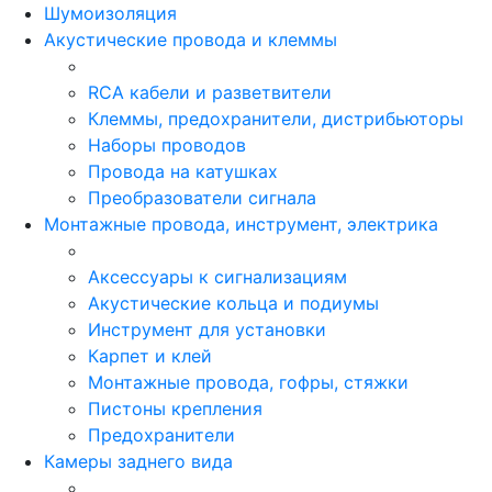
Шумоизоляция
Акустические провода и клеммы
RCA кабели и разветвители
Клеммы, предохранители, дистрибьюторы
Наборы проводов
Провода на катушках
Преобразователи сигнала
Монтажные провода, инструмент, электрика
Аксессуары к сигнализациям
Акустические кольца и подиумы
Инструмент для установки
Карпет и клей
Монтажные провода, гофры, стяжки
Пистоны крепления
Предохранители
Камеры заднего вида