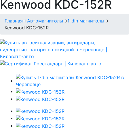
Kenwood KDC-152R
Главная
→
Автомагнитолы
→
1-din магнитолы
→
Kenwood KDC-152R