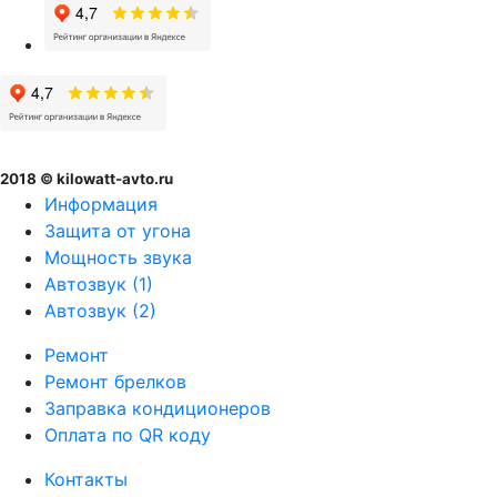
2018 © kilowatt-avto.ru
Информация
Защита от угона
Мощность звука
Автозвук (1)
Автозвук (2)
Ремонт
Ремонт брелков
Заправка кондиционеров
Оплата по QR коду
Контакты