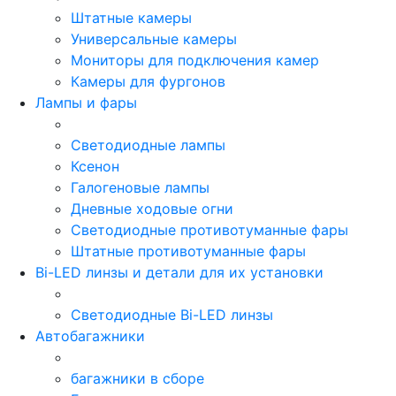
Штатные камеры
Универсальные камеры
Мониторы для подключения камер
Камеры для фургонов
Лампы и фары
Светодиодные лампы
Ксенон
Галогеновые лампы
Дневные ходовые огни
Светодиодные противотуманные фары
Штатные противотуманные фары
Bi-LED линзы и детали для их установки
Светодиодные Bi-LED линзы
Автобагажники
багажники в сборе