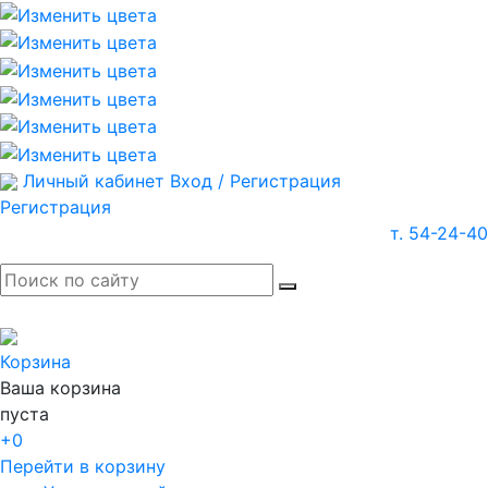
Личный кабинет
Вход / Регистрация
Регистрация
т. 54-24-40
Корзина
Ваша корзина
пуста
+0
Перейти в корзину