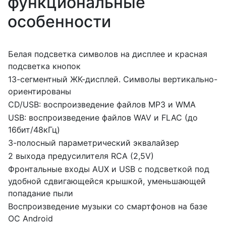
функциональные
особенности
Белая подсветка символов на дисплее и красная
подсветка кнопок
13-сегментный ЖК-дисплей. Символы вертикально-
ориентированы
CD/USB: воспроизведение файлов MP3 и WMA
USB: воспроизведение файлов WAV и FLAC (до
16бит/48кГц)
3-полосный параметрический эквалайзер
2 выхода предусилителя RCA (2,5V)
Фронтальные входы AUX и USB с подсветкой под
удобной сдвигающейся крышкой, уменьшающей
попадание пыли
Воспроизведение музыки со смартфонов на базе
ОС Android