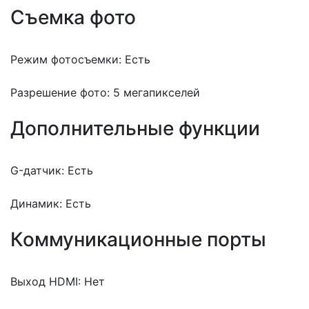
Съемка фото
Режим фотосъемки: Есть
Разрешение фото: 5 мегапикселей
Дополнительные функции
G-датчик: Есть
Динамик: Есть
Коммуникационные порты
Выход HDMI: Нет