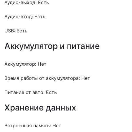
Аудио-выход: Есть
Аудио-вход: Есть
USB: Есть
Аккумулятор и питание
Аккумулятор: Нет
Время работы от аккумулятора: Нет
Питание от авто: Есть
Хранение данных
Встроенная память: Нет