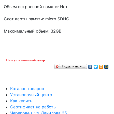
Объем встроенной памяти: Нет
Слот карты памяти: micro SDHC
Максимальный объем: 32GB
Наш установочный центр
Поделиться…
Каталог товаров
Установочный центр
Как купить
Сертификат на работы
Череповец, ул. Данилова 25