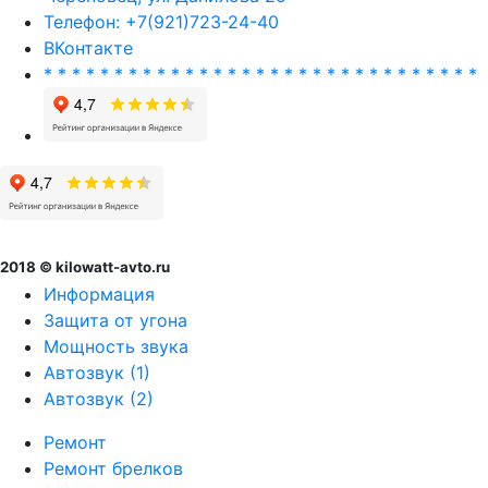
Телефон: +7(921)723-24-40
ВКонтакте
* * * * * * * * * * * * * * * * * * * * * * * * * * * * * * *
2018 © kilowatt-avto.ru
Информация
Защита от угона
Мощность звука
Автозвук (1)
Автозвук (2)
Ремонт
Ремонт брелков