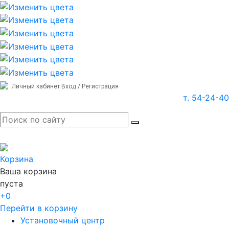
Личный кабинет
Вход / Регистрация
т. 54-24-40
Корзина
Ваша корзина
пуста
+0
Перейти в корзину
Установочный центр