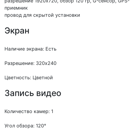
разрешение 1920х720, обзор 120 гр, G-сенсор, GPS-
приемник
провод для скрытой установки
Экран
Наличие экрана: Есть
Разрешение: 320х240
Цветность: Цветной
Запись видео
Количество камер: 1
Угол обзора: 120°