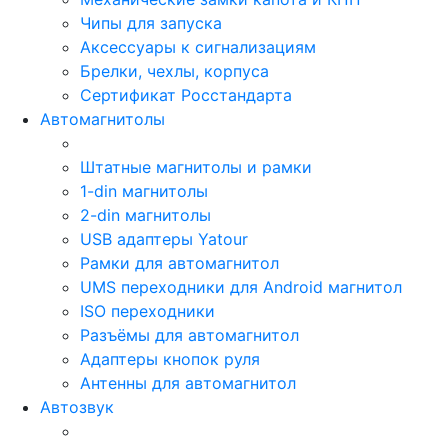
Чипы для запуска
Аксессуары к сигнализациям
Брелки, чехлы, корпуса
Сертификат Росстандарта
Автомагнитолы
Штатные магнитолы и рамки
1-din магнитолы
2-din магнитолы
USB адаптеры Yatour
Рамки для автомагнитол
UMS переходники для Android магнитол
ISO переходники
Разъёмы для автомагнитол
Адаптеры кнопок руля
Антенны для автомагнитол
Автозвук