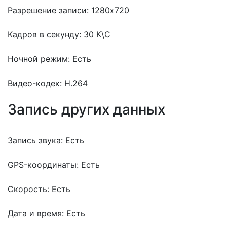
Разрешение записи: 1280х720
Кадров в секунду: 30 К\C
Ночной режим: Есть
Видео-кодек: H.264
Запись других данных
Запись звука: Есть
GPS-координаты: Есть
Скорость: Есть
Дата и время: Есть