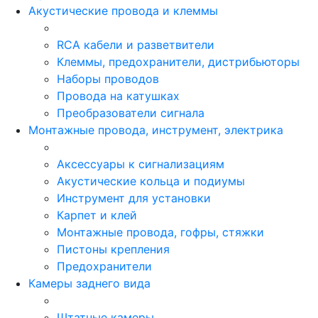
Акустические провода и клеммы
RCA кабели и разветвители
Клеммы, предохранители, дистрибьюторы
Наборы проводов
Провода на катушках
Преобразователи сигнала
Монтажные провода, инструмент, электрика
Аксессуары к сигнализациям
Акустические кольца и подиумы
Инструмент для установки
Карпет и клей
Монтажные провода, гофры, стяжки
Пистоны крепления
Предохранители
Камеры заднего вида
Штатные камеры