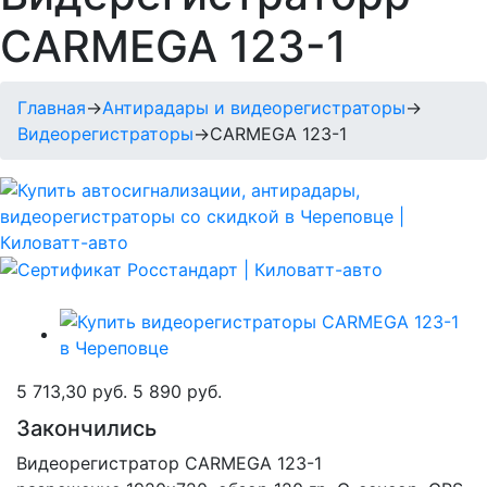
CARMEGA 123-1
Главная
→
Антирадары и видеорегистраторы
→
Видеорегистраторы
→
CARMEGA 123-1
5 713,30 руб.
5 890 руб.
Закончились
Видеорегистратор CARMEGA 123-1