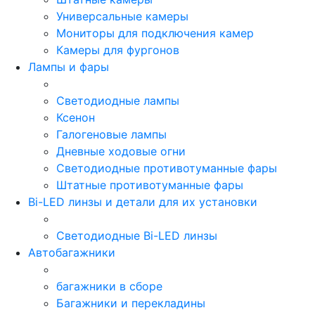
Универсальные камеры
Мониторы для подключения камер
Камеры для фургонов
Лампы и фары
Светодиодные лампы
Ксенон
Галогеновые лампы
Дневные ходовые огни
Светодиодные противотуманные фары
Штатные противотуманные фары
Bi-LED линзы и детали для их установки
Светодиодные Bi-LED линзы
Автобагажники
багажники в сборе
Багажники и перекладины