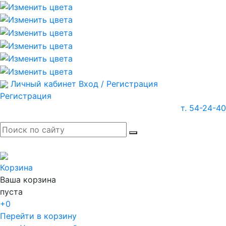
Личный кабинет
Вход / Регистрация
Регистрация
т. 54-24-40
Корзина
Ваша корзина
пуста
+0
Перейти в корзину