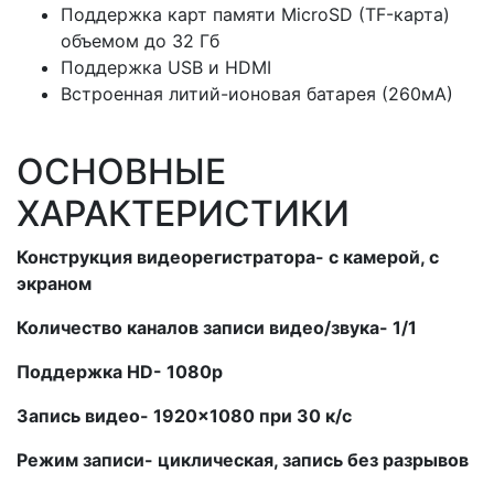
Поддержка карт памяти MicroSD (TF-карта)
объемом до 32 Гб
Поддержка USB и HDMI
Встроенная литий-ионовая батарея (260мА)
ОСНОВНЫЕ
ХАРАКТЕРИСТИКИ
Конструкция видеорегистратора- с камерой, с
экраном
Количество каналов записи видео/звука- 1/1
Поддержка HD- 1080p
Запись видео- 1920×1080 при 30 к/с
Режим записи- циклическая, запись без разрывов