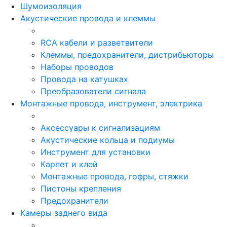
Шумоизоляция
Акустические провода и клеммы
RCA кабели и разветвители
Клеммы, предохранители, дистрибьюторы
Наборы проводов
Провода на катушках
Преобразователи сигнала
Монтажные провода, инструмент, электрика
Аксессуары к сигнализациям
Акустические кольца и подиумы
Инструмент для установки
Карпет и клей
Монтажные провода, гофры, стяжки
Пистоны крепления
Предохранители
Камеры заднего вида