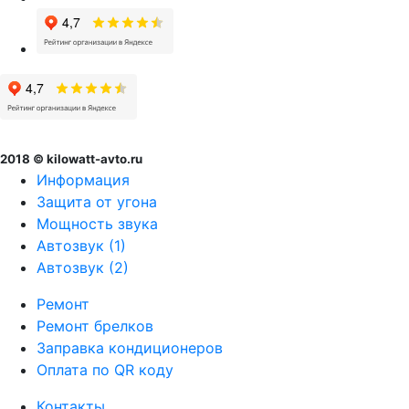
2018 © kilowatt-avto.ru
Информация
Защита от угона
Мощность звука
Автозвук (1)
Автозвук (2)
Ремонт
Ремонт брелков
Заправка кондиционеров
Оплата по QR коду
Контакты