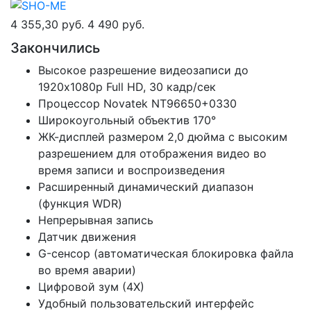
4 355,30 руб.
4 490 руб.
Закончились
Высокое разрешение видеозаписи до
1920х1080р Full HD, 30 кадр/сек
Процессор Novatek NT96650+0330
Широкоугольный объектив 170°
ЖК-дисплей размером 2,0 дюйма с высоким
разрешением для отображения видео во
время записи и воспроизведения
Расширенный динамический диапазон
(функция WDR)
Непрерывная запись
Датчик движения
G-сенсор (автоматическая блокировка файла
во время аварии)
Цифровой зум (4Х)
Удобный пользовательский интерфейс