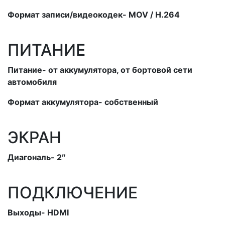
Формат записи/видеокодек- MOV / H.264
ПИТАНИЕ
Питание- от аккумулятора, от бортовой сети
автомобиля
Формат аккумулятора- собственный
ЭКРАН
Диагональ- 2″
ПОДКЛЮЧЕНИЕ
Выходы- HDMI