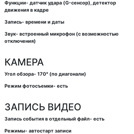
Функции- датчик удара (G-сенсор), детектор
движения в кадре
Запись- времени и даты
Звук- встроенный микрофон (с возможностью
отключения)
КАМЕРА
Угол обзора- 170° (по диагонали)
Режим фотосъемки- есть
ЗАПИСЬ ВИДЕО
Запись события в отдельный файл- есть
Режимы- автостарт записи