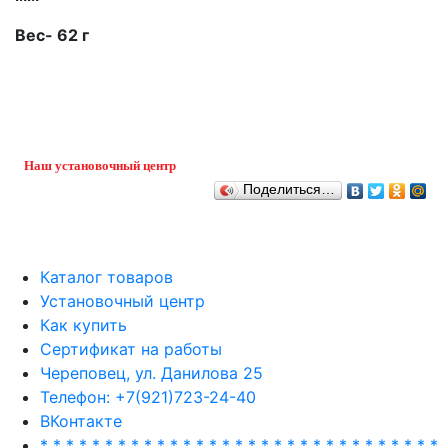
Вес- 62 г
Наш установочный центр
Поделиться…
Каталог товаров
Установочный центр
Как купить
Сертификат на работы
Череповец, ул. Данилова 25
Телефон: +7(921)723-24-40
ВКонтакте
* * * * * * * * * * * * * * * * * * * * * * * * * * * * * * *