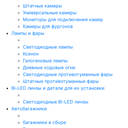
Штатные камеры
Универсальные камеры
Мониторы для подключения камер
Камеры для фургонов
Лампы и фары
Светодиодные лампы
Ксенон
Галогеновые лампы
Дневные ходовые огни
Светодиодные противотуманные фары
Штатные противотуманные фары
Bi-LED линзы и детали для их установки
Светодиодные Bi-LED линзы
Автобагажники
багажники в сборе