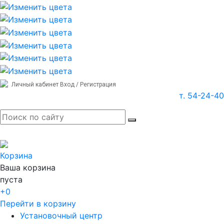
Личный кабинет
Вход / Регистрация
т. 54-24-40
Корзина
Ваша корзина
пуста
+0
Перейти в корзину
Установочный центр