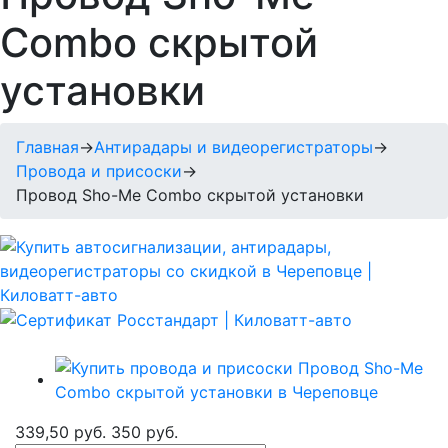
Combo скрытой
установки
Главная
→
Антирадары и видеорегистраторы
→
Провода и присоски
→
Провод Sho-Me Combo скрытой установки
339,50 руб.
350 руб.