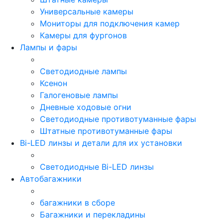
Универсальные камеры
Мониторы для подключения камер
Камеры для фургонов
Лампы и фары
Светодиодные лампы
Ксенон
Галогеновые лампы
Дневные ходовые огни
Светодиодные противотуманные фары
Штатные противотуманные фары
Bi-LED линзы и детали для их установки
Светодиодные Bi-LED линзы
Автобагажники
багажники в сборе
Багажники и перекладины