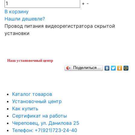
+
-
В корзину
Нашли дешевле?
Провод питания видеорегистратора скрытой
установки
Наш установочный центр
Поделиться…
Каталог товаров
Установочный центр
Как купить
Сертификат на работы
Череповец, ул. Данилова 25
Телефон: +7(921)723-24-40