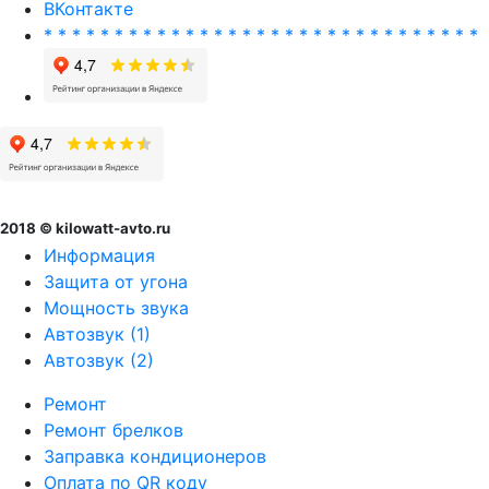
ВКонтакте
* * * * * * * * * * * * * * * * * * * * * * * * * * * * * * *
2018 © kilowatt-avto.ru
Информация
Защита от угона
Мощность звука
Автозвук (1)
Автозвук (2)
Ремонт
Ремонт брелков
Заправка кондиционеров
Оплата по QR коду