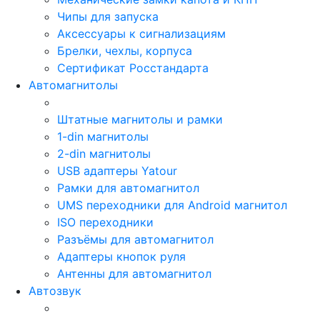
Чипы для запуска
Аксессуары к сигнализациям
Брелки, чехлы, корпуса
Сертификат Росстандарта
Автомагнитолы
Штатные магнитолы и рамки
1-din магнитолы
2-din магнитолы
USB адаптеры Yatour
Рамки для автомагнитол
UMS переходники для Android магнитол
ISO переходники
Разъёмы для автомагнитол
Адаптеры кнопок руля
Антенны для автомагнитол
Автозвук