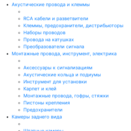
Акустические провода и клеммы
RCA кабели и разветвители
Клеммы, предохранители, дистрибьюторы
Наборы проводов
Провода на катушках
Преобразователи сигнала
Монтажные провода, инструмент, электрика
Аксессуары к сигнализациям
Акустические кольца и подиумы
Инструмент для установки
Карпет и клей
Монтажные провода, гофры, стяжки
Пистоны крепления
Предохранители
Камеры заднего вида
Штатные камеры