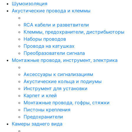
Шумоизоляция
Акустические провода и клеммы
RCA кабели и разветвители
Клеммы, предохранители, дистрибьюторы
Наборы проводов
Провода на катушках
Преобразователи сигнала
Монтажные провода, инструмент, электрика
Аксессуары к сигнализациям
Акустические кольца и подиумы
Инструмент для установки
Карпет и клей
Монтажные провода, гофры, стяжки
Пистоны крепления
Предохранители
Камеры заднего вида