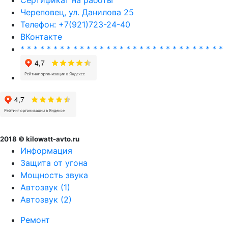
Череповец, ул. Данилова 25
Телефон: +7(921)723-24-40
ВКонтакте
* * * * * * * * * * * * * * * * * * * * * * * * * * * * * * *
2018 © kilowatt-avto.ru
Информация
Защита от угона
Мощность звука
Автозвук (1)
Автозвук (2)
Ремонт