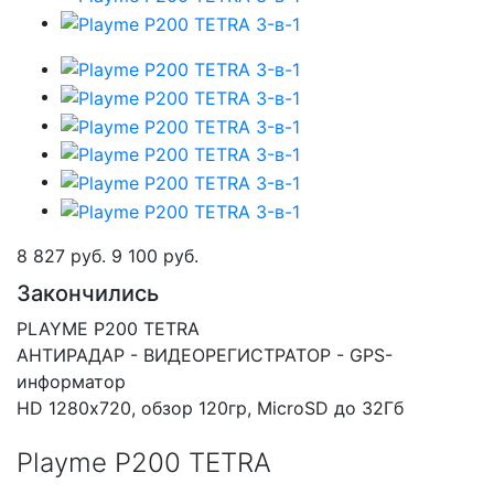
8 827 руб.
9 100 руб.
Закончились
PLAYME P200 TETRA
АНТИРАДАР - ВИДЕОРЕГИСТРАТОР - GPS-
информатор
HD 1280х720, обзор 120гр, MicroSD до 32Гб
Playme P200 TETRA