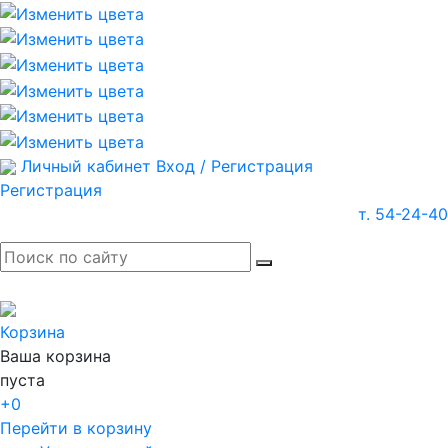
Личный кабинет
Вход / Регистрация
Регистрация
т. 54-24-40
Корзина
Ваша корзина
пуста
+0
Перейти в корзину