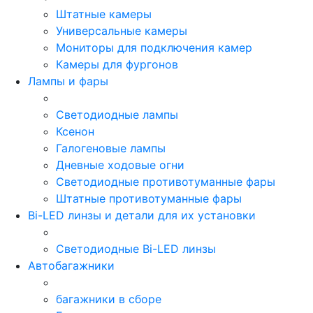
Штатные камеры
Универсальные камеры
Мониторы для подключения камер
Камеры для фургонов
Лампы и фары
Светодиодные лампы
Ксенон
Галогеновые лампы
Дневные ходовые огни
Светодиодные противотуманные фары
Штатные противотуманные фары
Bi-LED линзы и детали для их установки
Светодиодные Bi-LED линзы
Автобагажники
багажники в сборе