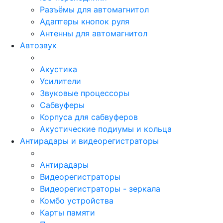
Разъёмы для автомагнитол
Адаптеры кнопок руля
Антенны для автомагнитол
Автозвук
Акустика
Усилители
Звуковые процессоры
Сабвуферы
Корпуса для сабвуферов
Акустические подиумы и кольца
Антирадары и видеорегистраторы
Антирадары
Видеорегистраторы
Видеорегистраторы - зеркала
Комбо устройства
Карты памяти