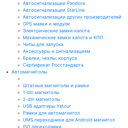
Автосигнализации Pandora
Автосигнализации StarLine
Автосигнализации других производителей
GPS маяки и модули
Электрические замки капота
Механические замки капота и КПП
Чипы для запуска
Аксессуары к сигнализациям
Брелки, чехлы, корпуса
Сертификат Росстандарта
Автомагнитолы
Штатные магнитолы и рамки
1-din магнитолы
2-din магнитолы
USB адаптеры Yatour
Рамки для автомагнитол
UMS переходники для Android магнитол
ISO переходники