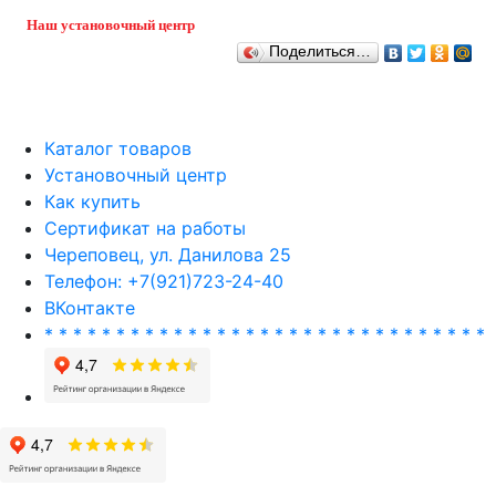
Наш установочный центр
Поделиться…
Каталог товаров
Установочный центр
Как купить
Сертификат на работы
Череповец, ул. Данилова 25
Телефон: +7(921)723-24-40
ВКонтакте
* * * * * * * * * * * * * * * * * * * * * * * * * * * * * * *