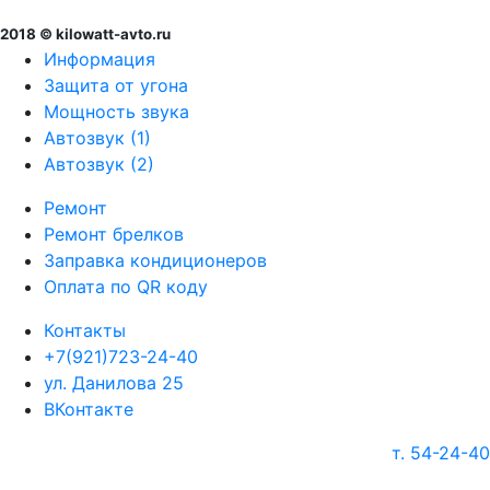
2018 © kilowatt-avto.ru
Информация
Защита от угона
Мощность звука
Автозвук (1)
Автозвук (2)
Ремонт
Ремонт брелков
Заправка кондиционеров
Оплата по QR коду
Контакты
+7(921)723-24-40
ул. Данилова 25
ВКонтакте
т. 54-24-40