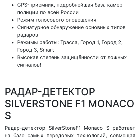
GPS-приемник, подробнейшая база камер
полиции по всей России
Режим голосового оповещения
Сигнатурное обнаружение основных типов
радаров
Режимы работы: Трасса, Город 1, Город 2,
Город 3, Smart
Высокая степень защищённости от ложных
сигналов!
РАДАР-ДЕТЕКТОР
SILVERSTONE F1 MONACO
S
Радар-детектор SilverStoneF1 Monaco S работает
на базе самых передовых технологий, совмещая