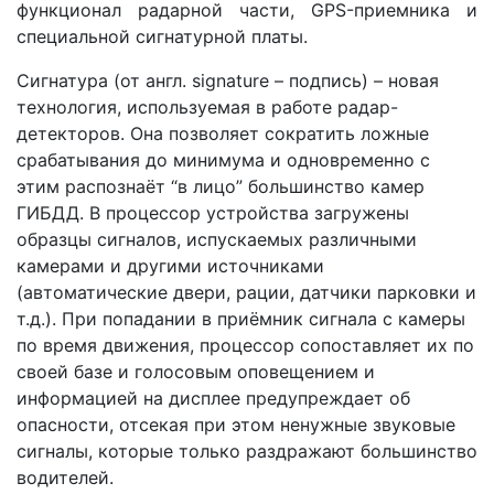
функционал радарной части, GPS-приемника и
специальной сигнатурной платы.
Сигнатура (от англ. signature – подпись) – новая
технология, используемая в работе радар-
детекторов. Она позволяет сократить ложные
срабатывания до минимума и одновременно с
этим распознаёт “в лицо” большинство камер
ГИБДД. В процессор устройства загружены
образцы сигналов, испускаемых различными
камерами и другими источниками
(автоматические двери, рации, датчики парковки и
т.д.). При попадании в приёмник сигнала с камеры
по время движения, процессор сопоставляет их по
своей базе и голосовым оповещением и
информацией на дисплее предупреждает об
опасности, отсекая при этом ненужные звуковые
сигналы, которые только раздражают большинство
водителей.