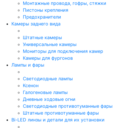
Монтажные провода, гофры, стяжки
Пистоны крепления
Предохранители
Камеры заднего вида
Штатные камеры
Универсальные камеры
Мониторы для подключения камер
Камеры для фургонов
Лампы и фары
Светодиодные лампы
Ксенон
Галогеновые лампы
Дневные ходовые огни
Светодиодные противотуманные фары
Штатные противотуманные фары
Bi-LED линзы и детали для их установки