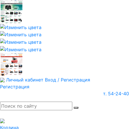
Личный кабинет
Вход / Регистрация
Регистрация
т. 54-24-40
Корзина