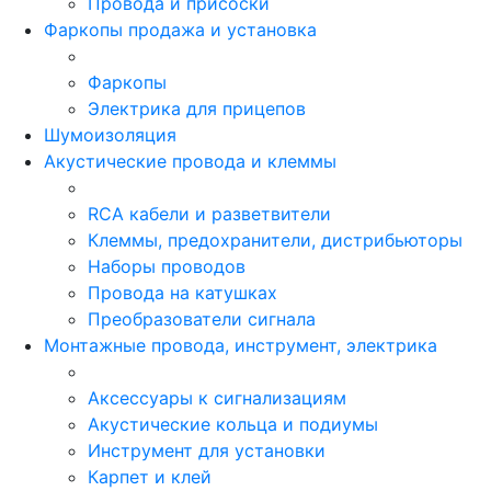
Провода и присоски
Фаркопы продажа и установка
Фаркопы
Электрика для прицепов
Шумоизоляция
Акустические провода и клеммы
RCA кабели и разветвители
Клеммы, предохранители, дистрибьюторы
Наборы проводов
Провода на катушках
Преобразователи сигнала
Монтажные провода, инструмент, электрика
Аксессуары к сигнализациям
Акустические кольца и подиумы
Инструмент для установки
Карпет и клей