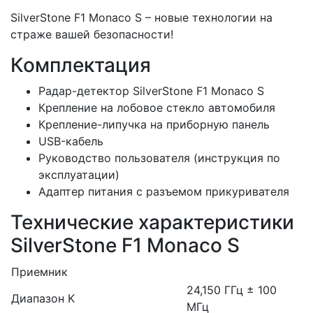
SilverStone F1 Monaco S – новые технологии на
страже вашей безопасности!
Комплектация
Радар-детектор SilverStone F1 Monaco S
Крепление на лобовое стекло автомобиля
Крепление-липучка на приборную панель
USB-кабель
Руководство пользователя (инструкция по
эксплуатации)
Адаптер питания с разъемом прикуривателя
Технические характеристики
SilverStone F1 Monaco S
Приемник
24,150 ГГц ± 100
Диапазон K
МГц