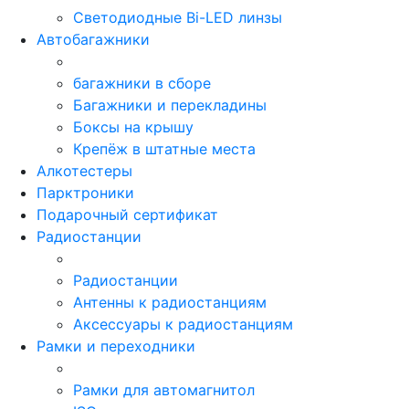
Светодиодные Bi-LED линзы
Автобагажники
багажники в сборе
Багажники и перекладины
Боксы на крышу
Крепёж в штатные места
Алкотестеры
Парктроники
Подарочный сертификат
Радиостанции
Радиостанции
Антенны к радиостанциям
Аксессуары к радиостанциям
Рамки и переходники
Рамки для автомагнитол