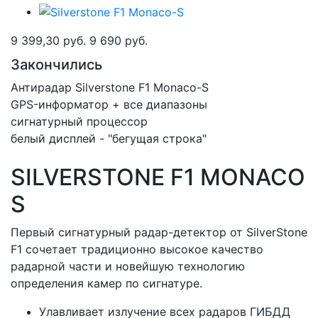
9 399,30 руб.
9 690 руб.
Закончились
Антирадар Silverstone F1 Monaco-S
GPS-информатор + все диапазоны
сигнатурный процессор
белый дисплей - "бегущая строка"
SILVERSTONE F1 MONACO
S
Первый сигнатурный радар-детектор от SilverStone
F1 сочетает традиционно высокое качество
радарной части и новейшую технологию
определения камер по сигнатуре.
Улавливает излучение всех радаров ГИБДД