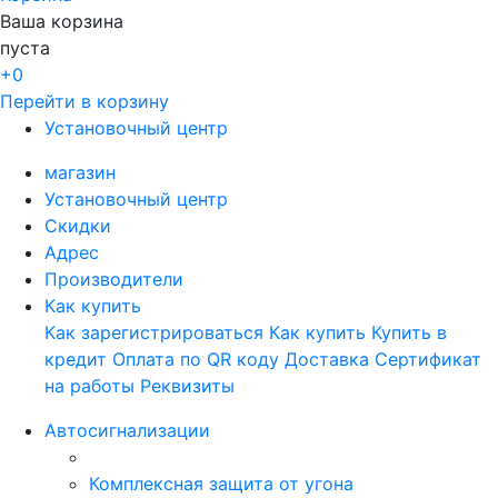
Ваша корзина
пуста
+0
Перейти в корзину
Установочный центр
магазин
Установочный центр
Скидки
Адрес
Производители
Как купить
Как зарегистрироваться
Как купить
Купить в
кредит
Оплата по QR коду
Доставка
Сертификат
на работы
Реквизиты
Автосигнализации
Комплексная защита от угона