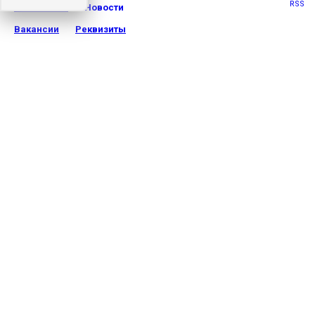
RSS
О компании
Новости
Вакансии
Реквизиты