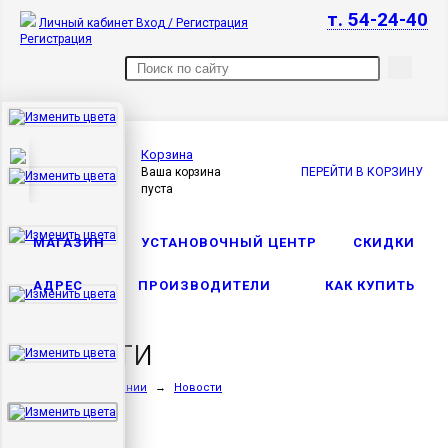
т. 54-24-40
Личный кабинет
Вход / Регистрация
Регистрация
Корзина
Ваша корзина
ПЕРЕЙТИ В КОРЗИНУ
пуста
МАГАЗИН
УСТАНОВОЧНЫЙ ЦЕНТР
СКИДКИ
АДРЕС
ПРОИЗВОДИТЕЛИ
КАК КУПИТЬ
Новости
Главная
→
О компании
→
Новости