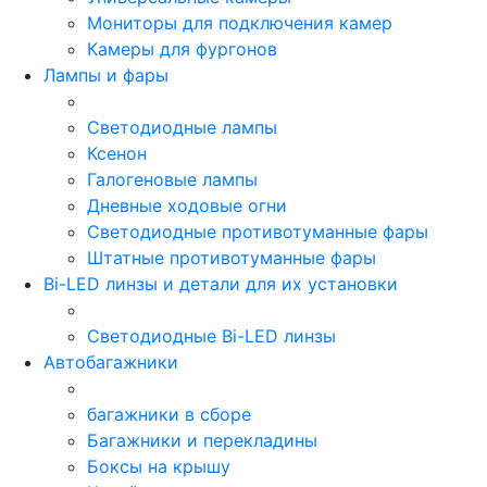
Мониторы для подключения камер
Камеры для фургонов
Лампы и фары
Светодиодные лампы
Ксенон
Галогеновые лампы
Дневные ходовые огни
Светодиодные противотуманные фары
Штатные противотуманные фары
Bi-LED линзы и детали для их установки
Светодиодные Bi-LED линзы
Автобагажники
багажники в сборе
Багажники и перекладины
Боксы на крышу