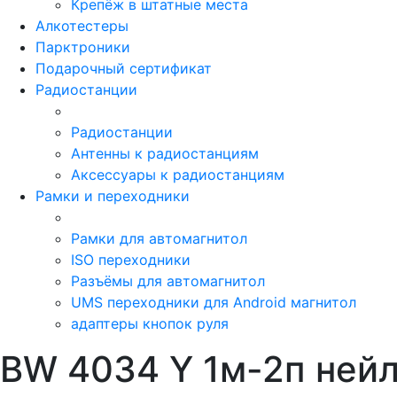
Крепёж в штатные места
Алкотестеры
Парктроники
Подарочный сертификат
Радиостанции
Радиостанции
Антенны к радиостанциям
Аксессуары к радиостанциям
Рамки и переходники
Рамки для автомагнитол
ISO переходники
Разъёмы для автомагнитол
UMS переходники для Android магнитол
адаптеры кнопок руля
BW 4034 Y 1м-2п ней