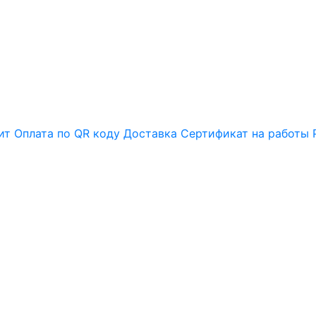
ит
Оплата по QR коду
Доставка
Сертификат на работы