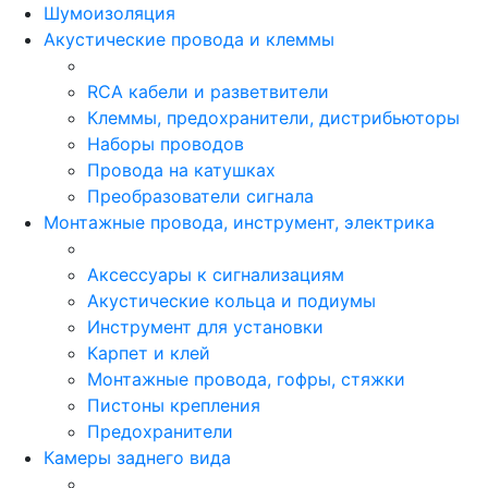
Шумоизоляция
Акустические провода и клеммы
RCA кабели и разветвители
Клеммы, предохранители, дистрибьюторы
Наборы проводов
Провода на катушках
Преобразователи сигнала
Монтажные провода, инструмент, электрика
Аксессуары к сигнализациям
Акустические кольца и подиумы
Инструмент для установки
Карпет и клей
Монтажные провода, гофры, стяжки
Пистоны крепления
Предохранители
Камеры заднего вида