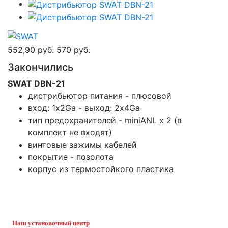
552,90 руб.
570 руб.
Закончились
SWAT DBN-21
дистрибьютор питания - плюсовой
вход: 1х2Ga - выход: 2х4Ga
тип предохранителей - miniANL х 2 (в
комплект не входят)
винтовые зажимы кабелей
покрытие - позолота
корпус из термостойкого пластика
Наш установочный центр