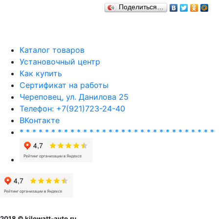
Поделиться…
Каталог товаров
Установочный центр
Как купить
Сертификат на работы
Череповец, ул. Данилова 25
Телефон: +7(921)723-24-40
ВКонтакте
* * * * * * * * * * * * * * * * * * * * * * * * * * * * * * *
2018 © kilowatt-avto.ru