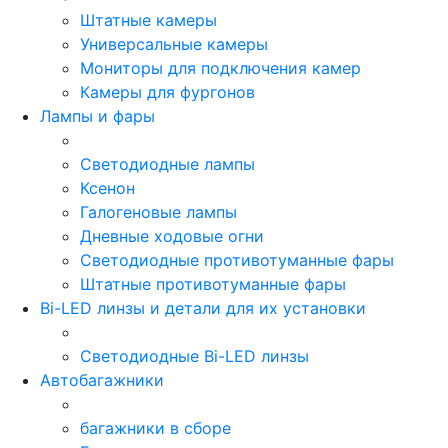
Штатные камеры
Универсальные камеры
Мониторы для подключения камер
Камеры для фургонов
Лампы и фары
Светодиодные лампы
Ксенон
Галогеновые лампы
Дневные ходовые огни
Светодиодные противотуманные фары
Штатные противотуманные фары
Bi-LED линзы и детали для их установки
Светодиодные Bi-LED линзы
Автобагажники
багажники в сборе