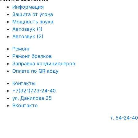
Информация
Защита от угона
Мощность звука
Автозвук (1)
Автозвук (2)
Ремонт
Ремонт брелков
Заправка кондиционеров
Оплата по QR коду
Контакты
+7(921)723-24-40
ул. Данилова 25
ВКонтакте
т. 54-24-40
г. Череповец