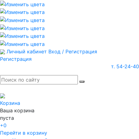
Личный кабинет
Вход / Регистрация
Регистрация
т. 54-24-40
Корзина
Ваша корзина
пуста
+0
Перейти в корзину