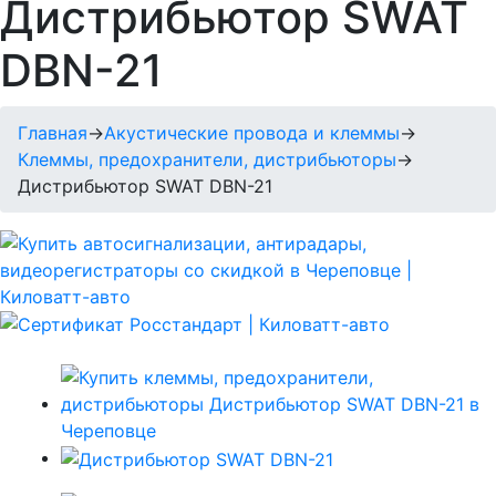
Дистрибьютор SWAT
DBN-21
Главная
→
Акустические провода и клеммы
→
Клеммы, предохранители, дистрибьюторы
→
Дистрибьютор SWAT DBN-21