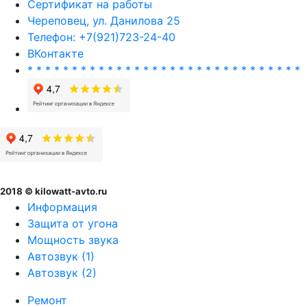
Сертификат на работы
Череповец, ул. Данилова 25
Телефон: +7(921)723-24-40
ВКонтакте
* * * * * * * * * * * * * * * * * * * * * * * * * * * * * * *
2018 © kilowatt-avto.ru
Информация
Защита от угона
Мощность звука
Автозвук (1)
Автозвук (2)
Ремонт