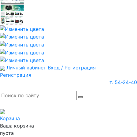
Личный кабинет
Вход / Регистрация
Регистрация
т. 54-24-40
Корзина
Ваша корзина
пуста