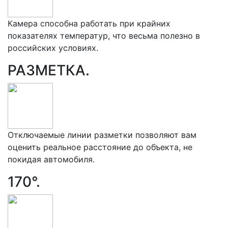
Камера способна работать при крайних
показателях температур, что весьма полезно в
российских условиях.
РАЗМЕТКА.
Отключаемые линии разметки позволяют вам
оценить реальное расстояние до объекта, не
покидая автомобиля.
170°.