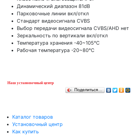
Динамический диапазон 81dB
Парковочные линии вкл/откл
Стандарт видеосигнала CVBS
Выбор передачи видеосигнала CVBS/AHD нет
Зеркальность по вертикали вкл/откл
Температура хранения -40~105℃
Рабочая температура -20~80℃
Наш установочный центр
Поделиться…
Каталог товаров
Установочный центр
Как купить