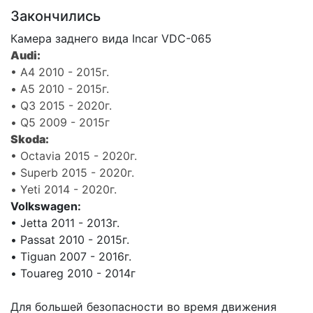
Закончились
Камера заднего вида Incar VDC-065
Audi:
• A4 2010 - 2015г.
• A5 2010 - 2015г.
• Q3 2015 - 2020г.
• Q5 2009 - 2015г
Skoda:
• Octavia 2015 - 2020г.
• Superb 2015 - 2020г.
• Yeti 2014 - 2020г.
Volkswagen:
• Jetta 2011 - 2013г.
• Passat 2010 - 2015г.
• Tiguan 2007 - 2016г.
• Touareg 2010 - 2014г
Для большей безопасности во время движения