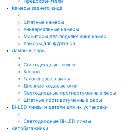
Предохранители
Камеры заднего вида
Штатные камеры
Универсальные камеры
Мониторы для подключения камер
Камеры для фургонов
Лампы и фары
Светодиодные лампы
Ксенон
Галогеновые лампы
Дневные ходовые огни
Светодиодные противотуманные фары
Штатные противотуманные фары
Bi-LED линзы и детали для их установки
Светодиодные Bi-LED линзы
Автобагажники