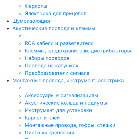
Фаркопы
Электрика для прицепов
Шумоизоляция
Акустические провода и клеммы
RCA кабели и разветвители
Клеммы, предохранители, дистрибьюторы
Наборы проводов
Провода на катушках
Преобразователи сигнала
Монтажные провода, инструмент, электрика
Аксессуары к сигнализациям
Акустические кольца и подиумы
Инструмент для установки
Карпет и клей
Монтажные провода, гофры, стяжки
Пистоны крепления