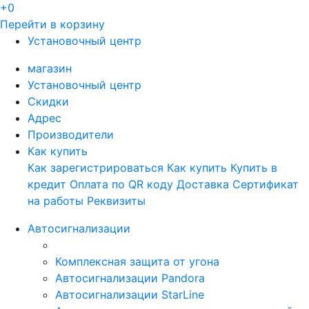
+0
Перейти в корзину
Установочный центр
магазин
Установочный центр
Скидки
Адрес
Производители
Как купить
Как зарегистрироваться
Как купить
Купить в
кредит
Оплата по QR коду
Доставка
Сертификат
на работы
Реквизиты
Автосигнализации
Комплексная защита от угона
Автосигнализации Pandora
Автосигнализации StarLine