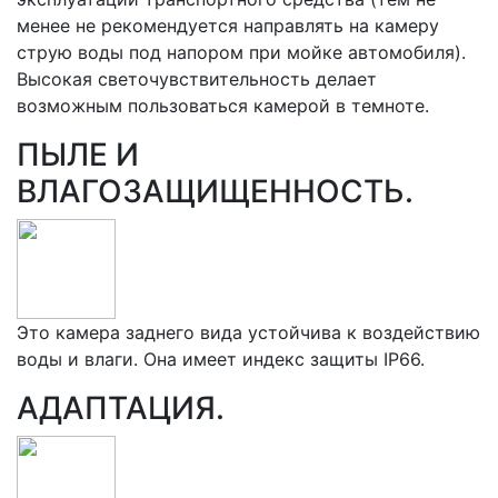
менее не рекомендуется направлять на камеру
струю воды под напором при мойке автомобиля).
Высокая светочувствительность делает
возможным пользоваться камерой в темноте.
ПЫЛЕ И
ВЛАГОЗАЩИЩЕННОСТЬ.
Это камера заднего вида устойчива к воздействию
воды и влаги. Она имеет индекс защиты IP66.
АДАПТАЦИЯ.