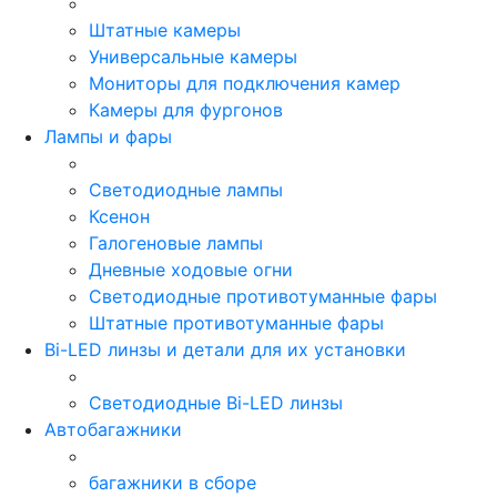
Штатные камеры
Универсальные камеры
Мониторы для подключения камер
Камеры для фургонов
Лампы и фары
Светодиодные лампы
Ксенон
Галогеновые лампы
Дневные ходовые огни
Светодиодные противотуманные фары
Штатные противотуманные фары
Bi-LED линзы и детали для их установки
Светодиодные Bi-LED линзы
Автобагажники
багажники в сборе