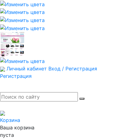
Личный кабинет
Вход / Регистрация
Регистрация
Корзина
Ваша корзина
пуста