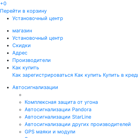
+0
Перейти в корзину
Установочный центр
магазин
Установочный центр
Скидки
Адрес
Производители
Как купить
Как зарегистрироваться
Как купить
Купить в кред
Автосигнализации
Комплексная защита от угона
Автосигнализации Pandora
Автосигнализации StarLine
Автосигнализации других производителей
GPS маяки и модули