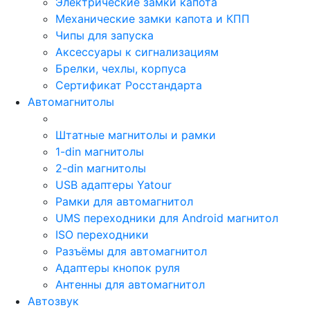
Электрические замки капота
Механические замки капота и КПП
Чипы для запуска
Аксессуары к сигнализациям
Брелки, чехлы, корпуса
Сертификат Росстандарта
Автомагнитолы
Штатные магнитолы и рамки
1-din магнитолы
2-din магнитолы
USB адаптеры Yatour
Рамки для автомагнитол
UMS переходники для Android магнитол
ISO переходники
Разъёмы для автомагнитол
Адаптеры кнопок руля
Антенны для автомагнитол
Автозвук