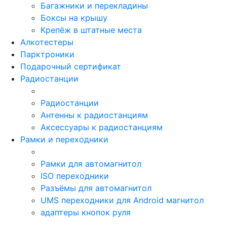
Багажники и перекладины
Боксы на крышу
Крепёж в штатные места
Алкотестеры
Парктроники
Подарочный сертификат
Радиостанции
Радиостанции
Антенны к радиостанциям
Аксессуары к радиостанциям
Рамки и переходники
Рамки для автомагнитол
ISO переходники
Разъёмы для автомагнитол
UMS переходники для Android магнитол
адаптеры кнопок руля