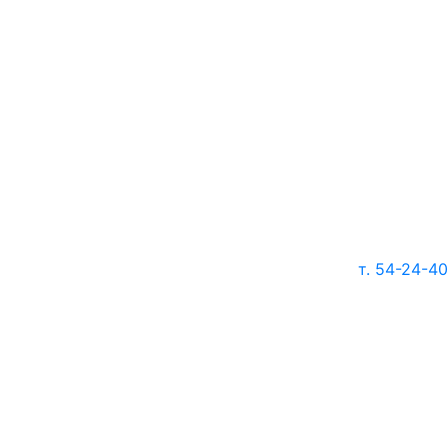
т. 54-24-40