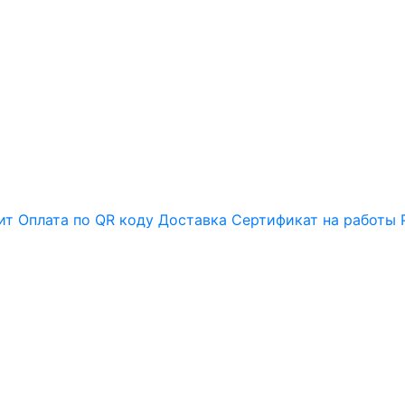
ит
Оплата по QR коду
Доставка
Сертификат на работы