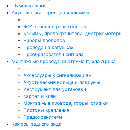
Шумоизоляция
Акустические провода и клеммы
RCA кабели и разветвители
Клеммы, предохранители, дистрибьюторы
Наборы проводов
Провода на катушках
Преобразователи сигнала
Монтажные провода, инструмент, электрика
Аксессуары к сигнализациям
Акустические кольца и подиумы
Инструмент для установки
Карпет и клей
Монтажные провода, гофры, стяжки
Пистоны крепления
Предохранители
Камеры заднего вида