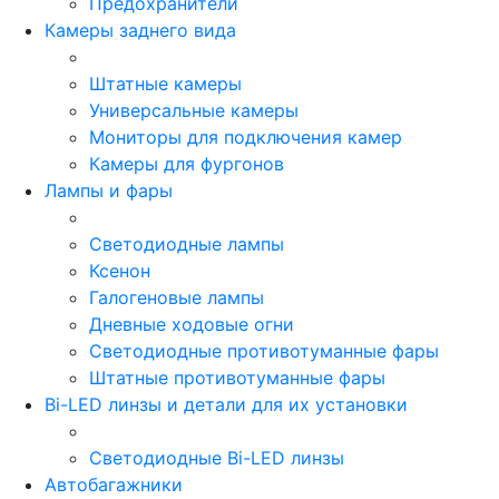
Предохранители
Камеры заднего вида
Штатные камеры
Универсальные камеры
Мониторы для подключения камер
Камеры для фургонов
Лампы и фары
Светодиодные лампы
Ксенон
Галогеновые лампы
Дневные ходовые огни
Светодиодные противотуманные фары
Штатные противотуманные фары
Bi-LED линзы и детали для их установки
Светодиодные Bi-LED линзы
Автобагажники