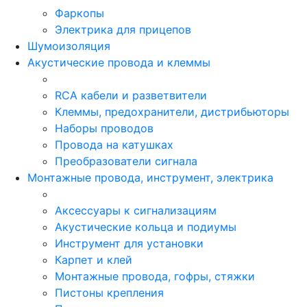
Фаркопы
Электрика для прицепов
Шумоизоляция
Акустические провода и клеммы
RCA кабели и разветвители
Клеммы, предохранители, дистрибьюторы
Наборы проводов
Провода на катушках
Преобразователи сигнала
Монтажные провода, инструмент, электрика
Аксессуары к сигнализациям
Акустические кольца и подиумы
Инструмент для установки
Карпет и клей
Монтажные провода, гофры, стяжки
Пистоны крепления