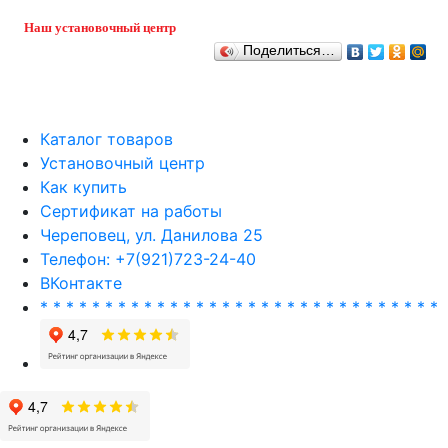
Наш установочный центр
Поделиться…
Каталог товаров
Установочный центр
Как купить
Сертификат на работы
Череповец, ул. Данилова 25
Телефон: +7(921)723-24-40
ВКонтакте
* * * * * * * * * * * * * * * * * * * * * * * * * * * * * * *