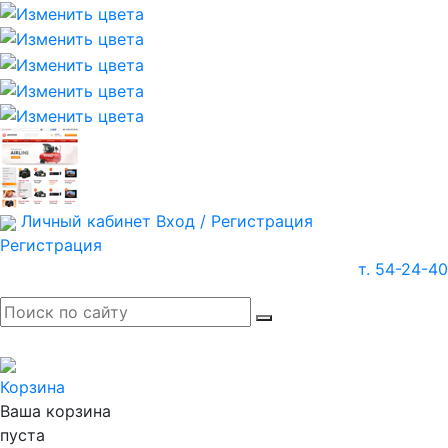
Личный кабинет
Вход / Регистрация
Регистрация
т. 54-24-40
Корзина
Ваша корзина
пуста