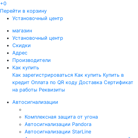
+0
Перейти в корзину
Установочный центр
магазин
Установочный центр
Скидки
Адрес
Производители
Как купить
Как зарегистрироваться
Как купить
Купить в
кредит
Оплата по QR коду
Доставка
Сертификат
на работы
Реквизиты
Автосигнализации
Комплексная защита от угона
Автосигнализации Pandora
Автосигнализации StarLine