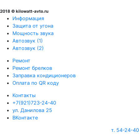
2018 © kilowatt-avto.ru
Информация
Защита от угона
Мощность звука
Автозвук (1)
Автозвук (2)
Ремонт
Ремонт брелков
Заправка кондиционеров
Оплата по QR коду
Контакты
+7(921)723-24-40
ул. Данилова 25
ВКонтакте
т. 54-24-40