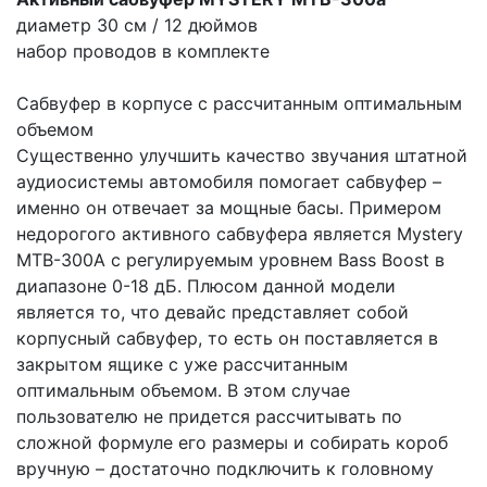
диаметр 30 см / 12 дюймов
набор проводов в комплекте
Сабвуфер в корпусе с рассчитанным оптимальным
объемом
Существенно улучшить качество звучания штатной
аудиосистемы автомобиля помогает сабвуфер –
именно он отвечает за мощные басы. Примером
недорогого активного сабвуфера является Mystery
MTB-300A с регулируемым уровнем Bass Boost в
диапазоне 0-18 дБ. Плюсом данной модели
является то, что девайс представляет собой
корпусный сабвуфер, то есть он поставляется в
закрытом ящике с уже рассчитанным
оптимальным объемом. В этом случае
пользователю не придется рассчитывать по
сложной формуле его размеры и собирать короб
вручную – достаточно подключить к головному