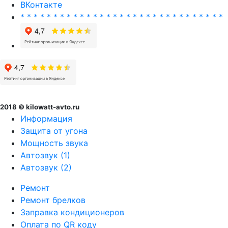
ВКонтакте
* * * * * * * * * * * * * * * * * * * * * * * * * * * * * * *
2018 © kilowatt-avto.ru
Информация
Защита от угона
Мощность звука
Автозвук (1)
Автозвук (2)
Ремонт
Ремонт брелков
Заправка кондиционеров
Оплата по QR коду