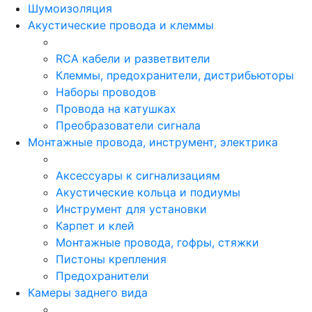
Шумоизоляция
Акустические провода и клеммы
RCA кабели и разветвители
Клеммы, предохранители, дистрибьюторы
Наборы проводов
Провода на катушках
Преобразователи сигнала
Монтажные провода, инструмент, электрика
Аксессуары к сигнализациям
Акустические кольца и подиумы
Инструмент для установки
Карпет и клей
Монтажные провода, гофры, стяжки
Пистоны крепления
Предохранители
Камеры заднего вида