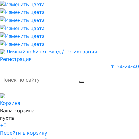
Личный кабинет
Вход / Регистрация
Регистрация
т. 54-24-40
Корзина
Ваша корзина
пуста
+0
Перейти в корзину