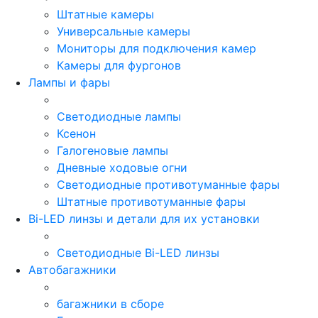
Штатные камеры
Универсальные камеры
Мониторы для подключения камер
Камеры для фургонов
Лампы и фары
Светодиодные лампы
Ксенон
Галогеновые лампы
Дневные ходовые огни
Светодиодные противотуманные фары
Штатные противотуманные фары
Bi-LED линзы и детали для их установки
Светодиодные Bi-LED линзы
Автобагажники
багажники в сборе