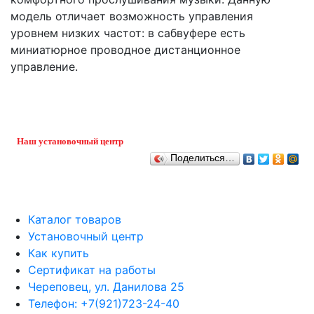
модель отличает возможность управления
уровнем низких частот: в сабвуфере есть
миниатюрное проводное дистанционное
управление.
Наш установочный центр
Поделиться…
Каталог товаров
Установочный центр
Как купить
Сертификат на работы
Череповец, ул. Данилова 25
Телефон: +7(921)723-24-40