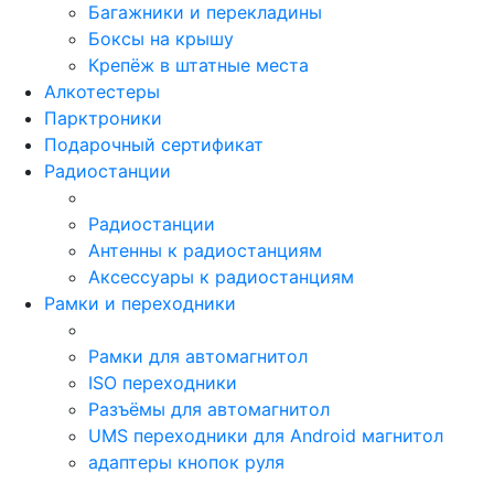
Багажники и перекладины
Боксы на крышу
Крепёж в штатные места
Алкотестеры
Парктроники
Подарочный сертификат
Радиостанции
Радиостанции
Антенны к радиостанциям
Аксессуары к радиостанциям
Рамки и переходники
Рамки для автомагнитол
ISO переходники
Разъёмы для автомагнитол
UMS переходники для Android магнитол
адаптеры кнопок руля