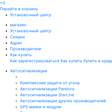
+0
Перейти в корзину
Установочный центр
магазин
Установочный центр
Скидки
Адрес
Производители
Как купить
Как зарегистрироваться
Как купить
Купить в кред
Автосигнализации
Комплексная защита от угона
Автосигнализации Pandora
Автосигнализации StarLine
Автосигнализации других производителей
GPS маяки и модули