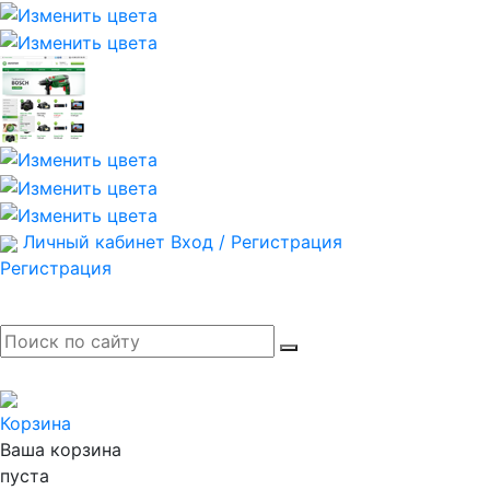
Личный кабинет
Вход / Регистрация
Регистрация
Корзина
Ваша корзина
пуста