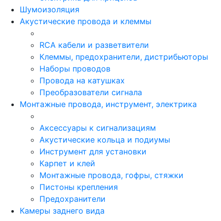
Шумоизоляция
Акустические провода и клеммы
RCA кабели и разветвители
Клеммы, предохранители, дистрибьюторы
Наборы проводов
Провода на катушках
Преобразователи сигнала
Монтажные провода, инструмент, электрика
Аксессуары к сигнализациям
Акустические кольца и подиумы
Инструмент для установки
Карпет и клей
Монтажные провода, гофры, стяжки
Пистоны крепления
Предохранители
Камеры заднего вида