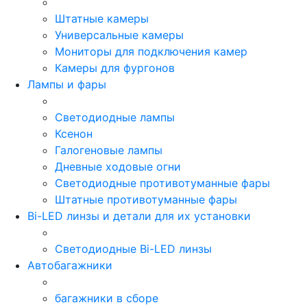
Штатные камеры
Универсальные камеры
Мониторы для подключения камер
Камеры для фургонов
Лампы и фары
Светодиодные лампы
Ксенон
Галогеновые лампы
Дневные ходовые огни
Светодиодные противотуманные фары
Штатные противотуманные фары
Bi-LED линзы и детали для их установки
Светодиодные Bi-LED линзы
Автобагажники
багажники в сборе