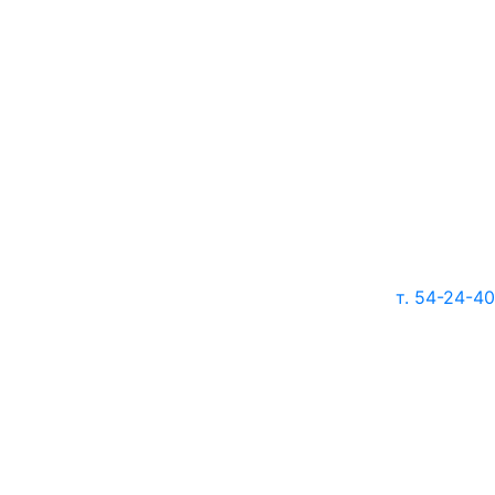
т. 54-24-40