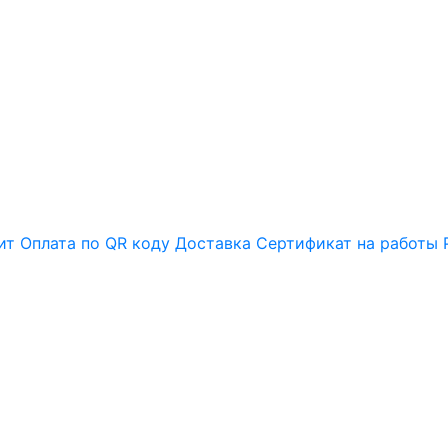
ит
Оплата по QR коду
Доставка
Сертификат на работы