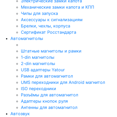
Электрические замки капота
Механические замки капота и КПП
Чипы для запуска
Аксессуары к сигнализациям
Брелки, чехлы, корпуса
Сертификат Росстандарта
Автомагнитолы
Штатные магнитолы и рамки
1-din магнитолы
2-din магнитолы
USB адаптеры Yatour
Рамки для автомагнитол
UMS переходники для Android магнитол
ISO переходники
Разъёмы для автомагнитол
Адаптеры кнопок руля
Антенны для автомагнитол
Автозвук