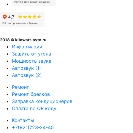
2018 © kilowatt-avto.ru
Информация
Защита от угона
Мощность звука
Автозвук (1)
Автозвук (2)
Ремонт
Ремонт брелков
Заправка кондиционеров
Оплата по QR коду
Контакты
+7(921)723-24-40