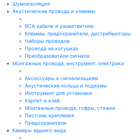
Шумоизоляция
Акустические провода и клеммы
RCA кабели и разветвители
Клеммы, предохранители, дистрибьюторы
Наборы проводов
Провода на катушках
Преобразователи сигнала
Монтажные провода, инструмент, электрика
Аксессуары к сигнализациям
Акустические кольца и подиумы
Инструмент для установки
Карпет и клей
Монтажные провода, гофры, стяжки
Пистоны крепления
Предохранители
Камеры заднего вида