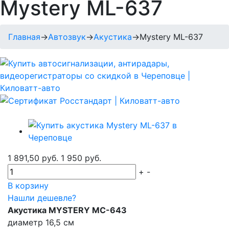
Mystery ML-637
Главная
→
Автозвук
→
Акустика
→
Mystery ML-637
1 891,50 руб.
1 950 руб.
+
-
В корзину
Нашли дешевле?
Акустика MYSTERY MC-643
диаметр 16,5 см