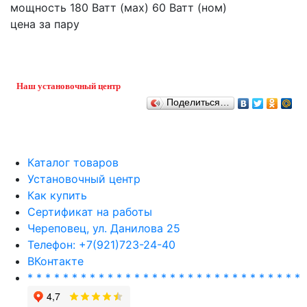
мощность 180 Ватт (мах) 60 Ватт (ном)
цена за пару
Наш установочный центр
Поделиться…
Каталог товаров
Установочный центр
Как купить
Сертификат на работы
Череповец, ул. Данилова 25
Телефон: +7(921)723-24-40
ВКонтакте
* * * * * * * * * * * * * * * * * * * * * * * * * * * * * * *