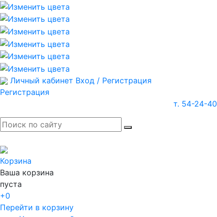
Личный кабинет
Вход / Регистрация
Регистрация
т. 54-24-40
Корзина
Ваша корзина
пуста
+0
Перейти в корзину