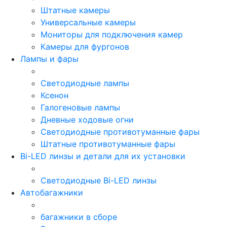
Штатные камеры
Универсальные камеры
Мониторы для подключения камер
Камеры для фургонов
Лампы и фары
Светодиодные лампы
Ксенон
Галогеновые лампы
Дневные ходовые огни
Светодиодные противотуманные фары
Штатные противотуманные фары
Bi-LED линзы и детали для их установки
Светодиодные Bi-LED линзы
Автобагажники
багажники в сборе