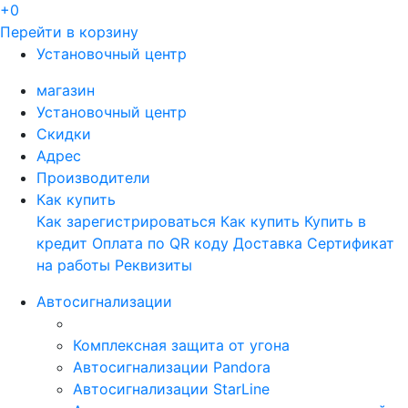
+0
Перейти в корзину
Установочный центр
магазин
Установочный центр
Скидки
Адрес
Производители
Как купить
Как зарегистрироваться
Как купить
Купить в
кредит
Оплата по QR коду
Доставка
Сертификат
на работы
Реквизиты
Автосигнализации
Комплексная защита от угона
Автосигнализации Pandora
Автосигнализации StarLine