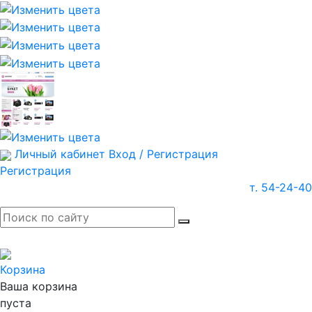
Личный кабинет
Вход / Регистрация
Регистрация
т. 54-24-40
Корзина
Ваша корзина
пуста