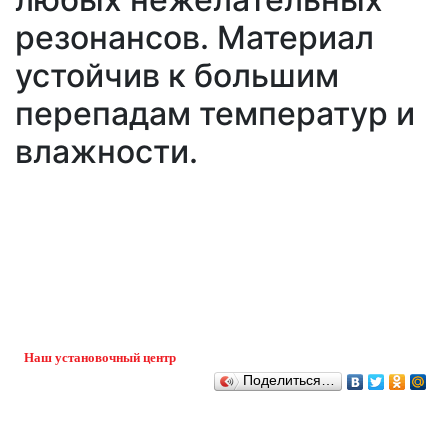
резонансов. Материал
устойчив к большим
перепадам температур и
влажности.
Наш установочный центр
Поделиться…