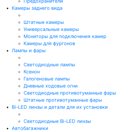
Предохранители
Камеры заднего вида
Штатные камеры
Универсальные камеры
Мониторы для подключения камер
Камеры для фургонов
Лампы и фары
Светодиодные лампы
Ксенон
Галогеновые лампы
Дневные ходовые огни
Светодиодные противотуманные фары
Штатные противотуманные фары
Bi-LED линзы и детали для их установки
Светодиодные Bi-LED линзы
Автобагажники