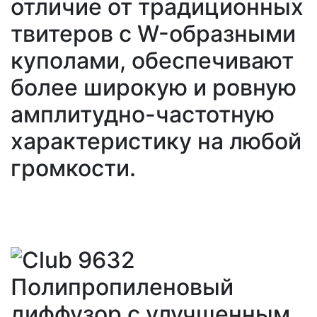
отличие от традиционных
твитеров с W-образными
куполами, обеспечивают
более широкую и ровную
амплитудно-частотную
характеристику на любой
громкости.