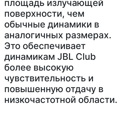
площадь излучающей
поверхности, чем
обычные динамики в
аналогичных размерах.
Это обеспечивает
динамикам JBL Club
более высокую
чувствительность и
повышенную отдачу в
низкочастотной области.