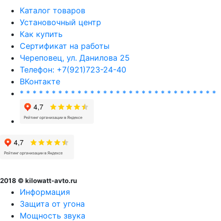
Каталог товаров
Установочный центр
Как купить
Сертификат на работы
Череповец, ул. Данилова 25
Телефон: +7(921)723-24-40
ВКонтакте
* * * * * * * * * * * * * * * * * * * * * * * * * * * * * * *
2018 © kilowatt-avto.ru
Информация
Защита от угона
Мощность звука