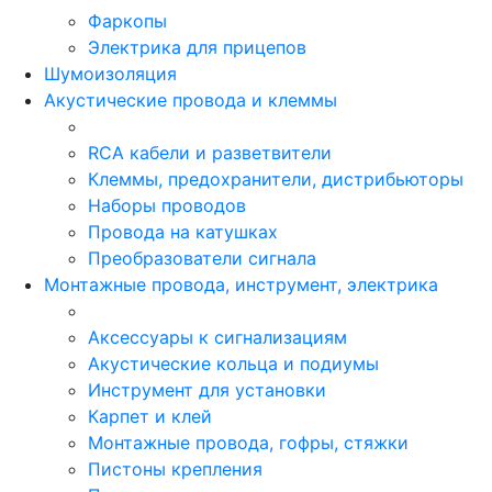
Фаркопы
Электрика для прицепов
Шумоизоляция
Акустические провода и клеммы
RCA кабели и разветвители
Клеммы, предохранители, дистрибьюторы
Наборы проводов
Провода на катушках
Преобразователи сигнала
Монтажные провода, инструмент, электрика
Аксессуары к сигнализациям
Акустические кольца и подиумы
Инструмент для установки
Карпет и клей
Монтажные провода, гофры, стяжки
Пистоны крепления