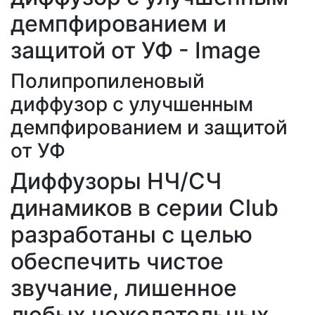
Полипропиленовый
диффузор с улучшенным
демпфированием и защитой
от УФ
Диффузоры НЧ/СЧ
динамиков в серии Club
разработаны с целью
обеспечить чистое
звучание, лишенное
любых нежелательных