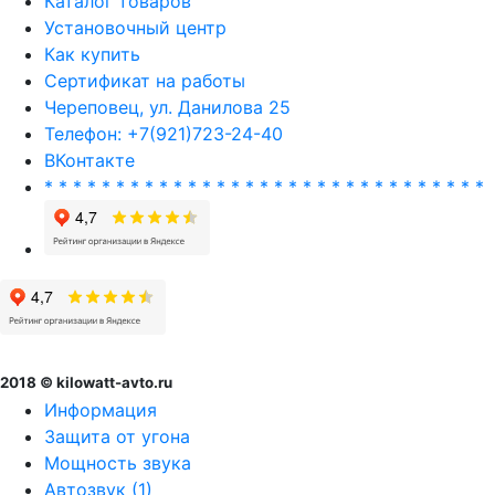
Каталог товаров
Установочный центр
Как купить
Сертификат на работы
Череповец, ул. Данилова 25
Телефон: +7(921)723-24-40
ВКонтакте
* * * * * * * * * * * * * * * * * * * * * * * * * * * * * * *
2018 © kilowatt-avto.ru
Информация
Защита от угона
Мощность звука
Автозвук (1)