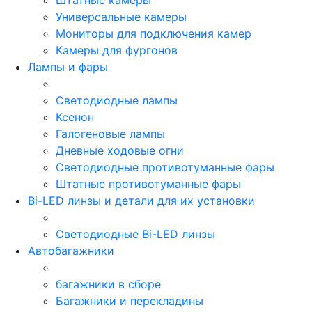
Универсальные камеры
Мониторы для подключения камер
Камеры для фургонов
Лампы и фары
Светодиодные лампы
Ксенон
Галогеновые лампы
Дневные ходовые огни
Светодиодные противотуманные фары
Штатные противотуманные фары
Bi-LED линзы и детали для их установки
Светодиодные Bi-LED линзы
Автобагажники
багажники в сборе
Багажники и перекладины