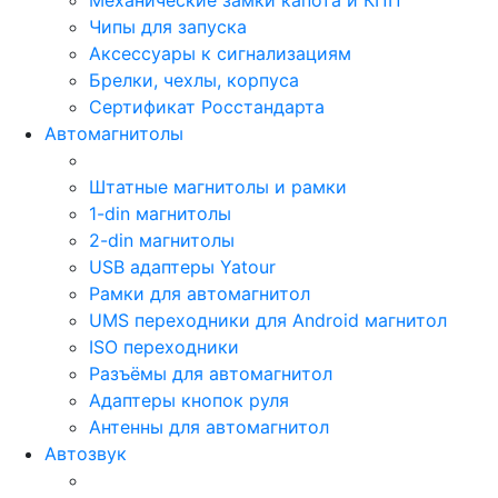
Чипы для запуска
Аксессуары к сигнализациям
Брелки, чехлы, корпуса
Сертификат Росстандарта
Автомагнитолы
Штатные магнитолы и рамки
1-din магнитолы
2-din магнитолы
USB адаптеры Yatour
Рамки для автомагнитол
UMS переходники для Android магнитол
ISO переходники
Разъёмы для автомагнитол
Адаптеры кнопок руля
Антенны для автомагнитол
Автозвук