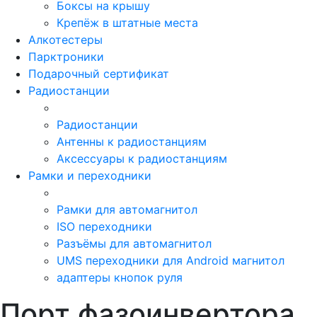
Боксы на крышу
Крепёж в штатные места
Алкотестеры
Парктроники
Подарочный сертификат
Радиостанции
Радиостанции
Антенны к радиостанциям
Аксессуары к радиостанциям
Рамки и переходники
Рамки для автомагнитол
ISO переходники
Разъёмы для автомагнитол
UMS переходники для Android магнитол
адаптеры кнопок руля
Порт фазоинвертора