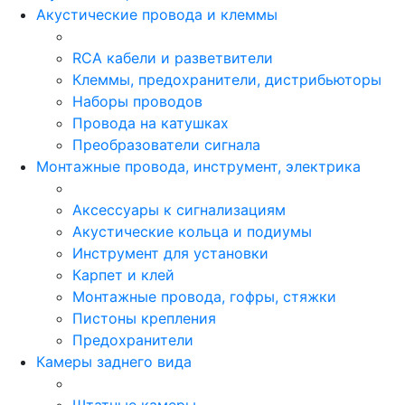
Акустические провода и клеммы
RCA кабели и разветвители
Клеммы, предохранители, дистрибьюторы
Наборы проводов
Провода на катушках
Преобразователи сигнала
Монтажные провода, инструмент, электрика
Аксессуары к сигнализациям
Акустические кольца и подиумы
Инструмент для установки
Карпет и клей
Монтажные провода, гофры, стяжки
Пистоны крепления
Предохранители
Камеры заднего вида
Штатные камеры