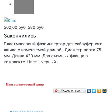
562,60 руб.
580 руб.
Закончились
Пластмассовый фазоинвертор для сабвуферного
ящика с изменяемой длиной.. Диаметр порта 75
мм. Длина 420 мм. Два съемных фланца в
комплекте. Цвет - черный.
Наш установочный центр
Поделиться…