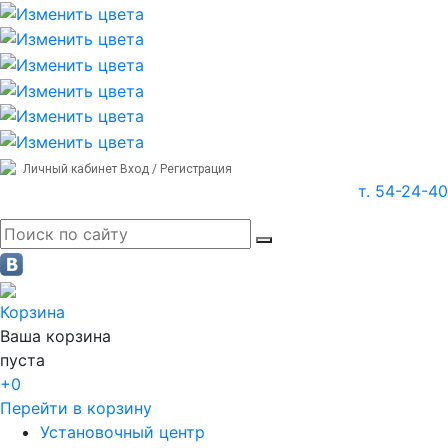
Личный кабинет
Вход / Регистрация
т. 54-24-40
Корзина
Ваша корзина
пуста
+0
Перейти в корзину
Установочный центр