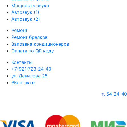
Мощность звука
Автозвук (1)
Автозвук (2)
Ремонт
Ремонт брелков
Заправка кондиционеров
Оплата по QR коду
Контакты
+7(921)723-24-40
ул. Данилова 25
ВКонтакте
т. 54-24-40
г. Череповец