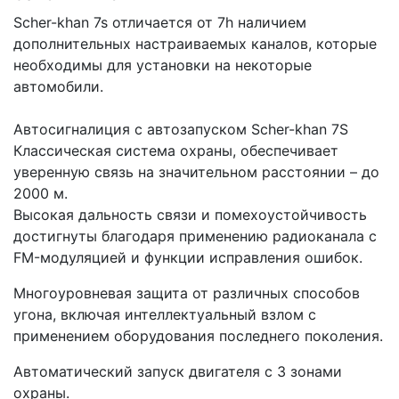
Scher-khan 7s отличается от 7h наличием
дополнительных настраиваемых каналов, которые
необходимы для установки на некоторые
автомобили.
Автосигналиция с автозапуском Scher-khan 7S
Классическая система охраны, обеспечивает
уверенную связь на значительном расстоянии – до
2000 м.
Высокая дальность связи и помехоустойчивость
достигнуты благодаря применению радиоканала с
FM-модуляцией и функции исправления ошибок.
Многоуровневая защита от различных способов
угона, включая интеллектуальный взлом с
применением оборудования последнего поколения.
Автоматический запуск двигателя с 3 зонами
охраны.