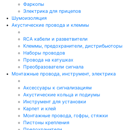
Фаркопы
Электрика для прицепов
Шумоизоляция
Акустические провода и клеммы
RCA кабели и разветвители
Клеммы, предохранители, дистрибьюторы
Наборы проводов
Провода на катушках
Преобразователи сигнала
Монтажные провода, инструмент, электрика
Аксессуары к сигнализациям
Акустические кольца и подиумы
Инструмент для установки
Карпет и клей
Монтажные провода, гофры, стяжки
Пистоны крепления
Предохранители