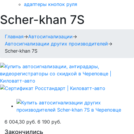
адаптеры кнопок руля
Scher-khan 7S
Главная
→
Автосигнализации
→
Автосигнализации других производителей
→
Scher-khan 7S
6 004,30 руб.
6 190 руб.
Закончились