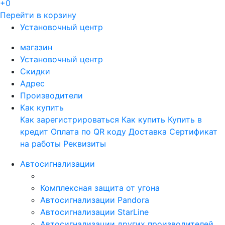
+0
Перейти в корзину
Установочный центр
магазин
Установочный центр
Скидки
Адрес
Производители
Как купить
Как зарегистрироваться
Как купить
Купить в
кредит
Оплата по QR коду
Доставка
Сертификат
на работы
Реквизиты
Автосигнализации
Комплексная защита от угона
Автосигнализации Pandora
Автосигнализации StarLine
Автосигнализации других производителей