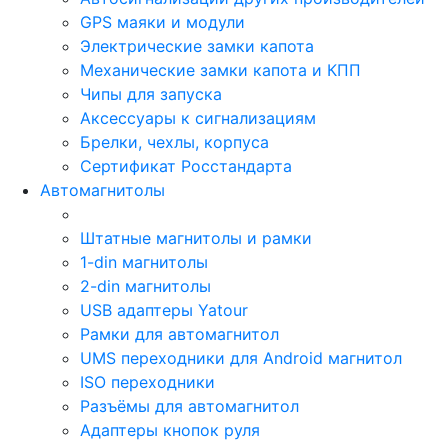
GPS маяки и модули
Электрические замки капота
Механические замки капота и КПП
Чипы для запуска
Аксессуары к сигнализациям
Брелки, чехлы, корпуса
Сертификат Росстандарта
Автомагнитолы
Штатные магнитолы и рамки
1-din магнитолы
2-din магнитолы
USB адаптеры Yatour
Рамки для автомагнитол
UMS переходники для Android магнитол
ISO переходники
Разъёмы для автомагнитол
Адаптеры кнопок руля