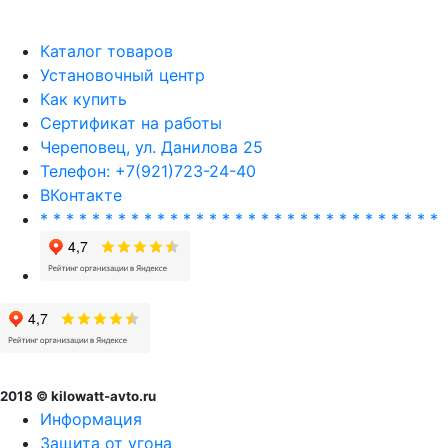
Каталог товаров
Установочный центр
Как купить
Сертификат на работы
Череповец, ул. Данилова 25
Телефон: +7(921)723-24-40
ВКонтакте
* * * * * * * * * * * * * * * * * * * * * * * * * * * * * * *
2018 © kilowatt-avto.ru
Информация
Защита от угона