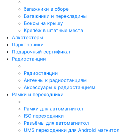
багажники в сборе
Багажники и перекладины
Боксы на крышу
Крепёж в штатные места
Алкотестеры
Парктроники
Подарочный сертификат
Радиостанции
Радиостанции
Антенны к радиостанциям
Аксессуары к радиостанциям
Рамки и переходники
Рамки для автомагнитол
ISO переходники
Разъёмы для автомагнитол
UMS переходники для Android магнитол