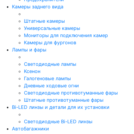
Камеры заднего вида
Штатные камеры
Универсальные камеры
Мониторы для подключения камер
Камеры для фургонов
Лампы и фары
Светодиодные лампы
Ксенон
Галогеновые лампы
Дневные ходовые огни
Светодиодные противотуманные фары
Штатные противотуманные фары
Bi-LED линзы и детали для их установки
Светодиодные Bi-LED линзы
Автобагажники