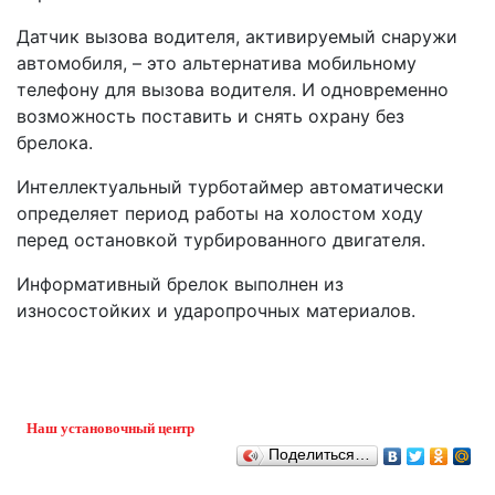
Датчик вызова водителя, активируемый снаружи
автомобиля, – это альтернатива мобильному
телефону для вызова водителя. И одновременно
возможность поставить и снять охрану без
брелока.
Интеллектуальный турботаймер автоматически
определяет период работы на холостом ходу
перед остановкой турбированного двигателя.
Информативный брелок выполнен из
износостойких и ударопрочных материалов.
Наш установочный центр
Поделиться…