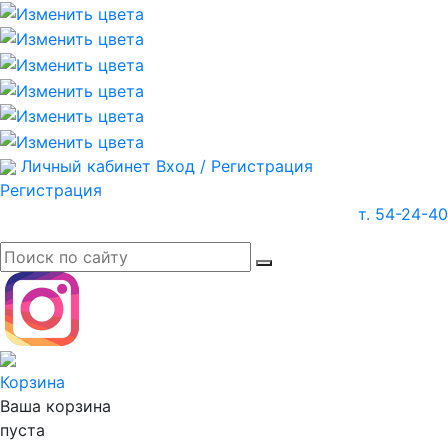
Личный кабинет
Вход / Регистрация
Регистрация
т. 54-24-40
Корзина
Ваша корзина
пуста