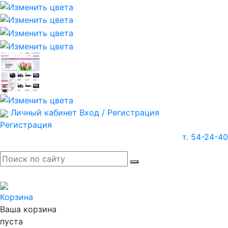
Личный кабинет
Вход / Регистрация
Регистрация
т. 54-24-40
Корзина
Ваша корзина
пуста