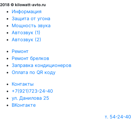
2018 © kilowatt-avto.ru
Информация
Защита от угона
Мощность звука
Автозвук (1)
Автозвук (2)
Ремонт
Ремонт брелков
Заправка кондиционеров
Оплата по QR коду
Контакты
+7(921)723-24-40
ул. Данилова 25
ВКонтакте
т. 54-24-40
г. Череповец