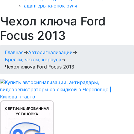
адаптеры кнопок руля
Чехол ключа Ford
Focus 2013
Главная
→
Автосигнализации
→
Брелки, чехлы, корпуса
→
Чехол ключа Ford Focus 2013