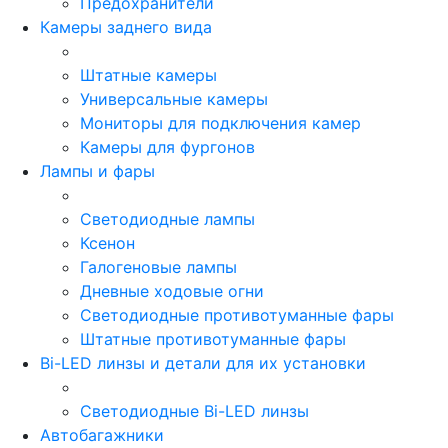
Предохранители
Камеры заднего вида
Штатные камеры
Универсальные камеры
Мониторы для подключения камер
Камеры для фургонов
Лампы и фары
Светодиодные лампы
Ксенон
Галогеновые лампы
Дневные ходовые огни
Светодиодные противотуманные фары
Штатные противотуманные фары
Bi-LED линзы и детали для их установки
Светодиодные Bi-LED линзы
Автобагажники