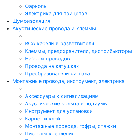
Фаркопы
Электрика для прицепов
Шумоизоляция
Акустические провода и клеммы
RCA кабели и разветвители
Клеммы, предохранители, дистрибьюторы
Наборы проводов
Провода на катушках
Преобразователи сигнала
Монтажные провода, инструмент, электрика
Аксессуары к сигнализациям
Акустические кольца и подиумы
Инструмент для установки
Карпет и клей
Монтажные провода, гофры, стяжки
Пистоны крепления