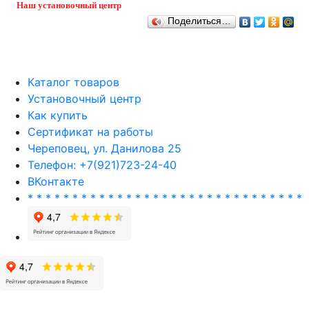
Наш установочный центр
Поделиться…
Каталог товаров
Установочный центр
Как купить
Сертификат на работы
Череповец, ул. Данилова 25
Телефон: +7(921)723-24-40
ВКонтакте
* * * * * * * * * * * * * * * * * * * * * * * * * * * * * * *