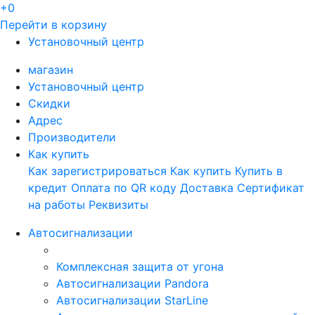
+0
Перейти в корзину
Установочный центр
магазин
Установочный центр
Скидки
Адрес
Производители
Как купить
Как зарегистрироваться
Как купить
Купить в
кредит
Оплата по QR коду
Доставка
Сертификат
на работы
Реквизиты
Автосигнализации
Комплексная защита от угона
Автосигнализации Pandora
Автосигнализации StarLine