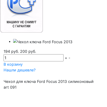
194 руб.
200 руб.
+
-
В корзину
Нашли дешевле?
Чехол для ключа Ford Focus 2013 силиконовый
art 091