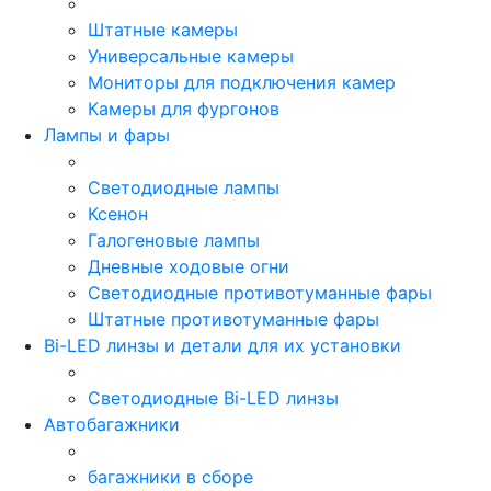
Штатные камеры
Универсальные камеры
Мониторы для подключения камер
Камеры для фургонов
Лампы и фары
Светодиодные лампы
Ксенон
Галогеновые лампы
Дневные ходовые огни
Светодиодные противотуманные фары
Штатные противотуманные фары
Bi-LED линзы и детали для их установки
Светодиодные Bi-LED линзы
Автобагажники
багажники в сборе