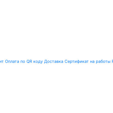
ит
Оплата по QR коду
Доставка
Сертификат на работы