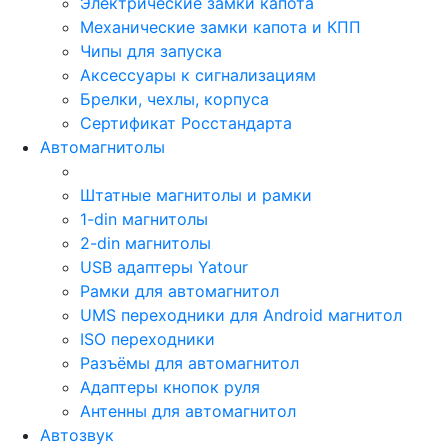
Электрические замки капота
Механические замки капота и КПП
Чипы для запуска
Аксессуары к сигнализациям
Брелки, чехлы, корпуса
Сертификат Росстандарта
Автомагнитолы
Штатные магнитолы и рамки
1-din магнитолы
2-din магнитолы
USB адаптеры Yatour
Рамки для автомагнитол
UMS переходники для Android магнитол
ISO переходники
Разъёмы для автомагнитол
Адаптеры кнопок руля
Антенны для автомагнитол
Автозвук