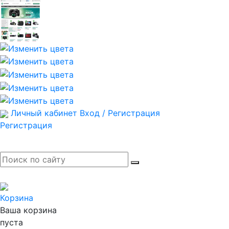
Личный кабинет
Вход / Регистрация
Регистрация
Корзина
Ваша корзина
пуста