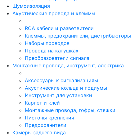
Шумоизоляция
Акустические провода и клеммы
RCA кабели и разветвители
Клеммы, предохранители, дистрибьюторы
Наборы проводов
Провода на катушках
Преобразователи сигнала
Монтажные провода, инструмент, электрика
Аксессуары к сигнализациям
Акустические кольца и подиумы
Инструмент для установки
Карпет и клей
Монтажные провода, гофры, стяжки
Пистоны крепления
Предохранители
Камеры заднего вида