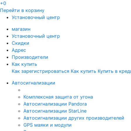
+0
Перейти в корзину
Установочный центр
магазин
Установочный центр
Скидки
Адрес
Производители
Как купить
Как зарегистрироваться
Как купить
Купить в кред
Автосигнализации
Комплексная защита от угона
Автосигнализации Pandora
Автосигнализации StarLine
Автосигнализации других производителей
GPS маяки и модули