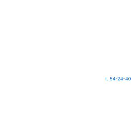
т. 54-24-40