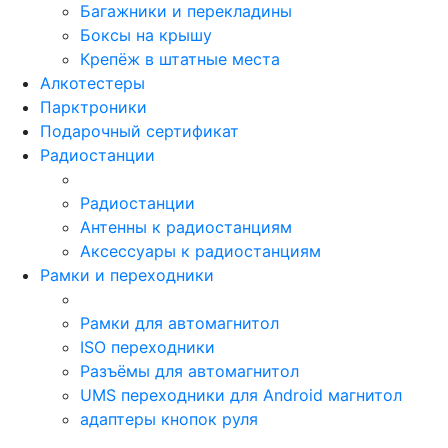
Багажники и перекладины
Боксы на крышу
Крепёж в штатные места
Алкотестеры
Парктроники
Подарочный сертификат
Радиостанции
Радиостанции
Антенны к радиостанциям
Аксессуары к радиостанциям
Рамки и переходники
Рамки для автомагнитол
ISO переходники
Разъёмы для автомагнитол
UMS переходники для Android магнитол
адаптеры кнопок руля